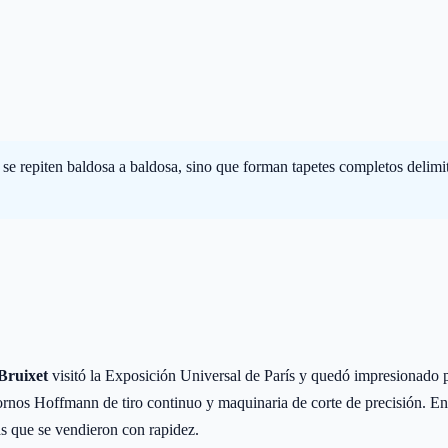
 se repiten baldosa a baldosa, sino que forman tapetes completos delimi
 Bruixet
visitó la Exposición Universal de París y quedó impresionado 
rnos Hoffmann de tiro continuo y maquinaria de corte de precisión. En 
s que se vendieron con rapidez.