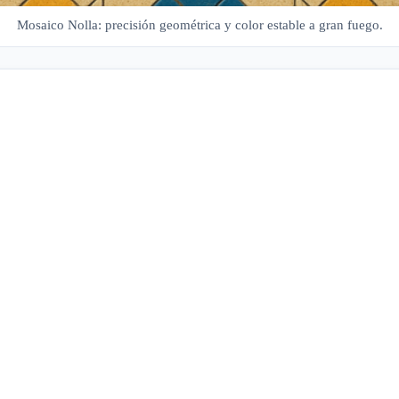
Mosaico Nolla: precisión geométrica y color estable a gran fuego.