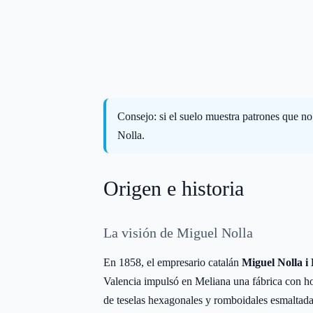
Consejo: si el suelo muestra patrones que no
Nolla.
Origen e historia
La visión de Miguel Nolla
En 1858, el empresario catalán
Miguel Nolla i
Valencia impulsó en Meliana una fábrica con ho
de teselas hexagonales y romboidales esmaltada