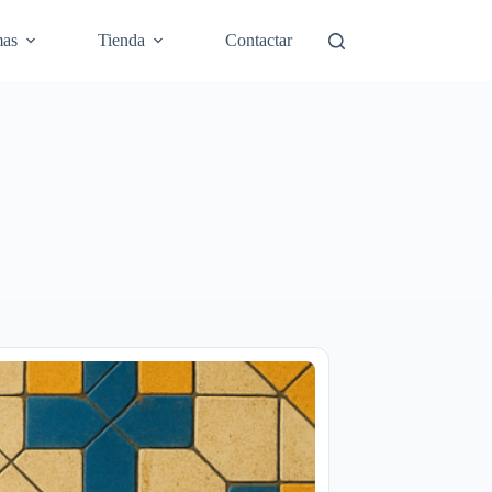
mas
Tienda
Contactar