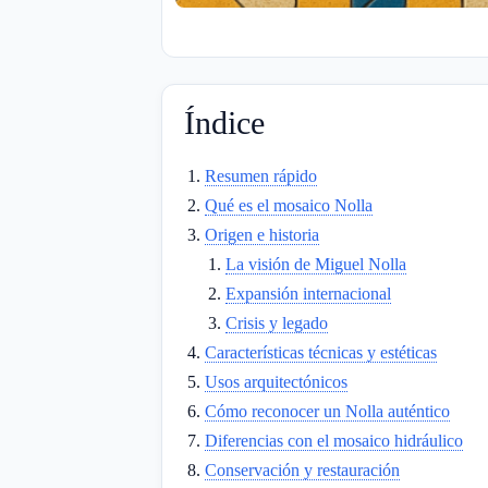
Índice
Resumen rápido
Qué es el mosaico Nolla
Origen e historia
La visión de Miguel Nolla
Expansión internacional
Crisis y legado
Características técnicas y estéticas
Usos arquitectónicos
Cómo reconocer un Nolla auténtico
Diferencias con el mosaico hidráulico
Conservación y restauración