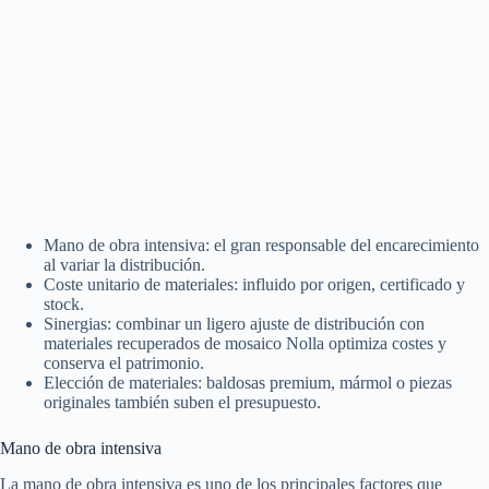
Mano de obra intensiva: el gran responsable del encarecimiento
al variar la distribución.
Coste unitario de materiales: influido por origen, certificado y
stock.
Sinergias: combinar un ligero ajuste de distribución con
materiales recuperados de mosaico Nolla optimiza costes y
conserva el patrimonio.
Elección de materiales: baldosas premium, mármol o piezas
originales también suben el presupuesto.
Mano de obra intensiva
La mano de obra intensiva es uno de los principales factores que