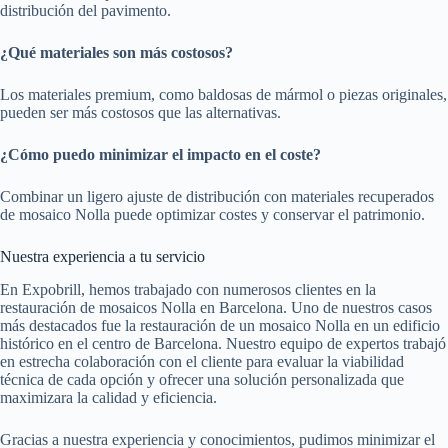
distribución del pavimento.
¿Qué materiales son más costosos?
Los materiales premium, como baldosas de mármol o piezas originales,
pueden ser más costosos que las alternativas.
¿Cómo puedo minimizar el impacto en el coste?
Combinar un ligero ajuste de distribución con materiales recuperados
de mosaico Nolla puede optimizar costes y conservar el patrimonio.
Nuestra experiencia a tu servicio
En Expobrill, hemos trabajado con numerosos clientes en la
restauración de mosaicos Nolla en Barcelona. Uno de nuestros casos
más destacados fue la restauración de un mosaico Nolla en un edificio
histórico en el centro de Barcelona. Nuestro equipo de expertos trabajó
en estrecha colaboración con el cliente para evaluar la viabilidad
técnica de cada opción y ofrecer una solución personalizada que
maximizara la calidad y eficiencia.
Gracias a nuestra experiencia y conocimientos, pudimos minimizar el