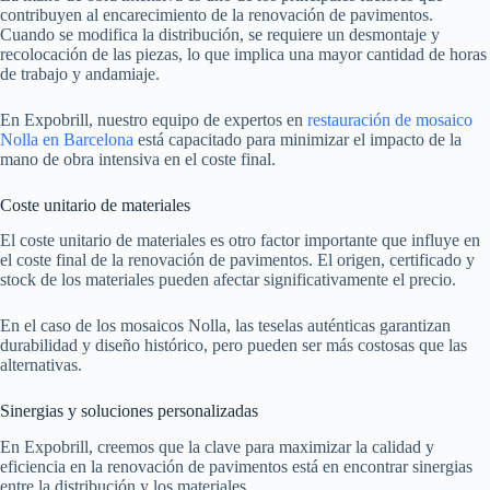
contribuyen al encarecimiento de la renovación de pavimentos.
Cuando se modifica la distribución, se requiere un desmontaje y
recolocación de las piezas, lo que implica una mayor cantidad de horas
de trabajo y andamiaje.
En Expobrill, nuestro equipo de expertos en
restauración de mosaico
Nolla en Barcelona
está capacitado para minimizar el impacto de la
mano de obra intensiva en el coste final.
Coste unitario de materiales
El coste unitario de materiales es otro factor importante que influye en
el coste final de la renovación de pavimentos. El origen, certificado y
stock de los materiales pueden afectar significativamente el precio.
En el caso de los mosaicos Nolla, las teselas auténticas garantizan
durabilidad y diseño histórico, pero pueden ser más costosas que las
alternativas.
Sinergias y soluciones personalizadas
En Expobrill, creemos que la clave para maximizar la calidad y
eficiencia en la renovación de pavimentos está en encontrar sinergias
entre la distribución y los materiales.