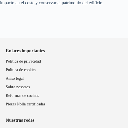
impacto en el coste y conservar el patrimonio del edificio.
Enlaces importantes
Política de privacidad
Política de cookies
Aviso legal
Sobre nosotros
Reformas de cocinas
Piezas Nolla certificadas
Nuestras redes