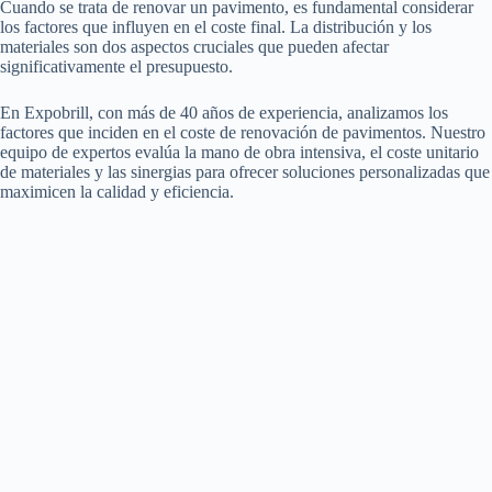
Cuando se trata de renovar un pavimento, es fundamental considerar
los factores que influyen en el coste final. La distribución y los
materiales son dos aspectos cruciales que pueden afectar
significativamente el presupuesto.
En Expobrill, con más de 40 años de experiencia, analizamos los
factores que inciden en el coste de renovación de pavimentos. Nuestro
equipo de expertos evalúa la mano de obra intensiva, el coste unitario
de materiales y las sinergias para ofrecer soluciones personalizadas que
maximicen la calidad y eficiencia.