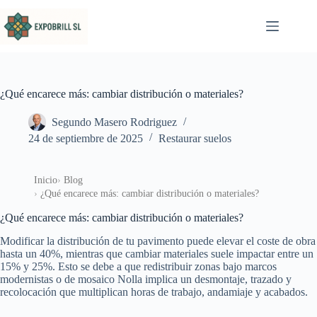
Saltar al contenido
¿Qué encarece más: cambiar distribución o materiales?
Segundo Masero Rodriguez
24 de septiembre de 2025
Restaurar suelos
Inicio
Blog
¿Qué encarece más: cambiar distribución o materiales?
¿Qué encarece más: cambiar distribución o materiales?
Modificar la distribución de tu pavimento puede elevar el coste de obra
hasta un 40%, mientras que cambiar materiales suele impactar entre un
15% y 25%. Esto se debe a que redistribuir zonas bajo marcos
modernistas o de mosaico Nolla implica un desmontaje, trazado y
recolocación que multiplican horas de trabajo, andamiaje y acabados.