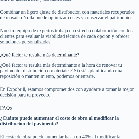
Combinar un ligero ajuste de distribución con materiales recuperados
de mosaico Nolla puede optimizar costes y conservar el patrimonio.
Nuestro equipo de expertos trabaja en estrecha colaboración con los
clientes para evaluar la viabilidad técnica de cada opción y ofrecer
soluciones personalizadas.
¿Qué factor te resulta más determinante?
¿Qué factor te resulta más determinante a la hora de renovar tu
pavimento: distribución o materiales? Si estás planificando una
reposición o mantenimiento, podemos orientarte.
En Expobrill, estamos comprometidos con ayudarte a tomar la mejor
decisión para tu proyecto.
FAQs
¿Cuánto puede aumentar el coste de obra al modificar la
distribución del pavimento?
El coste de obra puede aumentar hasta un 40% al modificar la