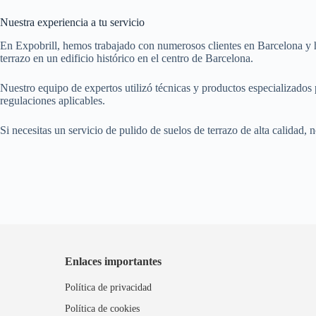
Nuestra experiencia a tu servicio
En Expobrill, hemos trabajado con numerosos clientes en Barcelona y h
terrazo en un edificio histórico en el centro de Barcelona.
Nuestro equipo de expertos utilizó técnicas y productos especializados p
regulaciones aplicables.
Si necesitas un servicio de pulido de suelos de terrazo de alta calidad,
Enlaces importantes
Política de privacidad
Política de cookies