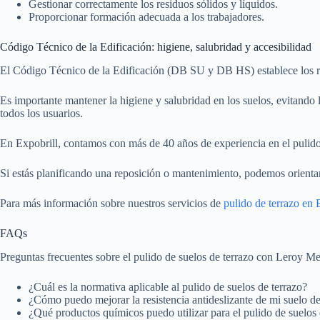
Gestionar correctamente los residuos sólidos y líquidos.
Proporcionar formación adecuada a los trabajadores.
Código Técnico de la Edificación: higiene, salubridad y accesibilidad
El Código Técnico de la Edificación (DB SU y DB HS) establece los requ
Es importante mantener la higiene y salubridad en los suelos, evitando 
todos los usuarios.
En Expobrill, contamos con más de 40 años de experiencia en el pulid
Si estás planificando una reposición o mantenimiento, podemos orientar
Para más información sobre nuestros servicios de
pulido de terrazo en
FAQs
Preguntas frecuentes sobre el pulido de suelos de terrazo con Leroy Me
¿Cuál es la normativa aplicable al pulido de suelos de terrazo?
¿Cómo puedo mejorar la resistencia antideslizante de mi suelo de
¿Qué productos químicos puedo utilizar para el pulido de suelos 