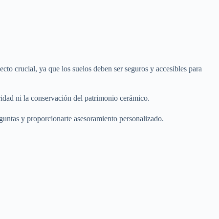
cto crucial, ya que los suelos deben ser seguros y accesibles para
idad ni la conservación del patrimonio cerámico.
eguntas y proporcionarte asesoramiento personalizado.