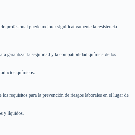
ido profesional puede mejorar significativamente la resistencia
 garantizar la seguridad y la compatibilidad química de los
roductos químicos.
os requisitos para la prevención de riesgos laborales en el lugar de
s y líquidos.