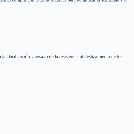
a clasificación y ensayo de la resistencia al deslizamiento de los