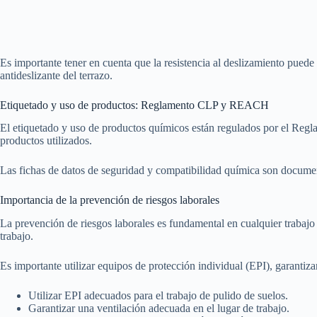
Es importante tener en cuenta que la resistencia al deslizamiento puede
antideslizante del terrazo.
Etiquetado y uso de productos: Reglamento CLP y REACH
El etiquetado y uso de productos químicos están regulados por el Reg
productos utilizados.
Las fichas de datos de seguridad y compatibilidad química son documen
Importancia de la prevención de riesgos laborales
La prevención de riesgos laborales es fundamental en cualquier trabajo
trabajo.
Es importante utilizar equipos de protección individual (EPI), garantiza
Utilizar EPI adecuados para el trabajo de pulido de suelos.
Garantizar una ventilación adecuada en el lugar de trabajo.