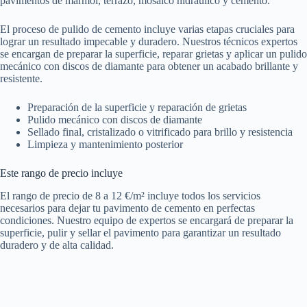
pavimentos de mármol, terrazo, mosaico hidráulico y cemento.
El proceso de pulido de cemento incluye varias etapas cruciales para
lograr un resultado impecable y duradero. Nuestros técnicos expertos
se encargan de preparar la superficie, reparar grietas y aplicar un pulido
mecánico con discos de diamante para obtener un acabado brillante y
resistente.
Preparación de la superficie y reparación de grietas
Pulido mecánico con discos de diamante
Sellado final, cristalizado o vitrificado para brillo y resistencia
Limpieza y mantenimiento posterior
Este rango de precio incluye
El rango de precio de 8 a 12 €/m² incluye todos los servicios
necesarios para dejar tu pavimento de cemento en perfectas
condiciones. Nuestro equipo de expertos se encargará de preparar la
superficie, pulir y sellar el pavimento para garantizar un resultado
duradero y de alta calidad.