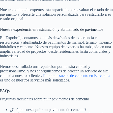
Nuestro equipo de expertos está capacitado para evaluar el estado de tu
pavimento y ofrecerte una solución personalizada para restaurarlo a su
estado original.
Nuestra experiencia en restauración y abrillantado de pavimentos
En Expobrill, contamos con más de 40 años de experiencia en
restauración y abrillantado de pavimentos de mármol, terrazo, mosaico
hidráulico y cemento. Nuestro equipo de expertos ha trabajado en una
amplia variedad de proyectos, desde residenciales hasta comerciales y
industriales.
Hemos desarrollado una reputación por nuestra calidad y
profesionalismo, y nos enorgullecemos de ofrecer un servicio de alta
calidad a nuestros clientes.
Pulido de suelos de cemento en Barcelona
es uno de nuestros servicios más solicitados.
FAQs
Preguntas frecuentes sobre pulir pavimentos de cemento
¿Cuánto cuesta pulir un pavimento de cemento?