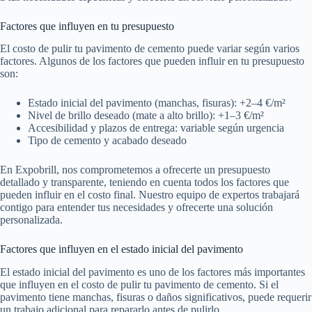
Factores que influyen en tu presupuesto
El costo de pulir tu pavimento de cemento puede variar según varios
factores. Algunos de los factores que pueden influir en tu presupuesto
son:
Estado inicial del pavimento (manchas, fisuras): +2–4 €/m²
Nivel de brillo deseado (mate a alto brillo): +1–3 €/m²
Accesibilidad y plazos de entrega: variable según urgencia
Tipo de cemento y acabado deseado
En Expobrill, nos comprometemos a ofrecerte un presupuesto
detallado y transparente, teniendo en cuenta todos los factores que
pueden influir en el costo final. Nuestro equipo de expertos trabajará
contigo para entender tus necesidades y ofrecerte una solución
personalizada.
Factores que influyen en el estado inicial del pavimento
El estado inicial del pavimento es uno de los factores más importantes
que influyen en el costo de pulir tu pavimento de cemento. Si el
pavimento tiene manchas, fisuras o daños significativos, puede requerir
un trabajo adicional para repararlo antes de pulirlo.