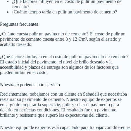
¿Qué factores influyen en el costo de pulir un pavimento de
cemento?
¿Cuánto tiempo tarda en pulir un pavimento de cemento?
Preguntas frecuentes
¿Cuánto cuesta pulir un pavimento de cemento? El costo de pulir un
pavimento de cemento cuesta entre 8 y 12 €/m², según el estado y
acabado deseado.
¿Qué factores influyen en el costo de pulir un pavimento de cemento?
El estado inicial del pavimento, el nivel de brillo deseado y la
accesibilidad y plazos de entrega son algunos de los factores que
pueden influir en el costo.
Nuestra experiencia a tu servicio
Recientemente, trabajamos con un cliente en Sabadell que necesitaba
restaurar su pavimento de cemento. Nuestro equipo de expertos se
encargó de preparar la superficie, pulir y sellar el pavimento para
dejarlo en perfectas condiciones. El resultado fue un pavimento
brillante y resistente que superó las expectativas del cliente.
Nuestro equipo de expertos está capacitado para trabajar con diferentes