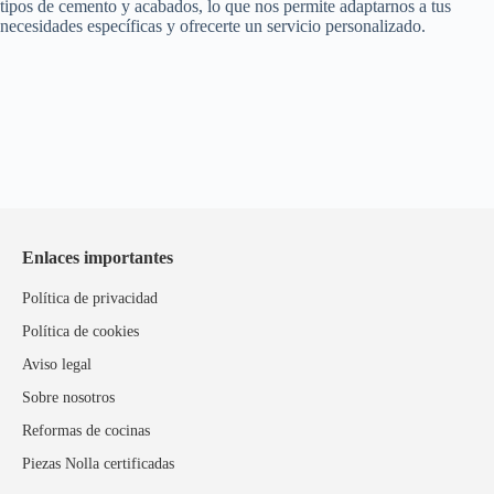
tipos de cemento y acabados, lo que nos permite adaptarnos a tus
necesidades específicas y ofrecerte un servicio personalizado.
Enlaces importantes
Política de privacidad
Política de cookies
Aviso legal
Sobre nosotros
Reformas de cocinas
Piezas Nolla certificadas