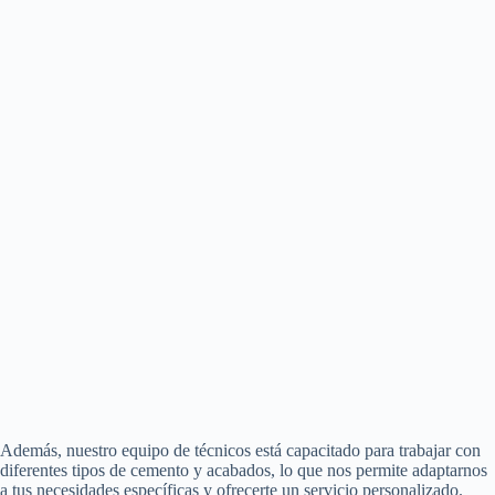
Además, nuestro equipo de técnicos está capacitado para trabajar con
diferentes tipos de cemento y acabados, lo que nos permite adaptarnos
a tus necesidades específicas y ofrecerte un servicio personalizado.