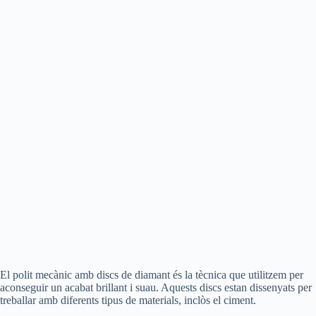
El polit mecànic amb discs de diamant és la tècnica que utilitzem per
aconseguir un acabat brillant i suau. Aquests discs estan dissenyats per
treballar amb diferents tipus de materials, inclòs el ciment.