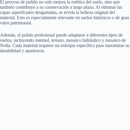
El proceso de pulido no solo mejora la estética del suelo, sino que
también contribuye a su conservación a largo plazo. Al eliminar las
capas superficiales desgastadas, se revela la belleza original del
material. Esto es especialmente relevante en suelos históricos o de gran
valor patrimonial.
Además, el pulido profesional puede adaptarse a diferentes tipos de
suelos, incluyendo mármol, terrazo, mosaico hidráulico y mosaico de
Nolla. Cada material requiere un enfoque específico para maximizar su
durabilidad y apariencia.