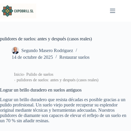
Saltar al contenido
pulidores de suelos: antes y después (casos reales)
Segundo Masero Rodriguez
14 de octubre de 2025
Restaurar suelos
Inicio
Pulido de suelos
pulidores de suelos: antes y después (casos reales)
Lograr un brillo duradero en suelos antiguos
Lograr un brillo duradero que resista décadas es posible gracias a un
pulido profesional. Un suelo viejo puede recuperar su esplendor
original mediante técnicas y herramientas adecuadas. Nuestros
pulidores de diamante son capaces de elevar el reflejo de un suelo en
un 70 % sin añadir resinas.