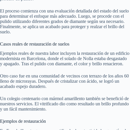
El proceso comienza con una evaluación detallada del estado del suelo
para determinar el enfoque más adecuado. Luego, se procede con el
pulido utilizando diferentes grados de diamante según sea necesario.
Finalmente, se aplica un acabado para proteger y realzar el brillo del
suelo.
Casos reales de restauración de suelos
Ejemplos reales de nuestra labor incluyen la restauración de un edificio
modernista en Barcelona, donde el solado de Nolla estaba desgastado
y apagado. Tras el pulido con diamante, el color y brillo renacieron.
Otro caso fue en una comunidad de vecinos con terrazo de los años 60
lleno de microrayas. Después de cristalizar con ácido, se logró un
acabado espejo duradero.
Un colegio centenario con mármol amarillento también se benefició de
nuestros servicios. El vitrificado dio como resultado un brillo profundo
y un fácil mantenimiento.
Ejemplos de restauración