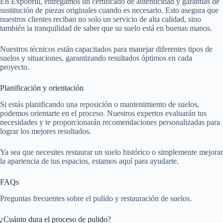
En Expobrill, entregamos un certificado de autenticidad y garantías de
sustitución de piezas originales cuando es necesario. Esto asegura que
nuestros clientes reciban no solo un servicio de alta calidad, sino
también la tranquilidad de saber que su suelo está en buenas manos.
Nuestros técnicos están capacitados para manejar diferentes tipos de
suelos y situaciones, garantizando resultados óptimos en cada
proyecto.
Planificación y orientación
Si estás planificando una reposición o mantenimiento de suelos,
podemos orientarte en el proceso. Nuestros expertos evaluarán tus
necesidades y te proporcionarán recomendaciones personalizadas para
lograr los mejores resultados.
Ya sea que necesites restaurar un suelo histórico o simplemente mejorar
la apariencia de tus espacios, estamos aquí para ayudarte.
FAQs
Preguntas frecuentes sobre el pulido y restauración de suelos.
¿Cuánto dura el proceso de pulido?