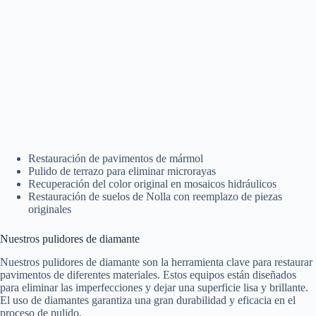
Restauración de pavimentos de mármol
Pulido de terrazo para eliminar microrayas
Recuperación del color original en mosaicos hidráulicos
Restauración de suelos de Nolla con reemplazo de piezas
originales
Nuestros pulidores de diamante
Nuestros pulidores de diamante son la herramienta clave para restaurar
pavimentos de diferentes materiales. Estos equipos están diseñados
para eliminar las imperfecciones y dejar una superficie lisa y brillante.
El uso de diamantes garantiza una gran durabilidad y eficacia en el
proceso de pulido.