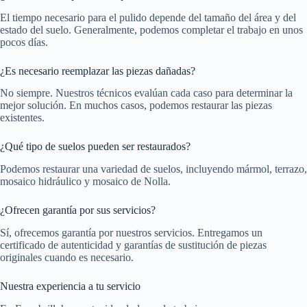
El tiempo necesario para el pulido depende del tamaño del área y del
estado del suelo. Generalmente, podemos completar el trabajo en unos
pocos días.
¿Es necesario reemplazar las piezas dañadas?
No siempre. Nuestros técnicos evalúan cada caso para determinar la
mejor solución. En muchos casos, podemos restaurar las piezas
existentes.
¿Qué tipo de suelos pueden ser restaurados?
Podemos restaurar una variedad de suelos, incluyendo mármol, terrazo,
mosaico hidráulico y mosaico de Nolla.
¿Ofrecen garantía por sus servicios?
Sí, ofrecemos garantía por nuestros servicios. Entregamos un
certificado de autenticidad y garantías de sustitución de piezas
originales cuando es necesario.
Nuestra experiencia a tu servicio