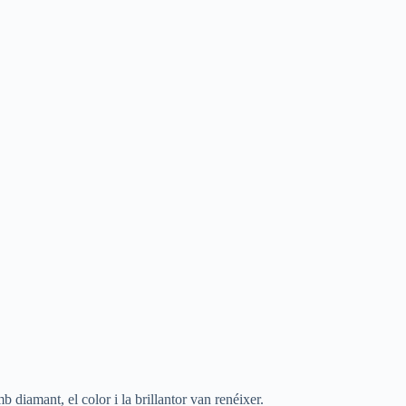
b diamant, el color i la brillantor van renéixer.