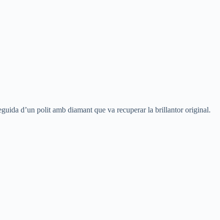
seguida d’un polit amb diamant que va recuperar la brillantor original.