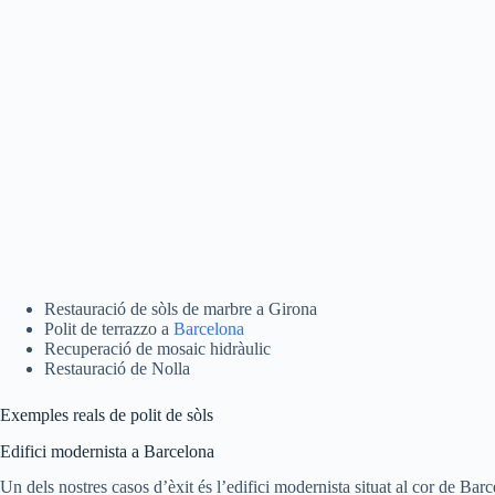
Restauració de sòls de marbre a Girona
Polit de terrazzo a
Barcelona
Recuperació de mosaic hidràulic
Restauració de Nolla
Exemples reals de polit de sòls
Edifici modernista a Barcelona
Un dels nostres casos d’èxit és l’edifici modernista situat al cor de Barc