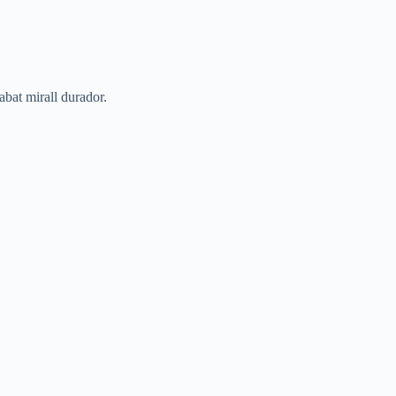
abat mirall durador.