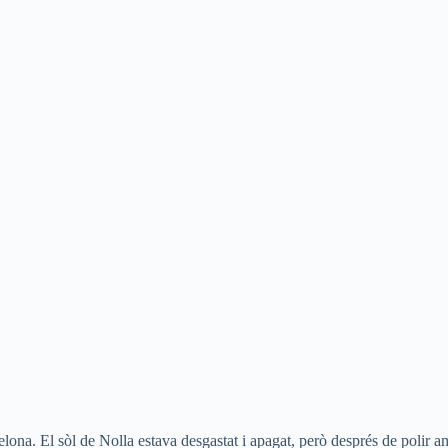
elona. El sòl de Nolla estava desgastat i apagat, però després de polir am