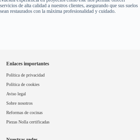
servicios de alta calidad a nuestros clientes, asegurando que sus suelos
sean restaurados con la máxima profesionalidad y cuidado.
Enlaces importantes
Política de privacidad
Política de cookies
Aviso legal
Sobre nosotros
Reformas de cocinas
Piezas Nolla certificadas
Nuestras redes