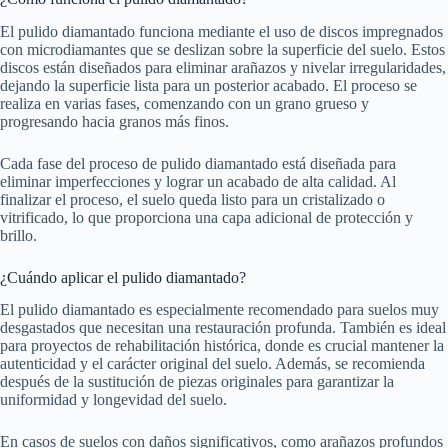
El pulido diamantado funciona mediante el uso de discos impregnados
con microdiamantes que se deslizan sobre la superficie del suelo. Estos
discos están diseñados para eliminar arañazos y nivelar irregularidades,
dejando la superficie lista para un posterior acabado. El proceso se
realiza en varias fases, comenzando con un grano grueso y
progresando hacia granos más finos.
Cada fase del proceso de pulido diamantado está diseñada para
eliminar imperfecciones y lograr un acabado de alta calidad. Al
finalizar el proceso, el suelo queda listo para un cristalizado o
vitrificado, lo que proporciona una capa adicional de protección y
brillo.
¿Cuándo aplicar el pulido diamantado?
El pulido diamantado es especialmente recomendado para suelos muy
desgastados que necesitan una restauración profunda. También es ideal
para proyectos de rehabilitación histórica, donde es crucial mantener la
autenticidad y el carácter original del suelo. Además, se recomienda
después de la sustitución de piezas originales para garantizar la
uniformidad y longevidad del suelo.
En casos de suelos con daños significativos, como arañazos profundos