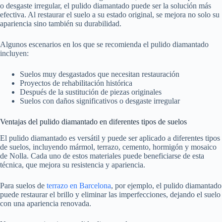
o desgaste irregular, el pulido diamantado puede ser la solución más
efectiva. Al restaurar el suelo a su estado original, se mejora no solo su
apariencia sino también su durabilidad.
Algunos escenarios en los que se recomienda el pulido diamantado
incluyen:
Suelos muy desgastados que necesitan restauración
Proyectos de rehabilitación histórica
Después de la sustitución de piezas originales
Suelos con daños significativos o desgaste irregular
Ventajas del pulido diamantado en diferentes tipos de suelos
El pulido diamantado es versátil y puede ser aplicado a diferentes tipos
de suelos, incluyendo mármol, terrazo, cemento, hormigón y mosaico
de Nolla. Cada uno de estos materiales puede beneficiarse de esta
técnica, que mejora su resistencia y apariencia.
Para suelos de
terrazo en Barcelona
, por ejemplo, el pulido diamantado
puede restaurar el brillo y eliminar las imperfecciones, dejando el suelo
con una apariencia renovada.