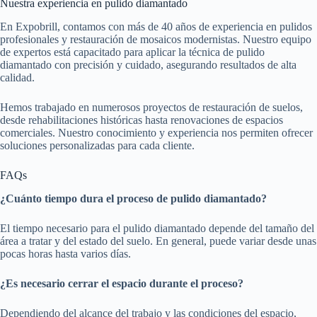
Nuestra experiencia en pulido diamantado
En Expobrill, contamos con más de 40 años de experiencia en pulidos
profesionales y restauración de mosaicos modernistas. Nuestro equipo
de expertos está capacitado para aplicar la técnica de pulido
diamantado con precisión y cuidado, asegurando resultados de alta
calidad.
Hemos trabajado en numerosos proyectos de restauración de suelos,
desde rehabilitaciones históricas hasta renovaciones de espacios
comerciales. Nuestro conocimiento y experiencia nos permiten ofrecer
soluciones personalizadas para cada cliente.
FAQs
¿Cuánto tiempo dura el proceso de pulido diamantado?
El tiempo necesario para el pulido diamantado depende del tamaño del
área a tratar y del estado del suelo. En general, puede variar desde unas
pocas horas hasta varios días.
¿Es necesario cerrar el espacio durante el proceso?
Dependiendo del alcance del trabajo y las condiciones del espacio,