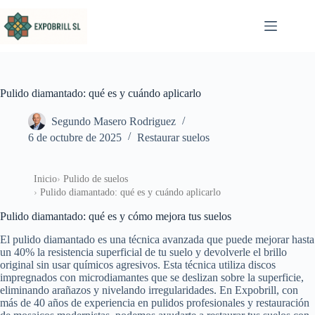
Saltar al contenido
Pulido diamantado: qué es y cuándo aplicarlo
Segundo Masero Rodriguez
6 de octubre de 2025
Restaurar suelos
Inicio
Pulido de suelos
Pulido diamantado: qué es y cuándo aplicarlo
Pulido diamantado: qué es y cómo mejora tus suelos
El pulido diamantado es una técnica avanzada que puede mejorar hasta
un 40% la resistencia superficial de tu suelo y devolverle el brillo
original sin usar químicos agresivos. Esta técnica utiliza discos
impregnados con microdiamantes que se deslizan sobre la superficie,
eliminando arañazos y nivelando irregularidades. En Expobrill, con
más de 40 años de experiencia en pulidos profesionales y restauración