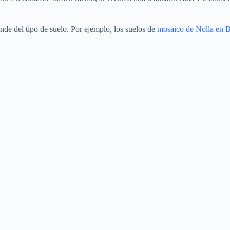
nde del tipo de suelo. Por ejemplo, los suelos de
mosaico de Nolla en 