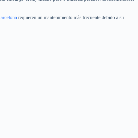
Barcelona
requieren un mantenimiento más frecuente debido a su