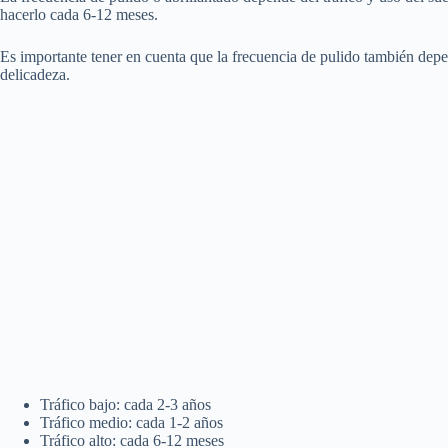
hacerlo cada 6-12 meses.
Es importante tener en cuenta que la frecuencia de pulido también depe
delicadeza.
Tráfico bajo: cada 2-3 años
Tráfico medio: cada 1-2 años
Tráfico alto: cada 6-12 meses