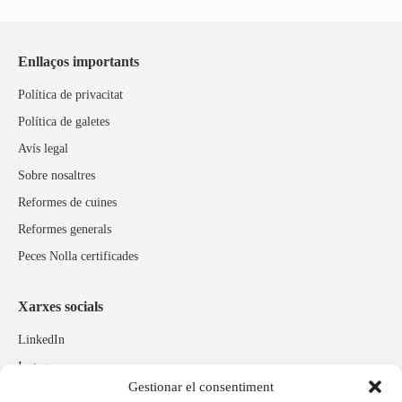
Enllaços importants
Política de privacitat
Política de galetes
Avís legal
Sobre nosaltres
Reformes de cuines
Reformes generals
Peces Nolla certificades
Xarxes socials
LinkedIn
Instagram
Gestionar el consentiment
Facebook