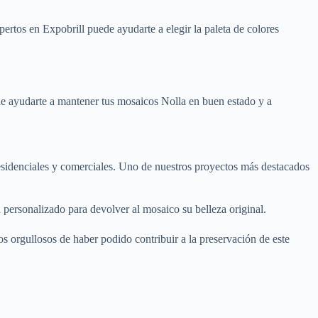
pertos en Expobrill puede ayudarte a elegir la paleta de colores
e ayudarte a mantener tus mosaicos Nolla en buen estado y a
esidenciales y comerciales. Uno de nuestros proyectos más destacados
 personalizado para devolver al mosaico su belleza original.
os orgullosos de haber podido contribuir a la preservación de este