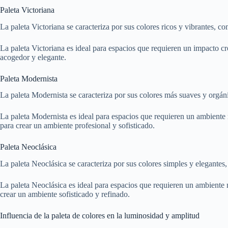
Paleta Victoriana
La paleta Victoriana se caracteriza por sus colores ricos y vibrantes, c
La paleta Victoriana es ideal para espacios que requieren un impacto c
acogedor y elegante.
Paleta Modernista
La paleta Modernista se caracteriza por sus colores más suaves y orgáni
La paleta Modernista es ideal para espacios que requieren un ambiente m
para crear un ambiente profesional y sofisticado.
Paleta Neoclásica
La paleta Neoclásica se caracteriza por sus colores simples y elegantes
La paleta Neoclásica es ideal para espacios que requieren un ambiente 
crear un ambiente sofisticado y refinado.
Influencia de la paleta de colores en la luminosidad y amplitud