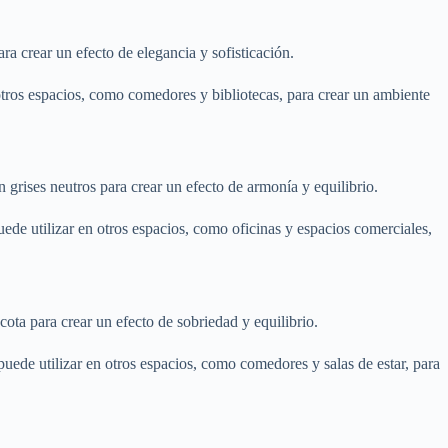
ra crear un efecto de elegancia y sofisticación.
otros espacios, como comedores y bibliotecas, para crear un ambiente
 grises neutros para crear un efecto de armonía y equilibrio.
ede utilizar en otros espacios, como oficinas y espacios comerciales,
ota para crear un efecto de sobriedad y equilibrio.
uede utilizar en otros espacios, como comedores y salas de estar, para