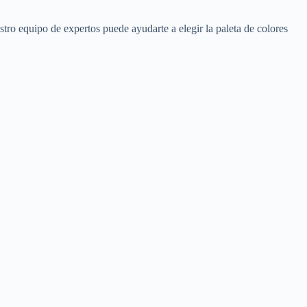
tro equipo de expertos puede ayudarte a elegir la paleta de colores