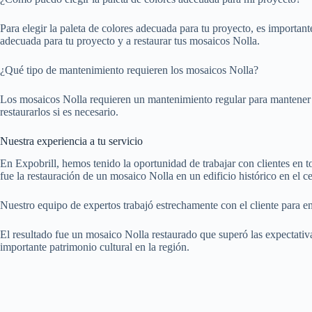
Para elegir la paleta de colores adecuada para tu proyecto, es important
adecuada para tu proyecto y a restaurar tus mosaicos Nolla.
¿Qué tipo de mantenimiento requieren los mosaicos Nolla?
Los mosaicos Nolla requieren un mantenimiento regular para mantener s
restaurarlos si es necesario.
Nuestra experiencia a tu servicio
En Expobrill, hemos tenido la oportunidad de trabajar con clientes en
fue la restauración de un mosaico Nolla en un edificio histórico en el c
Nuestro equipo de expertos trabajó estrechamente con el cliente para en
El resultado fue un mosaico Nolla restaurado que superó las expectativa
importante patrimonio cultural en la región.