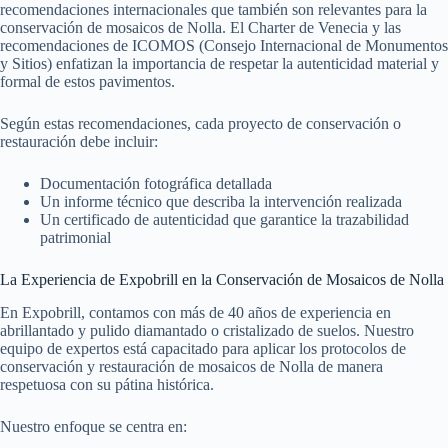
recomendaciones internacionales que también son relevantes para la
conservación de mosaicos de Nolla. El Charter de Venecia y las
recomendaciones de ICOMOS (Consejo Internacional de Monumentos
y Sitios) enfatizan la importancia de respetar la autenticidad material y
formal de estos pavimentos.
Según estas recomendaciones, cada proyecto de conservación o
restauración debe incluir:
Documentación fotográfica detallada
Un informe técnico que describa la intervención realizada
Un certificado de autenticidad que garantice la trazabilidad
patrimonial
La Experiencia de Expobrill en la Conservación de Mosaicos de Nolla
En Expobrill, contamos con más de 40 años de experiencia en
abrillantado y pulido diamantado o cristalizado de suelos. Nuestro
equipo de expertos está capacitado para aplicar los protocolos de
conservación y restauración de mosaicos de Nolla de manera
respetuosa con su pátina histórica.
Nuestro enfoque se centra en: