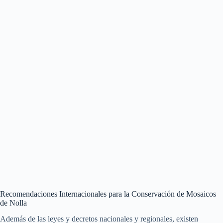
Recomendaciones Internacionales para la Conservación de Mosaicos
de Nolla
Además de las leyes y decretos nacionales y regionales, existen