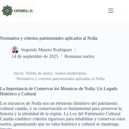
Saltar al contenido
Normativa y criterios patrimoniales aplicados al Nolla
Segundo Masero Rodriguez
14 de septiembre de 2025
Restaurar suelos
Inicio
Pulido de suelos
Suelos modernistas
Normativa y criterios patrimoniales aplicados al Nolla
La Importancia de Conservar los Mosaicos de Nolla: Un Legado
Histórico y Cultural
Los mosaicos de Nolla son un elemento distintivo del patrimonio
cultural catalán, y su conservación es fundamental para preservar la
historia y la identidad de la región. La Ley del Patrimonio Cultural
Catalán establece criterios rigurosos para rehabilitar y conservar estos
suelos, garantizando que su valor histórico y cultural se mantenga