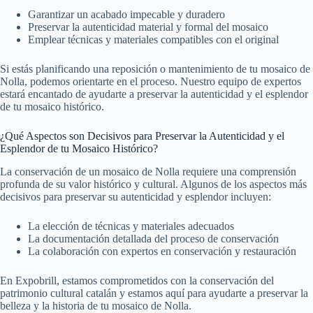
Garantizar un acabado impecable y duradero
Preservar la autenticidad material y formal del mosaico
Emplear técnicas y materiales compatibles con el original
Si estás planificando una reposición o mantenimiento de tu mosaico de
Nolla, podemos orientarte en el proceso. Nuestro equipo de expertos
estará encantado de ayudarte a preservar la autenticidad y el esplendor
de tu mosaico histórico.
¿Qué Aspectos son Decisivos para Preservar la Autenticidad y el
Esplendor de tu Mosaico Histórico?
La conservación de un mosaico de Nolla requiere una comprensión
profunda de su valor histórico y cultural. Algunos de los aspectos más
decisivos para preservar su autenticidad y esplendor incluyen:
La elección de técnicas y materiales adecuados
La documentación detallada del proceso de conservación
La colaboración con expertos en conservación y restauración
En Expobrill, estamos comprometidos con la conservación del
patrimonio cultural catalán y estamos aquí para ayudarte a preservar la
belleza y la historia de tu mosaico de Nolla.