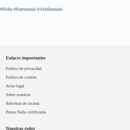
#Nolla #Patrimonio #Abrillantado
Enlaces importantes
Política de privacidad
Política de cookies
Aviso legal
Sobre nosotros
Reformas de cocinas
Piezas Nolla certificadas
Nuestras redes