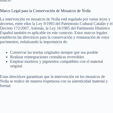
intacto.
Marco Legal para la Conservación de Mosaicos de Nolla
La intervención en mosaicos de Nolla está regulada por varias leyes y
decretos, entre ellos la Ley 9/1993 del Patrimonio Cultural Catalán y el
Decreto 172/2007. Además, la Ley 16/1985 del Patrimonio Histórico
Español también es aplicable en este contexto. Estos marcos legales
establecen las directrices para la conservación y restauración de estos
pavimentos, enfatizando la importancia de:
Conservar las teselas originales siempre que sea posible
Realizar reintegraciones cromáticas reversibles
Emplear morteros y pigmentos compatibles con el material
original
Estas directrices garantizan que la intervención en los mosaicos de
Nolla se realice de manera respetuosa con su autenticidad material y
formal.