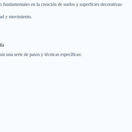
 fundamentales en la creación de suelos y superficies decorativas:
dad y movimiento.
lla
uir una serie de pasos y técnicas específicas: