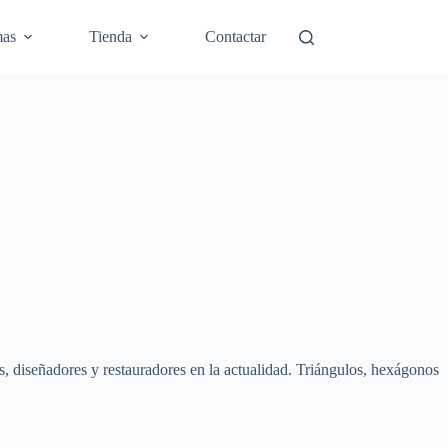
mas
Tienda
Contactar
s, diseñadores y restauradores en la actualidad. Triángulos, hexágonos