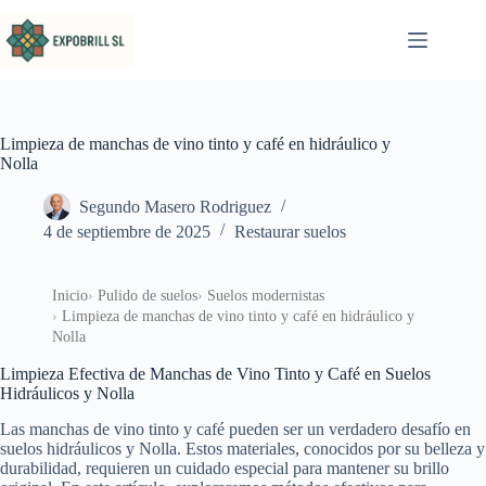
Saltar al contenido
Limpieza de manchas de vino tinto y café en hidráulico y
Nolla
Segundo Masero Rodriguez
4 de septiembre de 2025
Restaurar suelos
Inicio
Pulido de suelos
Suelos modernistas
Limpieza de manchas de vino tinto y café en hidráulico y
Nolla
Limpieza Efectiva de Manchas de Vino Tinto y Café en Suelos
Hidráulicos y Nolla
Las manchas de vino tinto y café pueden ser un verdadero desafío en
suelos hidráulicos y Nolla. Estos materiales, conocidos por su belleza y
durabilidad, requieren un cuidado especial para mantener su brillo