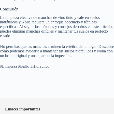
Conclusión
La limpieza efectiva de manchas de vino tinto y café en suelos
hidráulicos y Nolla requiere un enfoque adecuado y técnicas
específicas. Al seguir los métodos y consejos descritos en este artículo,
puedes eliminar manchas difíciles y mantener tus suelos en perfecto
estado.
No permitas que las manchas arruinen la estética de tu hogar. Descubre
cómo podemos ayudarte a mantener tus suelos hidráulicos y Nolla con
un brillo original y una apariencia impecable.
#Limpieza #Brillo #Hidraulico
Enlaces importantes