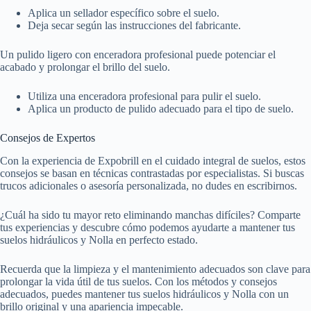
Aplica un sellador específico sobre el suelo.
Deja secar según las instrucciones del fabricante.
Un pulido ligero con enceradora profesional puede potenciar el
acabado y prolongar el brillo del suelo.
Utiliza una enceradora profesional para pulir el suelo.
Aplica un producto de pulido adecuado para el tipo de suelo.
Consejos de Expertos
Con la experiencia de Expobrill en el cuidado integral de suelos, estos
consejos se basan en técnicas contrastadas por especialistas. Si buscas
trucos adicionales o asesoría personalizada, no dudes en escribirnos.
¿Cuál ha sido tu mayor reto eliminando manchas difíciles? Comparte
tus experiencias y descubre cómo podemos ayudarte a mantener tus
suelos hidráulicos y Nolla en perfecto estado.
Recuerda que la limpieza y el mantenimiento adecuados son clave para
prolongar la vida útil de tus suelos. Con los métodos y consejos
adecuados, puedes mantener tus suelos hidráulicos y Nolla con un
brillo original y una apariencia impecable.