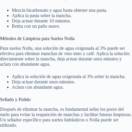
Mezcla bicarbonato y agua hasta obtener una pasta.
Aplica la pasta sobre la mancha.
Deja actuar durante 10 minutos.
Retira con un paño suave.
Métodos de Limpieza para Suelos Nolla
Para suelos Nolla, una solución de agua oxigenada al 3% puede ser
efectiva para eliminar manchas de vino tinto y café. Aplica la solución
directamente sobre la mancha, deja actuar durante unos minutos y
aclara con abundante agua.
Aplica la solución de agua oxigenada al 3% sobre la mancha.
Deja actuar durante unos minutos.
Aclara con abundante agua.
Sellado y Pulido
Después de eliminar la mancha, es fundamental sellar los poros del
suelo para evitar la reaparición de manchas y facilitar futuras limpiezas.
Un sellador específico para suelos hidráulicos o Nolla puede ser
utilizado.