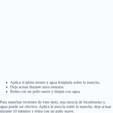
Aplica el jabón neutro y agua templada sobre la mancha.
Deja actuar durante unos minutos.
Retira con un paño suave y limpia con agua.
Para manchas recientes de vino tinto, una mezcla de bicarbonato y
agua puede ser efectiva. Aplica la mezcla sobre la mancha, deja actuar
durante 10 minutos y retira con un paño suave.