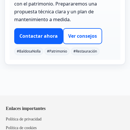
con el patrimonio. Prepararemos una
propuesta técnica clara y un plan de
mantenimiento a medida.
Contactar ahora
Ver consejos
#BaldosaNolla
#Patrimonio
#Restauración
Enlaces importantes
Política de privacidad
Política de cookies