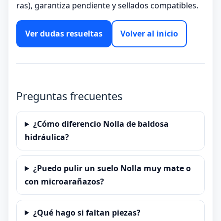
ras), garantiza pendiente y sellados compatibles.
Ver dudas resueltas
Volver al inicio
Preguntas frecuentes
¿Cómo diferencio Nolla de baldosa
hidráulica?
¿Puedo pulir un suelo Nolla muy mate o
con microarañazos?
¿Qué hago si faltan piezas?