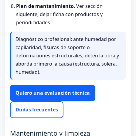
Plan de mantenimiento
. Ver sección
siguiente; dejar ficha con productos y
periodicidades.
Diagnóstico profesional: ante humedad por
capilaridad, fisuras de soporte o
deformaciones estructurales, detén la obra y
aborda primero la causa (estructura, solera,
humedad).
Quiero una evaluación técnica
Dudas frecuentes
Mantenimiento y limpieza