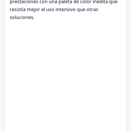
prestaciones con una paleta de color inédita que
resistía mejor el uso intensivo que otras
soluciones.