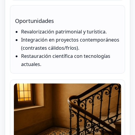
Oportunidades
Revalorización patrimonial y turística.
Integración en proyectos contemporáneos
(contrastes cálidos/fríos).
Restauración científica con tecnologías
actuales.