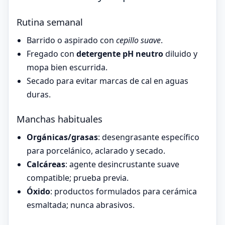
Rutina semanal
Barrido o aspirado con
cepillo suave
.
Fregado con
detergente pH neutro
diluido y
mopa bien escurrida.
Secado para evitar marcas de cal en aguas
duras.
Manchas habituales
Orgánicas/grasas
: desengrasante específico
para porcelánico, aclarado y secado.
Calcáreas
: agente desincrustante suave
compatible; prueba previa.
Óxido
: productos formulados para cerámica
esmaltada; nunca abrasivos.