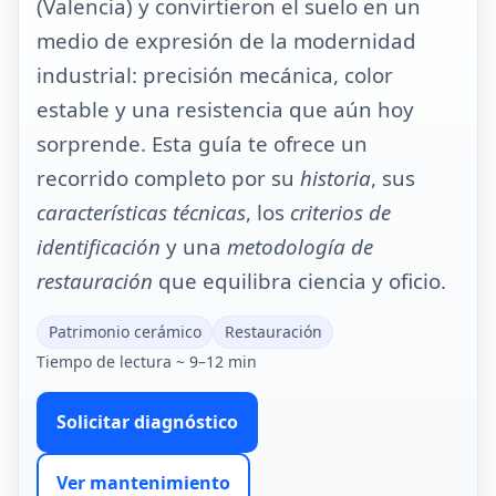
(Valencia) y convirtieron el suelo en un
medio de expresión de la modernidad
industrial: precisión mecánica, color
estable y una resistencia que aún hoy
sorprende. Esta guía te ofrece un
recorrido completo por su
historia
, sus
características técnicas
, los
criterios de
identificación
y una
metodología de
restauración
que equilibra ciencia y oficio.
Patrimonio cerámico
Restauración
Tiempo de lectura ~ 9–12 min
Solicitar diagnóstico
Ver mantenimiento