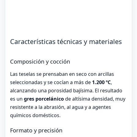
Características técnicas y materiales
Composición y cocción
Las teselas se prensaban en seco con arcillas
seleccionadas y se cocían a más de
1.200 ºC
,
alcanzando una porosidad bajísima. El resultado
es un
gres porcelánico
de altísima densidad, muy
resistente a la abrasión, al agua y a agentes
químicos domésticos.
Formato y precisión