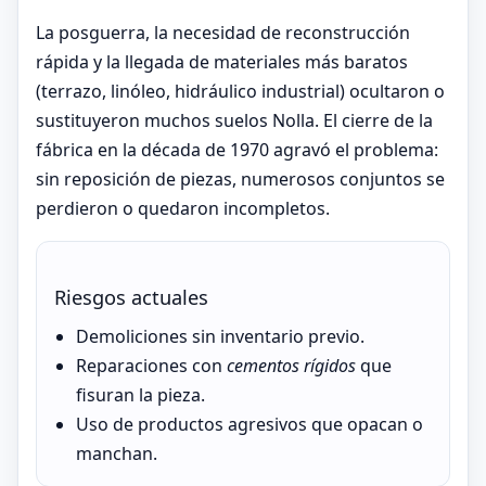
La posguerra, la necesidad de reconstrucción
rápida y la llegada de materiales más baratos
(terrazo, linóleo, hidráulico industrial) ocultaron o
sustituyeron muchos suelos Nolla. El cierre de la
fábrica en la década de 1970 agravó el problema:
sin reposición de piezas, numerosos conjuntos se
perdieron o quedaron incompletos.
Riesgos actuales
Demoliciones sin inventario previo.
Reparaciones con
cementos rígidos
que
fisuran la pieza.
Uso de productos agresivos que opacan o
manchan.