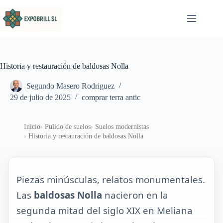
Saltar al contenido
Historia y restauración de baldosas Nolla
Segundo Masero Rodriguez
29 de julio de 2025
comprar terra antic
Inicio
Pulido de suelos
Suelos modernistas
Historia y restauración de baldosas Nolla
Piezas minúsculas, relatos monumentales.
Las
baldosas Nolla
nacieron en la
segunda mitad del siglo XIX en Meliana