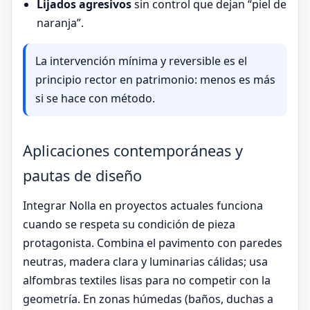
Lijados agresivos
sin control que dejan “piel de
naranja”.
La intervención mínima y reversible es el
principio rector en patrimonio: menos es más
si se hace con método.
Aplicaciones contemporáneas y
pautas de diseño
Integrar Nolla en proyectos actuales funciona
cuando se respeta su condición de pieza
protagonista. Combina el pavimento con paredes
neutras, madera clara y luminarias cálidas; usa
alfombras textiles lisas para no competir con la
geometría. En zonas húmedas (baños, duchas a