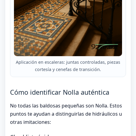
Aplicación en escaleras: juntas controladas, piezas
cortesía y cenefas de transición.
Cómo identificar Nolla auténtica
No todas las baldosas pequeñas son Nolla. Estos
puntos te ayudan a distinguirlas de hidráulicos u
otras imitaciones: