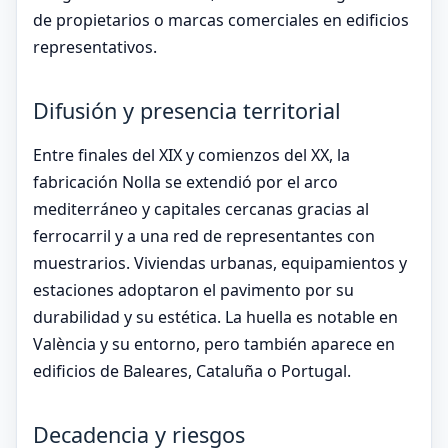
de propietarios o marcas comerciales en edificios
representativos.
Difusión y presencia territorial
Entre finales del XIX y comienzos del XX, la
fabricación Nolla se extendió por el arco
mediterráneo y capitales cercanas gracias al
ferrocarril y a una red de representantes con
muestrarios. Viviendas urbanas, equipamientos y
estaciones adoptaron el pavimento por su
durabilidad y su estética. La huella es notable en
València y su entorno, pero también aparece en
edificios de Baleares, Cataluña o Portugal.
Decadencia y riesgos