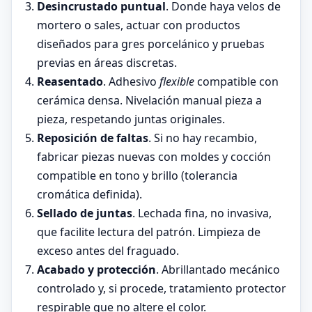
Desincrustado puntual
. Donde haya velos de
mortero o sales, actuar con productos
diseñados para gres porcelánico y pruebas
previas en áreas discretas.
Reasentado
. Adhesivo
flexible
compatible con
cerámica densa. Nivelación manual pieza a
pieza, respetando juntas originales.
Reposición de faltas
. Si no hay recambio,
fabricar piezas nuevas con moldes y cocción
compatible en tono y brillo (tolerancia
cromática definida).
Sellado de juntas
. Lechada fina, no invasiva,
que facilite lectura del patrón. Limpieza de
exceso antes del fraguado.
Acabado y protección
. Abrillantado mecánico
controlado y, si procede, tratamiento protector
respirable que no altere el color.