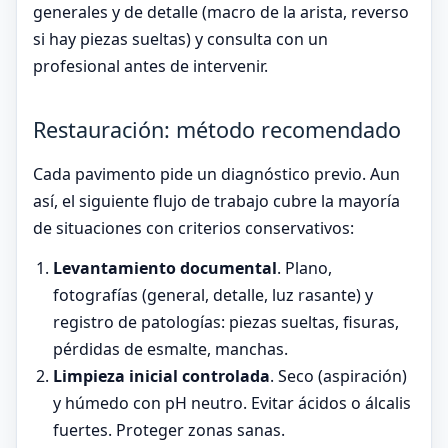
generales y de detalle (macro de la arista, reverso
si hay piezas sueltas) y consulta con un
profesional antes de intervenir.
Restauración: método recomendado
Cada pavimento pide un diagnóstico previo. Aun
así, el siguiente flujo de trabajo cubre la mayoría
de situaciones con criterios conservativos:
Levantamiento documental
. Plano,
fotografías (general, detalle, luz rasante) y
registro de patologías: piezas sueltas, fisuras,
pérdidas de esmalte, manchas.
Limpieza inicial controlada
. Seco (aspiración)
y húmedo con pH neutro. Evitar ácidos o álcalis
fuertes. Proteger zonas sanas.