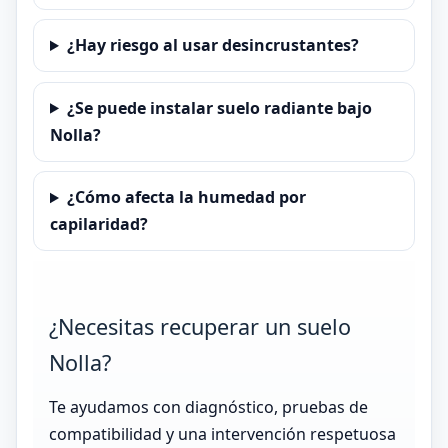
¿Hay riesgo al usar desincrustantes?
¿Se puede instalar suelo radiante bajo
Nolla?
¿Cómo afecta la humedad por
capilaridad?
¿Necesitas recuperar un suelo
Nolla?
Te ayudamos con diagnóstico, pruebas de
compatibilidad y una intervención respetuosa