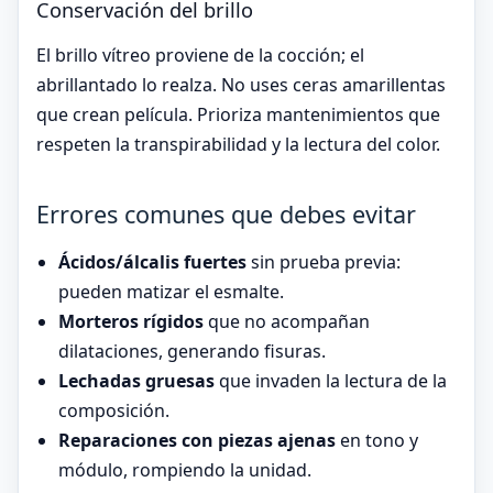
Conservación del brillo
El brillo vítreo proviene de la cocción; el
abrillantado lo realza. No uses ceras amarillentas
que crean película. Prioriza mantenimientos que
respeten la transpirabilidad y la lectura del color.
Errores comunes que debes evitar
Ácidos/álcalis fuertes
sin prueba previa:
pueden matizar el esmalte.
Morteros rígidos
que no acompañan
dilataciones, generando fisuras.
Lechadas gruesas
que invaden la lectura de la
composición.
Reparaciones con piezas ajenas
en tono y
módulo, rompiendo la unidad.