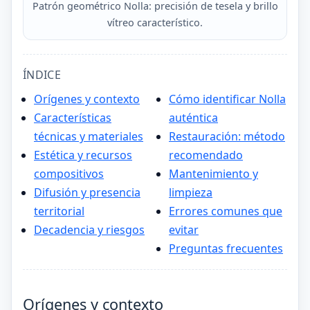
Patrón geométrico Nolla: precisión de tesela y brillo
vítreo característico.
ÍNDICE
Orígenes y contexto
Cómo identificar Nolla
Características
auténtica
técnicas y materiales
Restauración: método
Estética y recursos
recomendado
compositivos
Mantenimiento y
Difusión y presencia
limpieza
territorial
Errores comunes que
Decadencia y riesgos
evitar
Preguntas frecuentes
Orígenes y contexto