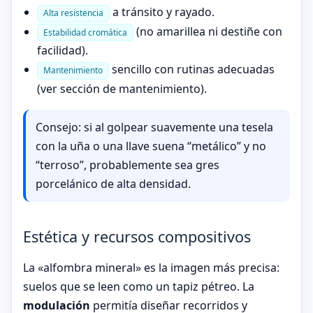
a tránsito y rayado.
Alta resistencia
(no amarillea ni destiñe con
Estabilidad cromática
facilidad).
sencillo con rutinas adecuadas
Mantenimiento
(ver sección de mantenimiento).
Consejo: si al golpear suavemente una tesela
con la uña o una llave suena “metálico” y no
“terroso”, probablemente sea gres
porcelánico de alta densidad.
Estética y recursos compositivos
La «alfombra mineral» es la imagen más precisa:
suelos que se leen como un tapiz pétreo. La
modulación
permitía diseñar recorridos y