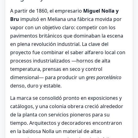
A partir de 1860, el empresario
Miguel Nolla y
Bru
impulsó en Meliana una fábrica movida por
vapor con un objetivo claro: competir con los
pavimentos británicos que dominaban la escena
en plena revolución industrial. La clave del
proyecto fue combinar el saber alfarero local con
procesos industrializados —hornos de alta
temperatura, prensas en seco y control
dimensional— para producir un
gres porcelánico
denso, duro y estable.
La marca se consolidó pronto en exposiciones y
catálogos, y una colonia obrera creció alrededor
de la planta con servicios pioneros para su
tiempo. Arquitectos y decoradores encontraron
en la baldosa Nolla un material de altas