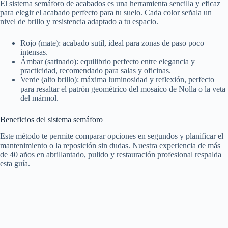
El sistema semáforo de acabados es una herramienta sencilla y eficaz
para elegir el acabado perfecto para tu suelo. Cada color señala un
nivel de brillo y resistencia adaptado a tu espacio.
Rojo (mate): acabado sutil, ideal para zonas de paso poco
intensas.
Ámbar (satinado): equilibrio perfecto entre elegancia y
practicidad, recomendado para salas y oficinas.
Verde (alto brillo): máxima luminosidad y reflexión, perfecto
para resaltar el patrón geométrico del mosaico de Nolla o la veta
del mármol.
Beneficios del sistema semáforo
Este método te permite comparar opciones en segundos y planificar el
mantenimiento o la reposición sin dudas. Nuestra experiencia de más
de 40 años en abrillantado, pulido y restauración profesional respalda
esta guía.