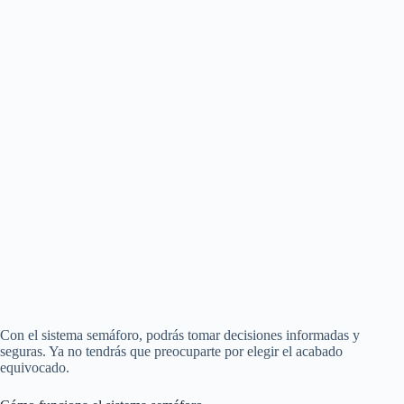
Con el sistema semáforo, podrás tomar decisiones informadas y
seguras. Ya no tendrás que preocuparte por elegir el acabado
equivocado.