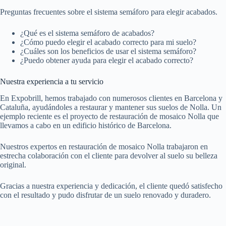
Preguntas frecuentes sobre el sistema semáforo para elegir acabados.
¿Qué es el sistema semáforo de acabados?
¿Cómo puedo elegir el acabado correcto para mi suelo?
¿Cuáles son los beneficios de usar el sistema semáforo?
¿Puedo obtener ayuda para elegir el acabado correcto?
Nuestra experiencia a tu servicio
En Expobrill, hemos trabajado con numerosos clientes en Barcelona y
Cataluña, ayudándoles a restaurar y mantener sus suelos de Nolla. Un
ejemplo reciente es el proyecto de restauración de mosaico Nolla que
llevamos a cabo en un edificio histórico de Barcelona.
Nuestros expertos en restauración de mosaico Nolla trabajaron en
estrecha colaboración con el cliente para devolver al suelo su belleza
original.
Gracias a nuestra experiencia y dedicación, el cliente quedó satisfecho
con el resultado y pudo disfrutar de un suelo renovado y duradero.