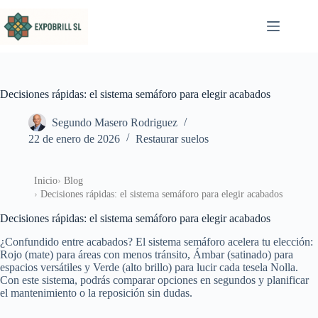
Saltar al contenido
Decisiones rápidas: el sistema semáforo para elegir acabados
Segundo Masero Rodriguez
22 de enero de 2026
Restaurar suelos
Inicio
Blog
Decisiones rápidas: el sistema semáforo para elegir acabados
Decisiones rápidas: el sistema semáforo para elegir acabados
¿Confundido entre acabados? El sistema semáforo acelera tu elección:
Rojo (mate) para áreas con menos tránsito, Ámbar (satinado) para
espacios versátiles y Verde (alto brillo) para lucir cada tesela Nolla.
Con este sistema, podrás comparar opciones en segundos y planificar
el mantenimiento o la reposición sin dudas.