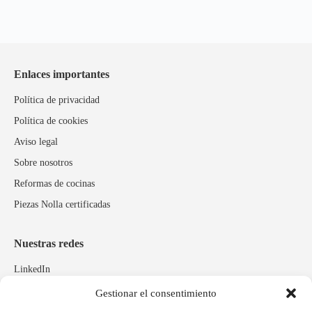
Enlaces importantes
Política de privacidad
Política de cookies
Aviso legal
Sobre nosotros
Reformas de cocinas
Piezas Nolla certificadas
Nuestras redes
LinkedIn
Instagram
Gestionar el consentimiento
Facebook