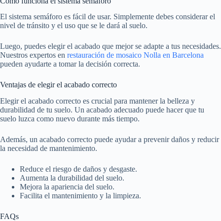
Cómo funciona el sistema semáforo
El sistema semáforo es fácil de usar. Simplemente debes considerar el
nivel de tránsito y el uso que se le dará al suelo.
Luego, puedes elegir el acabado que mejor se adapte a tus necesidades.
Nuestros expertos en
restauración de mosaico Nolla en Barcelona
pueden ayudarte a tomar la decisión correcta.
Ventajas de elegir el acabado correcto
Elegir el acabado correcto es crucial para mantener la belleza y
durabilidad de tu suelo. Un acabado adecuado puede hacer que tu
suelo luzca como nuevo durante más tiempo.
Además, un acabado correcto puede ayudar a prevenir daños y reducir
la necesidad de mantenimiento.
Reduce el riesgo de daños y desgaste.
Aumenta la durabilidad del suelo.
Mejora la apariencia del suelo.
Facilita el mantenimiento y la limpieza.
FAQs