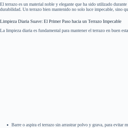
El terrazo es un material noble y elegante que ha sido utilizado durante
durabilidad. Un terrazo bien mantenido no solo luce impecable, sino qu
Limpieza Diaria Suave: El Primer Paso hacia un Terrazo Impecable
La limpieza diaria es fundamental para mantener el terrazo en buen estad
Barre o aspira el terrazo sin arrastrar polvo y grava, para evitar