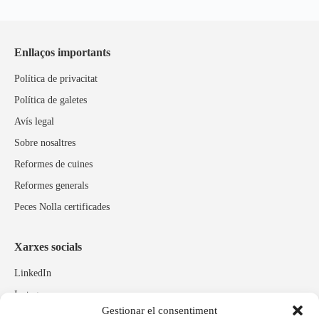
Enllaços importants
Política de privacitat
Política de galetes
Avís legal
Sobre nosaltres
Reformes de cuines
Reformes generals
Peces Nolla certificades
Xarxes socials
LinkedIn
Instagram
Gestionar el consentiment
Facebook