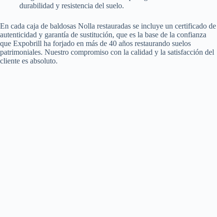
durabilidad y resistencia del suelo.
En cada caja de baldosas Nolla restauradas se incluye un certificado de
autenticidad y garantía de sustitución, que es la base de la confianza
que Expobrill ha forjado en más de 40 años restaurando suelos
patrimoniales. Nuestro compromiso con la calidad y la satisfacción del
cliente es absoluto.