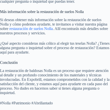
cualquier pregunta o inquietud que puedas tener.
Más información sobre la restauración de suelos Nolla
Si deseas obtener más información sobre la restauración de suelos
Nolla y cómo podemos ayudarte, te invitamos a visitar nuestra página
sobre
restauración de suelos Nolla
. Allí encontrarás más detalles sobre
nuestros procesos y servicios.
¿Qué aspecto consideras más crítico al elegir tus teselas Nolla? ¿Tienes
alguna pregunta o inquietud sobre el proceso de restauración? Estamos
aquí para ayudarte.
Conclusión
La restauración de baldosas Nolla es un proceso que requiere atención
al detalle y un profundo conocimiento de los materiales y técnicas
involucradas. En Expobrill, estamos comprometidos con la calidad y la
satisfacción del cliente, y estamos aquí para ayudarte en cada paso del
proceso. No dudes en hacernos saber si tienes alguna pregunta o
inquietud.
#Nolla #Patrimonio #Abrillantado