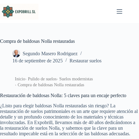
Saltar al contenido
Compra de baldosas Nolla restauradas
Segundo Masero Rodriguez
16 de septiembre de 2025
Restaurar suelos
Inicio
Pulido de suelos
Suelos modernistas
Compra de baldosas Nolla restauradas
Restauración de baldosas Nolla: 5 claves para un encaje perfecto
¿Listo para elegir baldosas Nolla restauradas sin riesgo? La
restauración de suelos patrimoniales es un arte que requiere atención al
detalle y un profundo conocimiento de los materiales y técnicas
involucradas. En Expobrill, llevamos más de 40 años dedicándonos a
la restauración de suelos Nolla, y sabemos que la clave para un
resultado impecable está en la selección de las baldosas adecuadas.