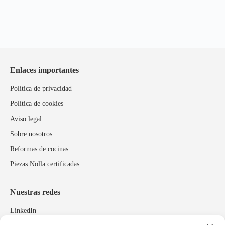
Enlaces importantes
Política de privacidad
Política de cookies
Aviso legal
Sobre nosotros
Reformas de cocinas
Piezas Nolla certificadas
Nuestras redes
LinkedIn