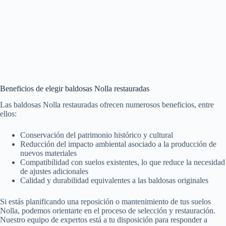
Beneficios de elegir baldosas Nolla restauradas
Las baldosas Nolla restauradas ofrecen numerosos beneficios, entre
ellos:
Conservación del patrimonio histórico y cultural
Reducción del impacto ambiental asociado a la producción de
nuevos materiales
Compatibilidad con suelos existentes, lo que reduce la necesidad
de ajustes adicionales
Calidad y durabilidad equivalentes a las baldosas originales
Si estás planificando una reposición o mantenimiento de tus suelos
Nolla, podemos orientarte en el proceso de selección y restauración.
Nuestro equipo de expertos está a tu disposición para responder a