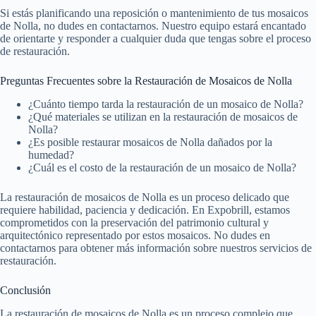
Si estás planificando una reposición o mantenimiento de tus mosaicos
de Nolla, no dudes en contactarnos. Nuestro equipo estará encantado
de orientarte y responder a cualquier duda que tengas sobre el proceso
de restauración.
Preguntas Frecuentes sobre la Restauración de Mosaicos de Nolla
¿Cuánto tiempo tarda la restauración de un mosaico de Nolla?
¿Qué materiales se utilizan en la restauración de mosaicos de
Nolla?
¿Es posible restaurar mosaicos de Nolla dañados por la
humedad?
¿Cuál es el costo de la restauración de un mosaico de Nolla?
La restauración de mosaicos de Nolla es un proceso delicado que
requiere habilidad, paciencia y dedicación. En Expobrill, estamos
comprometidos con la preservación del patrimonio cultural y
arquitectónico representado por estos mosaicos. No dudes en
contactarnos para obtener más información sobre nuestros servicios de
restauración.
Conclusión
La restauración de mosaicos de Nolla es un proceso complejo que