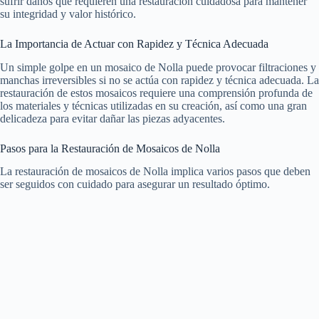
sufrir daños que requieren una restauración cuidadosa para mantener
su integridad y valor histórico.
La Importancia de Actuar con Rapidez y Técnica Adecuada
Un simple golpe en un mosaico de Nolla puede provocar filtraciones y
manchas irreversibles si no se actúa con rapidez y técnica adecuada. La
restauración de estos mosaicos requiere una comprensión profunda de
los materiales y técnicas utilizadas en su creación, así como una gran
delicadeza para evitar dañar las piezas adyacentes.
Pasos para la Restauración de Mosaicos de Nolla
La restauración de mosaicos de Nolla implica varios pasos que deben
ser seguidos con cuidado para asegurar un resultado óptimo.