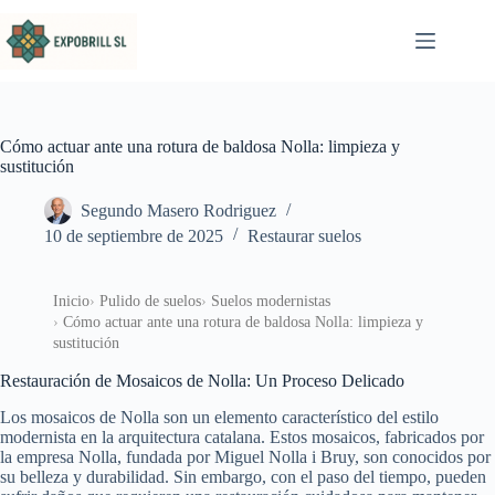
Saltar al contenido
Cómo actuar ante una rotura de baldosa Nolla: limpieza y
sustitución
Segundo Masero Rodriguez
10 de septiembre de 2025
Restaurar suelos
Inicio
Pulido de suelos
Suelos modernistas
Cómo actuar ante una rotura de baldosa Nolla: limpieza y
sustitución
Restauración de Mosaicos de Nolla: Un Proceso Delicado
Los mosaicos de Nolla son un elemento característico del estilo
modernista en la arquitectura catalana. Estos mosaicos, fabricados por
la empresa Nolla, fundada por Miguel Nolla i Bruy, son conocidos por
su belleza y durabilidad. Sin embargo, con el paso del tiempo, pueden