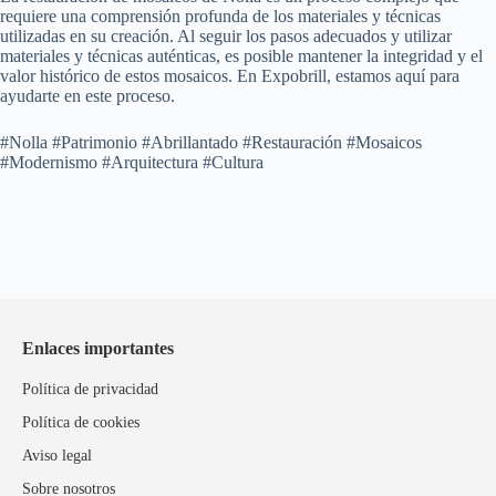
requiere una comprensión profunda de los materiales y técnicas
utilizadas en su creación. Al seguir los pasos adecuados y utilizar
materiales y técnicas auténticas, es posible mantener la integridad y el
valor histórico de estos mosaicos. En Expobrill, estamos aquí para
ayudarte en este proceso.
#Nolla #Patrimonio #Abrillantado #Restauración #Mosaicos
#Modernismo #Arquitectura #Cultura
Enlaces importantes
Política de privacidad
Política de cookies
Aviso legal
Sobre nosotros