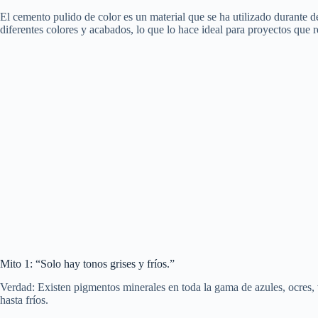
El cemento pulido de color es un material que se ha utilizado durante d
diferentes colores y acabados, lo que lo hace ideal para proyectos que 
Mito 1: “Solo hay tonos grises y fríos.”
Verdad: Existen pigmentos minerales en toda la gama de azules, ocres, v
hasta fríos.