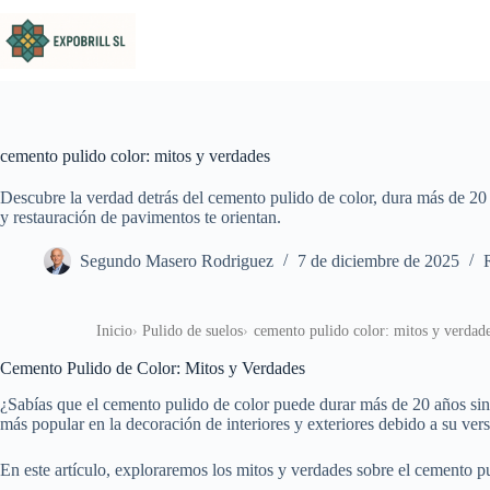
Saltar al contenido
cemento pulido color: mitos y verdades
Descubre la verdad detrás del cemento pulido de color, dura más de 20 a
y restauración de pavimentos te orientan.
Segundo Masero Rodriguez
7 de diciembre de 2025
Inicio
Pulido de suelos
cemento pulido color: mitos y verdad
Cemento Pulido de Color: Mitos y Verdades
¿Sabías que el cemento pulido de color puede durar más de 20 años sin 
más popular en la decoración de interiores y exteriores debido a su vers
En este artículo, exploraremos los mitos y verdades sobre el cemento 