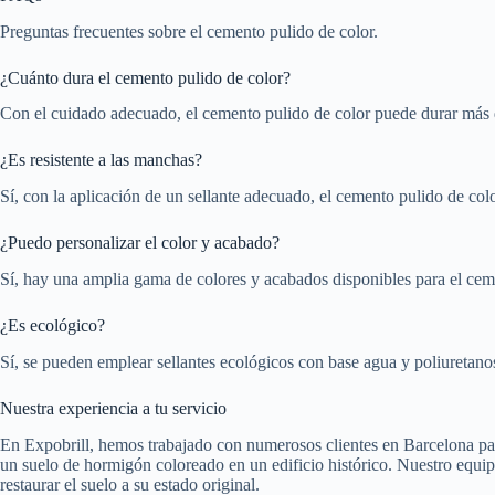
Preguntas frecuentes sobre el cemento pulido de color.
¿Cuánto dura el cemento pulido de color?
Con el cuidado adecuado, el cemento pulido de color puede durar más d
¿Es resistente a las manchas?
Sí, con la aplicación de un sellante adecuado, el cemento pulido de color
¿Puedo personalizar el color y acabado?
Sí, hay una amplia gama de colores y acabados disponibles para el cem
¿Es ecológico?
Sí, se pueden emplear sellantes ecológicos con base agua y poliureta
Nuestra experiencia a tu servicio
En Expobrill, hemos trabajado con numerosos clientes en Barcelona par
un suelo de hormigón coloreado en un edificio histórico. Nuestro equip
restaurar el suelo a su estado original.