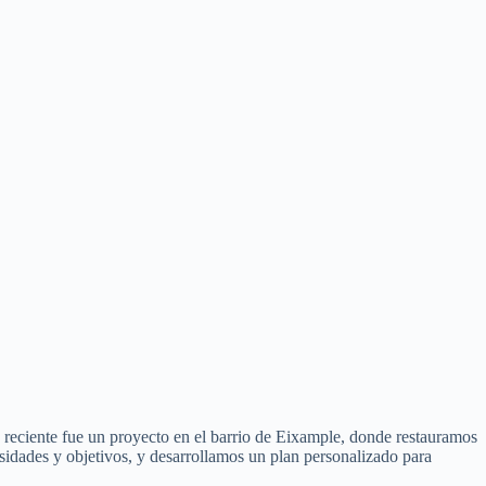
 reciente fue un proyecto en el barrio de Eixample, donde restauramos
esidades y objetivos, y desarrollamos un plan personalizado para