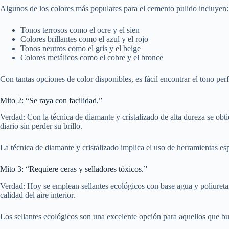
Algunos de los colores más populares para el cemento pulido incluyen:
Tonos terrosos como el ocre y el sien
Colores brillantes como el azul y el rojo
Tonos neutros como el gris y el beige
Colores metálicos como el cobre y el bronce
Con tantas opciones de color disponibles, es fácil encontrar el tono per
Mito 2: “Se raya con facilidad.”
Verdad: Con la técnica de diamante y cristalizado de alta dureza se obti
diario sin perder su brillo.
La técnica de diamante y cristalizado implica el uso de herramientas espe
Mito 3: “Requiere ceras y selladores tóxicos.”
Verdad: Hoy se emplean sellantes ecológicos con base agua y poliuret
calidad del aire interior.
Los sellantes ecológicos son una excelente opción para aquellos que b