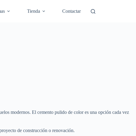
mas
Tienda
Contactar
 suelos modernos. El cemento pulido de color es una opción cada vez
 proyecto de construcción o renovación.