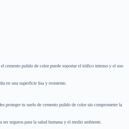
 el cemento pulido de color puede soportar el tráfico intenso y el uso
a en una superficie lisa y resistente.
s proteger tu suelo de cemento pulido de color sin comprometer la
ra ser seguros para la salud humana y el medio ambiente.