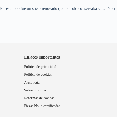
El resultado fue un suelo renovado que no solo conservaba su carácter 
Enlaces importantes
Política de privacidad
Política de cookies
Aviso legal
Sobre nosotros
Reformas de cocinas
Piezas Nolla certificadas