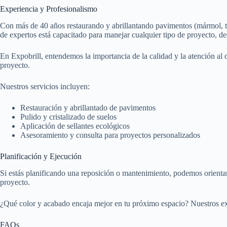
Experiencia y Profesionalismo
Con más de 40 años restaurando y abrillantando pavimentos (mármol, 
de expertos está capacitado para manejar cualquier tipo de proyecto, d
En Expobrill, entendemos la importancia de la calidad y la atención al de
proyecto.
Nuestros servicios incluyen:
Restauración y abrillantado de pavimentos
Pulido y cristalizado de suelos
Aplicación de sellantes ecológicos
Asesoramiento y consulta para proyectos personalizados
Planificación y Ejecución
Si estás planificando una reposición o mantenimiento, podemos orientart
proyecto.
¿Qué color y acabado encaja mejor en tu próximo espacio? Nuestros exp
FAQs