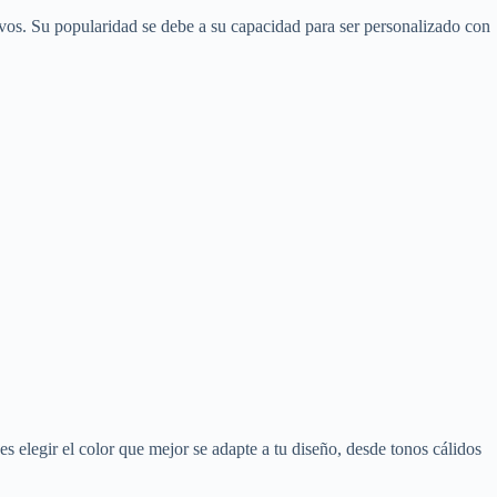
tivos. Su popularidad se debe a su capacidad para ser personalizado con
s elegir el color que mejor se adapte a tu diseño, desde tonos cálidos