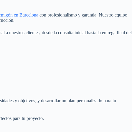
ormigón en Barcelona
con profesionalismo y garantía. Nuestro equipo
rucción.
a nuestros clientes, desde la consulta inicial hasta la entrega final del
idades y objetivos, y desarrollar un plan personalizado para tu
fectos para tu proyecto.