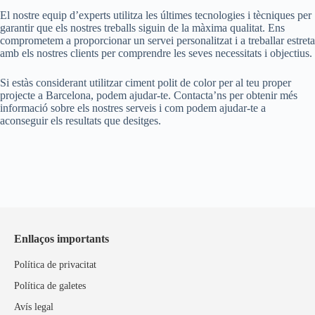
El nostre equip d’experts utilitza les últimes tecnologies i tècniques per
garantir que els nostres treballs siguin de la màxima qualitat. Ens
comprometem a proporcionar un servei personalitzat i a treballar estreta
amb els nostres clients per comprendre les seves necessitats i objectius.
Si estàs considerant utilitzar ciment polit de color per al teu proper
projecte a Barcelona, podem ajudar-te. Contacta’ns per obtenir més
informació sobre els nostres serveis i com podem ajudar-te a
aconseguir els resultats que desitges.
Enllaços importants
Política de privacitat
Política de galetes
Avís legal