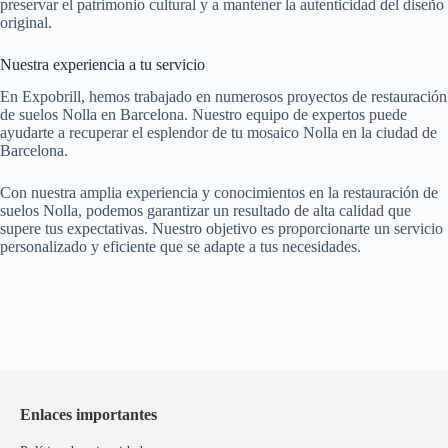
preservar el patrimonio cultural y a mantener la autenticidad del diseño
original.
Nuestra experiencia a tu servicio
En Expobrill, hemos trabajado en numerosos proyectos de restauración
de suelos Nolla en Barcelona. Nuestro equipo de expertos puede
ayudarte a recuperar el esplendor de tu mosaico Nolla en la ciudad de
Barcelona.
Con nuestra amplia experiencia y conocimientos en la restauración de
suelos Nolla, podemos garantizar un resultado de alta calidad que
supere tus expectativas. Nuestro objetivo es proporcionarte un servicio
personalizado y eficiente que se adapte a tus necesidades.
Enlaces importantes