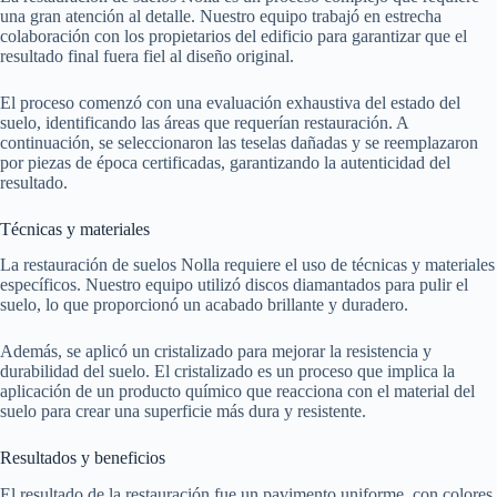
una gran atención al detalle. Nuestro equipo trabajó en estrecha
colaboración con los propietarios del edificio para garantizar que el
resultado final fuera fiel al diseño original.
El proceso comenzó con una evaluación exhaustiva del estado del
suelo, identificando las áreas que requerían restauración. A
continuación, se seleccionaron las teselas dañadas y se reemplazaron
por piezas de época certificadas, garantizando la autenticidad del
resultado.
Técnicas y materiales
La restauración de suelos Nolla requiere el uso de técnicas y materiales
específicos. Nuestro equipo utilizó discos diamantados para pulir el
suelo, lo que proporcionó un acabado brillante y duradero.
Además, se aplicó un cristalizado para mejorar la resistencia y
durabilidad del suelo. El cristalizado es un proceso que implica la
aplicación de un producto químico que reacciona con el material del
suelo para crear una superficie más dura y resistente.
Resultados y beneficios
El resultado de la restauración fue un pavimento uniforme, con colores