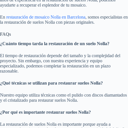
ayudarte a recuperar el esplendor de tu mosaico.
En
restauración de mosaico Nolla en Barcelona
, somos especialistas en
la restauración de suelos Nolla con piezas originales.
FAQs
¿Cuánto tiempo tarda la restauración de un suelo Nolla?
El tiempo de restauración depende del tamaño y la complejidad del
proyecto. Sin embargo, con nuestra experiencia y equipo
especializado, podemos completar la restauración en un plazo
razonable.
¿Qué técnicas se utilizan para restaurar suelos Nolla?
Nuestro equipo utiliza técnicas como el pulido con discos diamantados
y el cristalizado para restaurar suelos Nolla.
¿Por qué es importante restaurar suelos Nolla?
La restauración de suelos Nolla es importante porque ayuda a