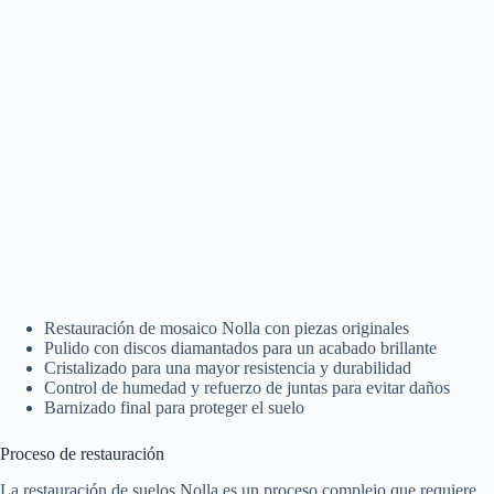
Restauración de mosaico Nolla con piezas originales
Pulido con discos diamantados para un acabado brillante
Cristalizado para una mayor resistencia y durabilidad
Control de humedad y refuerzo de juntas para evitar daños
Barnizado final para proteger el suelo
Proceso de restauración
La restauración de suelos Nolla es un proceso complejo que requiere