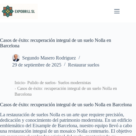
Saltar al contenido
Casos de éxito: recuperación integral de un suelo Nolla en
Barcelona
Segundo Masero Rodriguez
29 de septiembre de 2025
Restaurar suelos
Inicio
Pulido de suelos
Suelos modernistas
Casos de éxito: recuperación integral de un suelo Nolla en
Barcelona
Casos de éxito: recuperación integral de un suelo Nolla en Barcelona
La restauración de suelos Nolla es un arte que requiere precisión,
dedicación y conocimiento del patrimonio modernista. En un edificio
emblemático del Eixample de Barcelona, nuestro equipo llevó a cabo
una restauración integral de un mosaico Nolla centenario. El objetivo