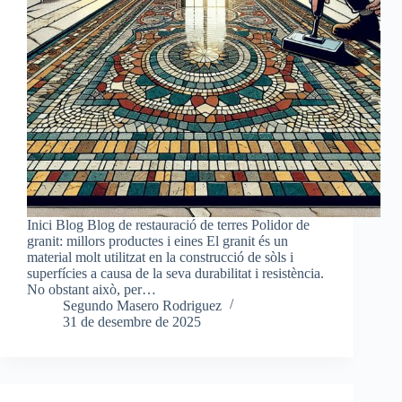
Inici Blog Blog de restauració de terres Polidor de
granit: millors productes i eines El granit és un
material molt utilitzat en la construcció de sòls i
superfícies a causa de la seva durabilitat i resistència.
No obstant això, per…
Segundo Masero Rodriguez
31 de desembre de 2025