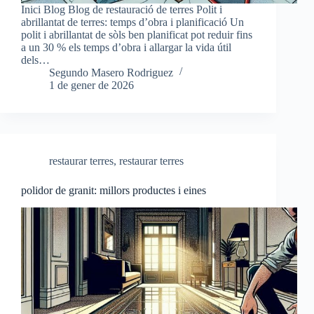
Inici Blog Blog de restauració de terres Polit i
abrillantat de terres: temps d’obra i planificació Un
polit i abrillantat de sòls ben planificat pot reduir fins
a un 30 % els temps d’obra i allargar la vida útil
dels…
Segundo Masero Rodriguez
1 de gener de 2026
restaurar terres
,
restaurar terres
polidor de granit: millors productes i eines