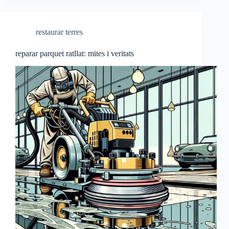
restaurar terres
reparar parquet ratllat: mites i veritats