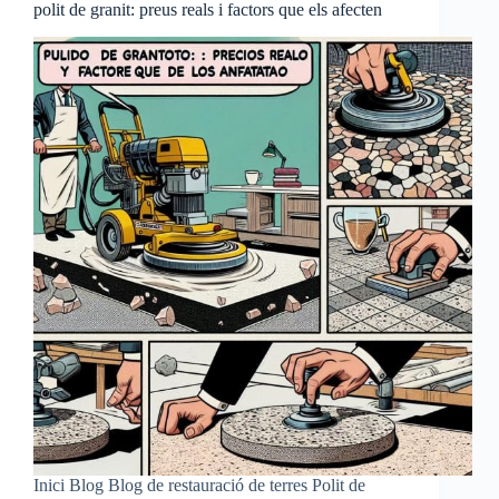
polit de granit: preus reals i factors que els afecten
Inici Blog Blog de restauració de terres Polit de