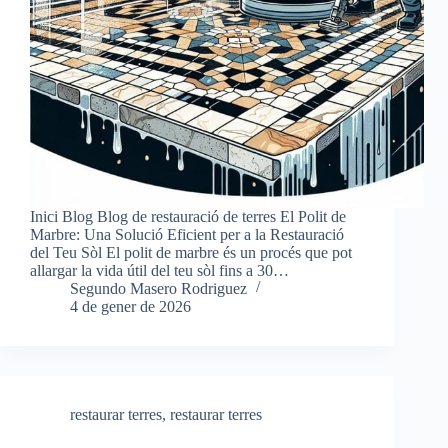
Inici Blog Blog de restauració de terres El Polit de
Marbre: Una Solució Eficient per a la Restauració
del Teu Sòl El polit de marbre és un procés que pot
allargar la vida útil del teu sòl fins a 30…
Segundo Masero Rodriguez
4 de gener de 2026
restaurar terres
,
restaurar terres