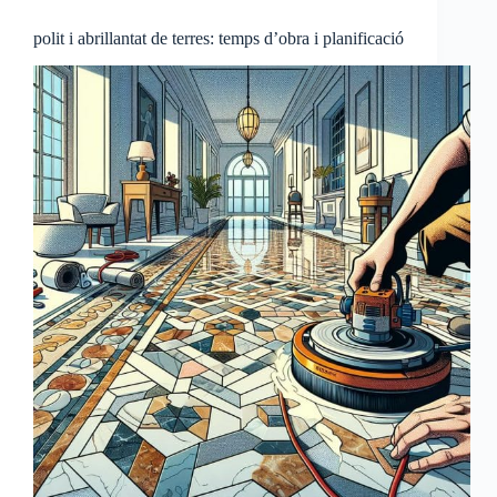
polit i abrillantat de terres: temps d’obra i planificació