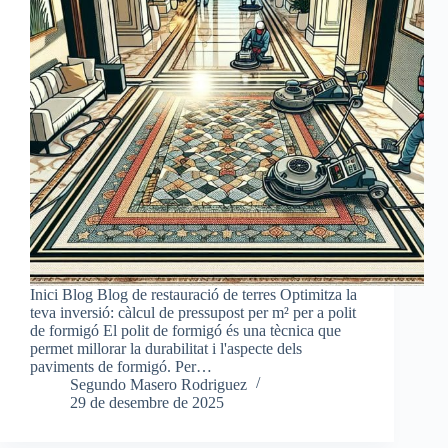
Inici Blog Blog de restauració de terres Optimitza la
teva inversió: càlcul de pressupost per m² per a polit
de formigó El polit de formigó és una tècnica que
permet millorar la durabilitat i l'aspecte dels
paviments de formigó. Per…
Segundo Masero Rodriguez
29 de desembre de 2025