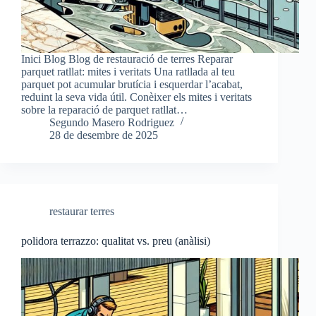
Inici Blog Blog de restauració de terres Reparar
parquet ratllat: mites i veritats Una ratllada al teu
parquet pot acumular brutícia i esquerdar l’acabat,
reduint la seva vida útil. Conèixer els mites i veritats
sobre la reparació de parquet ratllat…
Segundo Masero Rodriguez
28 de desembre de 2025
restaurar terres
polidora terrazzo: qualitat vs. preu (anàlisi)