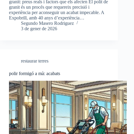
granit: preus reals i factors que els afecten El polit de
granit és un procés que requereix precisió i
experiència per aconseguir un acabat impecable. A
Expobrill, amb 40 anys d’experiència…
Segundo Masero Rodriguez
3 de gener de 2026
restaurar terres
polir formigó a mà: acabats