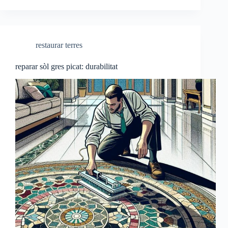
restaurar terres
reparar sòl gres picat: durabilitat