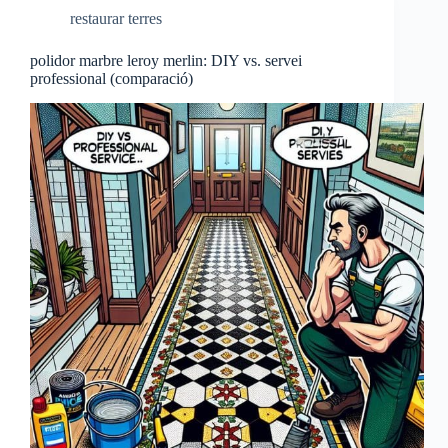
restaurar terres
polidor marbre leroy merlin: DIY vs. servei
professional (comparació)