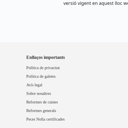
versió vigent en aquest lloc w
Enllaços importants
Política de privacitat
Política de galetes
Avís legal
Sobre nosaltres
Reformes de cuines
Reformes generals
Peces Nolla certificades