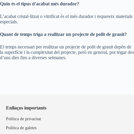
Quin és el tipus d’acabat més durador?
L’acabat cristal·litzat o vitrificat és el més durador i requereix materials
especials.
Quant de temps triga a realitzar un projecte de polit de granit?
El temps necessari per realitzar un projecte de polit de granit depèn de
la superfície i la complexitat del projecte, però en general, pot trigar des
d’uns dies fins a diverses setmanes.
Enllaços importants
Política de privacitat
Política de galetes