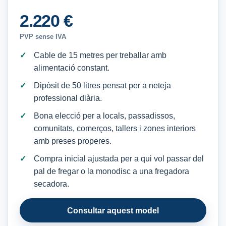
2.220 €
PVP sense IVA
Cable de 15 metres per treballar amb
alimentació constant.
Dipòsit de 50 litres pensat per a neteja
professional diària.
Bona elecció per a locals, passadissos,
comunitats, comerços, tallers i zones interiors
amb preses properes.
Compra inicial ajustada per a qui vol passar del
pal de fregar o la monodisc a una fregadora
secadora.
Consultar aquest model