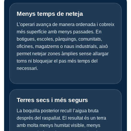
Menys temps de neteja
L’operari avança de manera ordenada i cobreix
més superfície amb menys passades. En
botigues, escoles, pàrquings, comunitats,
oficines, magatzems o naus industrials, això
permet netejar zones àmplies sense allargar
torns ni bloquejar el pas més temps del
necessari.
Terres secs i més segurs
La boquilla posterior recull l’aigua bruta
després del raspallat. El resultat és un terra
amb molta menys humitat visible, menys