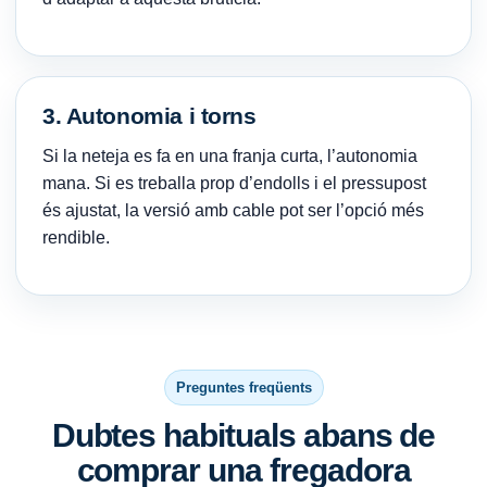
3. Autonomia i torns
Si la neteja es fa en una franja curta, l’autonomia
mana. Si es treballa prop d’endolls i el pressupost
és ajustat, la versió amb cable pot ser l’opció més
rendible.
Preguntes freqüents
Dubtes habituals abans de
comprar una fregadora