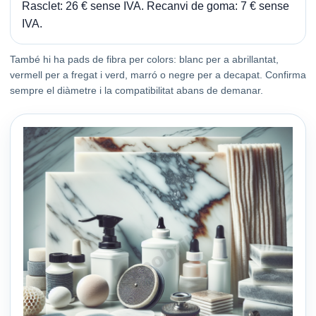
Rasclet: 26 € sense IVA. Recanvi de goma: 7 € sense
IVA.
També hi ha pads de fibra per colors: blanc per a abrillantat,
vermell per a fregat i verd, marró o negre per a decapat. Confirma
sempre el diàmetre i la compatibilitat abans de demanar.