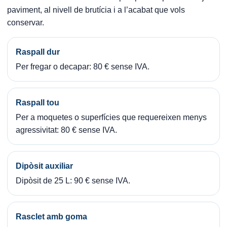
paviment, al nivell de brutícia i a l’acabat que vols
conservar.
Raspall dur
Per fregar o decapar: 80 € sense IVA.
Raspall tou
Per a moquetes o superfícies que requereixen menys
agressivitat: 80 € sense IVA.
Dipòsit auxiliar
Dipòsit de 25 L: 90 € sense IVA.
Rasclet amb goma