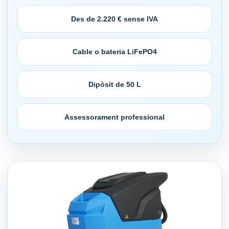
Des de 2.220 € sense IVA
Cable o bateria LiFePO4
Dipòsit de 50 L
Assessorament professional