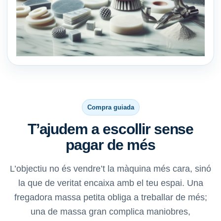
Compra guiada
T’ajudem a escollir sense
pagar de més
L’objectiu no és vendre’t la màquina més cara, sinó
la que de veritat encaixa amb el teu espai. Una
fregadora massa petita obliga a treballar de més;
una de massa gran complica maniobres,