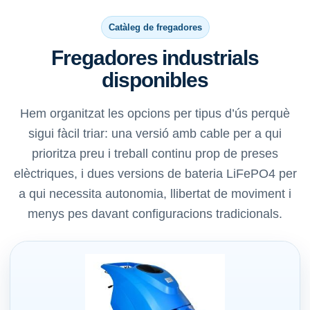
Catàleg de fregadores
Fregadores industrials
disponibles
Hem organitzat les opcions per tipus d’ús perquè
sigui fàcil triar: una versió amb cable per a qui
prioritza preu i treball continu prop de preses
elèctriques, i dues versions de bateria LiFePO4 per
a qui necessita autonomia, llibertat de moviment i
menys pes davant configuracions tradicionals.