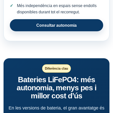
Més independència en espais sense endolls
disponibles durant tot el recorregut.
Consultar autonomia
Diferència clau
Bateries LiFePO4: més
autonomia, menys pes i
millor cost d’ús
En les versions de bateria, el gran avantatge és