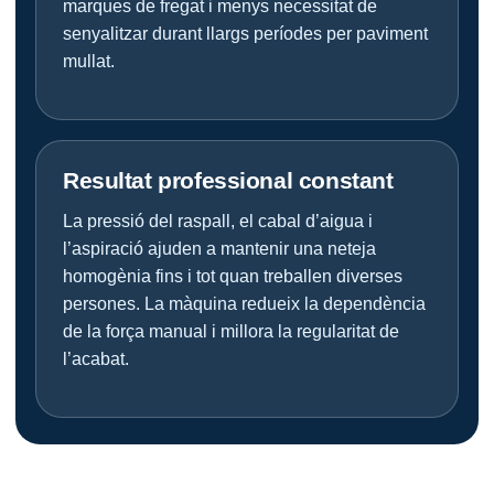
marques de fregat i menys necessitat de
senyalitzar durant llargs períodes per paviment
mullat.
Resultat professional constant
La pressió del raspall, el cabal d’aigua i
l’aspiració ajuden a mantenir una neteja
homogènia fins i tot quan treballen diverses
persones. La màquina redueix la dependència
de la força manual i millora la regularitat de
l’acabat.