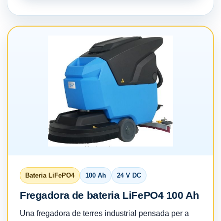
Bateria LiFePO4
100 Ah
24 V DC
Fregadora de bateria LiFePO4 100 Ah
Una fregadora de terres industrial pensada per a