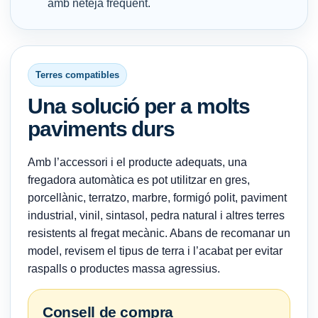
amb neteja freqüent.
Terres compatibles
Una solució per a molts
paviments durs
Amb l’accessori i el producte adequats, una
fregadora automàtica es pot utilitzar en gres,
porcellànic, terratzo, marbre, formigó polit, paviment
industrial, vinil, sintasol, pedra natural i altres terres
resistents al fregat mecànic. Abans de recomanar un
model, revisem el tipus de terra i l’acabat per evitar
raspalls o productes massa agressius.
Consell de compra