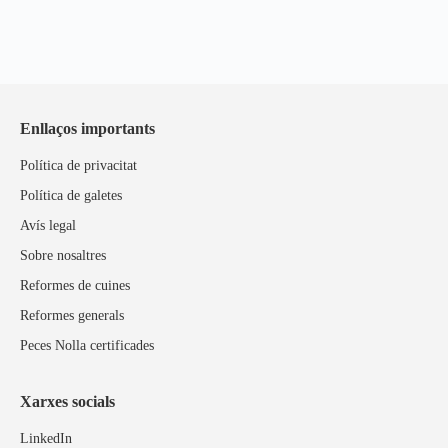
Enllaços importants
Política de privacitat
Política de galetes
Avís legal
Sobre nosaltres
Reformes de cuines
Reformes generals
Peces Nolla certificades
Xarxes socials
LinkedIn