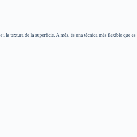
i la textura de la superfície. A més, és una tècnica més flexible que es