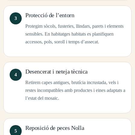
Protecció de l’entorn
Protegim sòcols, fusteries, llindars, parets i elements
sensibles. En habitatges habitats es planifiquen
accessos, pols, soroll i temps d’assecat.
Desencerat i neteja tècnica
Retirem capes antigues, brutícia incrustada, vels i
restes incompatibles amb productes i eines adaptats a
l’estat del mosaic.
Reposició de peces Nolla