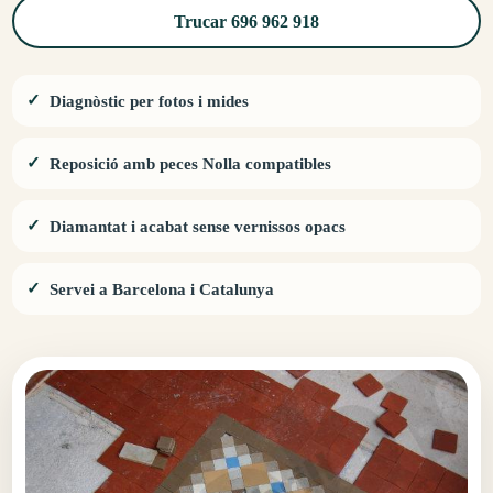
Trucar 696 962 918
Diagnòstic per fotos i mides
Reposició amb peces Nolla compatibles
Diamantat i acabat sense vernissos opacs
Servei a Barcelona i Catalunya