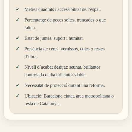
Metres quadrats i accessibilitat de l’espai.
Percentatge de peces soltes, trencades o que
falten.
Estat de juntes, suport i humitat.
Presència de ceres, vernissos, coles o restes
d’obra.
Nivell d’acabat desitjat: setinat, brillantor
controlada o alta brillantor viable.
Necessitat de protecció durant una reforma.
Ubicació: Barcelona ciutat, àrea metropolitana o
resta de Catalunya.