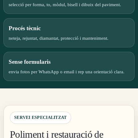
selecció per forma, to, mòdul, bisell i dibuix del paviment.
Procés tècnic
neteja, rejuntat, diamantat, protecció i manteniment.
Sense formularis
envia fotos per WhatsApp o email i rep una orientació clara.
SERVEI ESPECIALITZAT
Poliment i restauració de