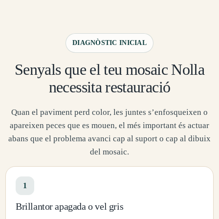
DIAGNÒSTIC INICIAL
Senyals que el teu mosaic Nolla
necessita restauració
Quan el paviment perd color, les juntes s’enfosqueixen o
apareixen peces que es mouen, el més important és actuar
abans que el problema avanci cap al suport o cap al dibuix
del mosaic.
1
Brillantor apagada o vel gris