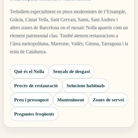
Treballem especialment en pisos modernistes de l’Eixample,
Gràcia, Ciutat Vella, Sant Gervasi, Sants, Sant Andreu i
altres zones de Barcelona on el mosaic Nolla apareix com un
element patrimonial clau. També atenem restauracions a
l’àrea metropolitana, Maresme, Vallès, Girona, Tarragona i la
resta de Catalunya.
Què és el Nolla
Senyals de desgast
Procés de restauració
Solucions habituals
Preu i pressupost
Manteniment
Zones de servei
Preguntes freqüents