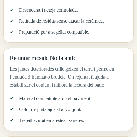
Desencerat i neteja controlada.
Retirada de residus sense atacar la ceràmica.
Preparació per a segellat compatible.
Rejuntar mosaic Nolla antic
Les juntes deteriorades enlletgeixen el terra i permeten
l’entrada d’humitat o brutícia. Un rejuntat fi ajuda a
estabilitzar el conjunt i millora la lectura del patró.
Material compatible amb el paviment.
Color de junta ajustat al conjunt.
Treball acurat en arestes i sanefes.