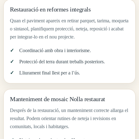
Restauració en reformes integrals
Quan el paviment apareix en retirar parquet, tarima, moqueta
o sintasol, planifiquem protecció, neteja, reposició i acabat
per integrar-lo en el nou projecte.
Coordinació amb obra i interiorisme.
Protecció del terra durant treballs posteriors.
Lliurament final llest per a l’ús.
Manteniment de mosaic Nolla restaurat
Després de la restauració, un manteniment correcte allarga el
resultat. Podem orientar rutines de neteja i revisions en
comunitats, locals i habitatges.