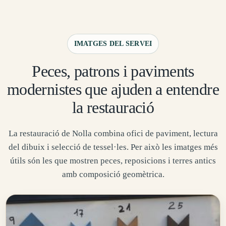
IMATGES DEL SERVEI
Peces, patrons i paviments
modernistes que ajuden a entendre
la restauració
La restauració de Nolla combina ofici de paviment, lectura
del dibuix i selecció de tessel·les. Per això les imatges més
útils són les que mostren peces, reposicions i terres antics
amb composició geomètrica.