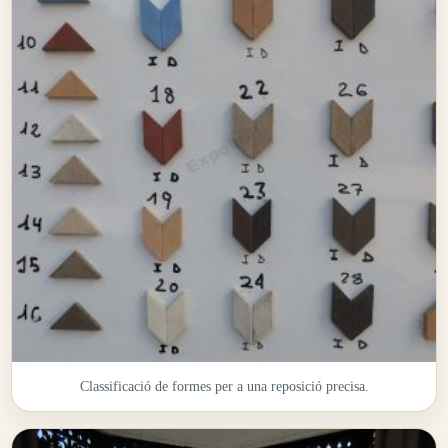
Classificació de formes per a una reposició precisa.