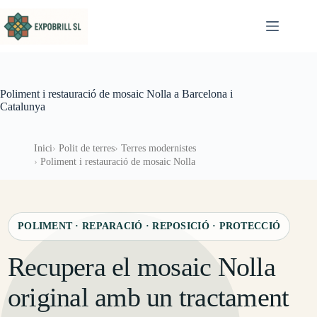
Omet al contingut
Poliment i restauració de mosaic Nolla a Barcelona i
Catalunya
Inici
Polit de terres
Terres modernistes
Poliment i restauració de mosaic Nolla
POLIMENT · REPARACIÓ · REPOSICIÓ · PROTECCIÓ
Recupera el mosaic Nolla
original amb un tractament