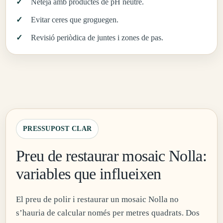
Neteja amb productes de pH neutre.
Evitar ceres que groguegen.
Revisió periòdica de juntes i zones de pas.
PRESSUPOST CLAR
Preu de restaurar mosaic Nolla:
variables que influeixen
El preu de polir i restaurar un mosaic Nolla no
s’hauria de calcular només per metres quadrats. Dos