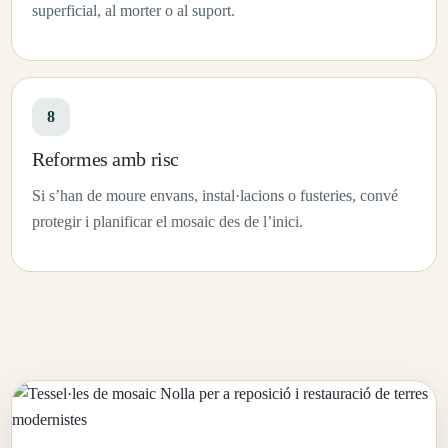
superficial, al morter o al suport.
8
Reformes amb risc
Si s’han de moure envans, instal·lacions o fusteries, convé
protegir i planificar el mosaic des de l’inici.