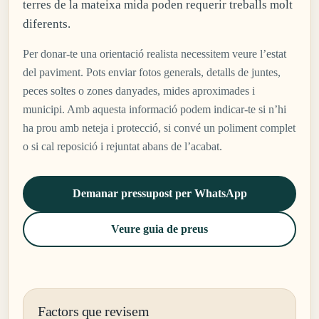
terres de la mateixa mida poden requerir treballs molt
diferents.
Per donar-te una orientació realista necessitem veure l’estat
del paviment. Pots enviar fotos generals, detalls de juntes,
peces soltes o zones danyades, mides aproximades i
municipi. Amb aquesta informació podem indicar-te si n’hi
ha prou amb neteja i protecció, si convé un poliment complet
o si cal reposició i rejuntat abans de l’acabat.
Demanar pressupost per WhatsApp
Veure guia de preus
Factors que revisem