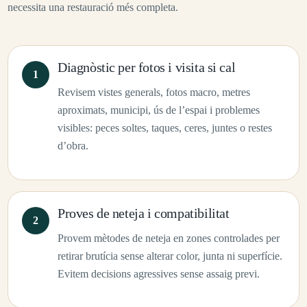
necessita una restauració més completa.
Diagnòstic per fotos i visita si cal
Revisem vistes generals, fotos macro, metres
aproximats, municipi, ús de l’espai i problemes
visibles: peces soltes, taques, ceres, juntes o restes
d’obra.
Proves de neteja i compatibilitat
Provem mètodes de neteja en zones controlades per
retirar brutícia sense alterar color, junta ni superfície.
Evitem decisions agressives sense assaig previ.