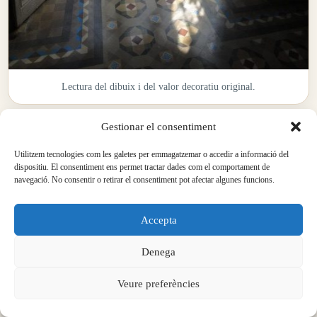
Lectura del dibuix i del valor decoratiu original.
Gestionar el consentiment
Utilitzem tecnologies com les galetes per emmagatzemar o accedir a informació del
dispositiu. El consentiment ens permet tractar dades com el comportament de
navegació. No consentir o retirar el consentiment pot afectar algunes funcions.
Accepta
Denega
Veure preferències