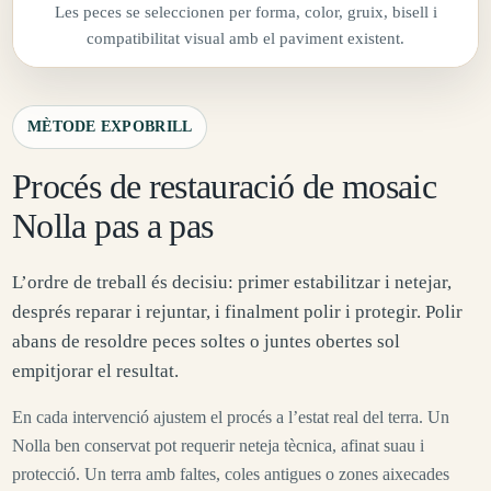
Les peces se seleccionen per forma, color, gruix, bisell i
compatibilitat visual amb el paviment existent.
MÈTODE EXPOBRILL
Procés de restauració de mosaic
Nolla pas a pas
L’ordre de treball és decisiu: primer estabilitzar i netejar,
després reparar i rejuntar, i finalment polir i protegir. Polir
abans de resoldre peces soltes o juntes obertes sol
empitjorar el resultat.
En cada intervenció ajustem el procés a l’estat real del terra. Un
Nolla ben conservat pot requerir neteja tècnica, afinat suau i
protecció. Un terra amb faltes, coles antigues o zones aixecades