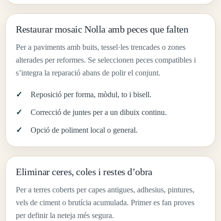
Restaurar mosaic Nolla amb peces que falten
Per a paviments amb buits, tessel·les trencades o zones
alterades per reformes. Se seleccionen peces compatibles i
s’integra la reparació abans de polir el conjunt.
Reposició per forma, mòdul, to i bisell.
Correcció de juntes per a un dibuix continu.
Opció de poliment local o general.
Eliminar ceres, coles i restes d’obra
Per a terres coberts per capes antigues, adhesius, pintures,
vels de ciment o brutícia acumulada. Primer es fan proves
per definir la neteja més segura.