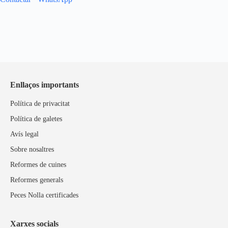
Enllaços importants
Política de privacitat
Política de galetes
Avís legal
Sobre nosaltres
Reformes de cuines
Reformes generals
Peces Nolla certificades
Xarxes socials