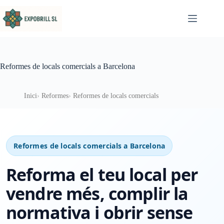
Omet al contingut
Reformes de locals comercials a Barcelona
Inici
Reformes
Reformes de locals comercials
Reformes de locals comercials a Barcelona
Reforma el teu local per
vendre més, complir la
normativa i obrir sense