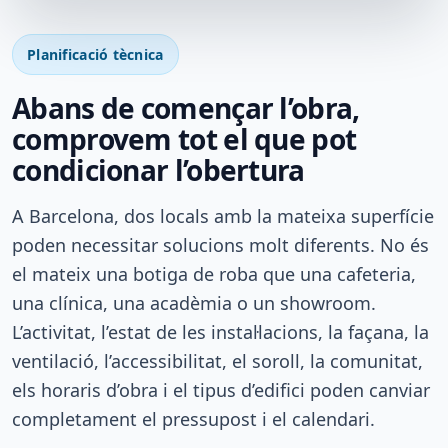
Planificació tècnica
Abans de començar l’obra,
comprovem tot el que pot
condicionar l’obertura
A Barcelona, dos locals amb la mateixa superfície
poden necessitar solucions molt diferents. No és
el mateix una botiga de roba que una cafeteria,
una clínica, una acadèmia o un showroom.
L’activitat, l’estat de les instal·lacions, la façana, la
ventilació, l’accessibilitat, el soroll, la comunitat,
els horaris d’obra i el tipus d’edifici poden canviar
completament el pressupost i el calendari.