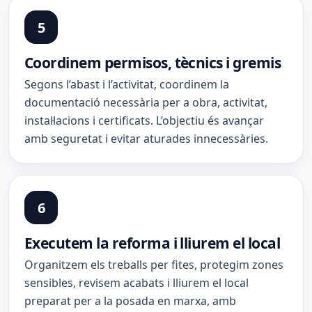
Coordinem permisos, tècnics i gremis
Segons l’abast i l’activitat, coordinem la
documentació necessària per a obra, activitat,
instal·lacions i certificats. L’objectiu és avançar
amb seguretat i evitar aturades innecessàries.
Executem la reforma i lliurem el local
Organitzem els treballs per fites, protegim zones
sensibles, revisem acabats i lliurem el local
preparat per a la posada en marxa, amb