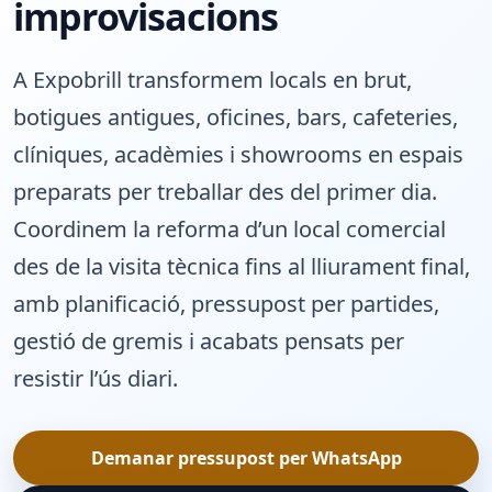
improvisacions
A Expobrill transformem locals en brut,
botigues antigues, oficines, bars, cafeteries,
clíniques, acadèmies i showrooms en espais
preparats per treballar des del primer dia.
Coordinem la reforma d’un local comercial
des de la visita tècnica fins al lliurament final,
amb planificació, pressupost per partides,
gestió de gremis i acabats pensats per
resistir l’ús diari.
Demanar pressupost per WhatsApp