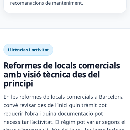
recomanacions de manteniment.
Llicències i activitat
Reformes de locals comercials
amb visió tècnica des del
principi
En les reformes de locals comercials a Barcelona
convé revisar des de l’inici quin tràmit pot
requerir l’obra i quina documentació pot
necessitar l’activitat. El règim pot variar segons el