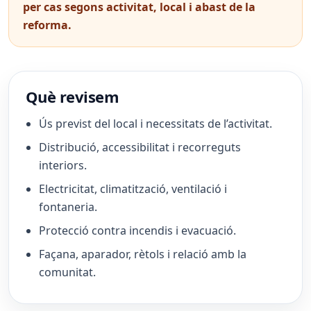
per cas segons activitat, local i abast de la
reforma.
Què revisem
Ús previst del local i necessitats de l’activitat.
Distribució, accessibilitat i recorreguts
interiors.
Electricitat, climatització, ventilació i
fontaneria.
Protecció contra incendis i evacuació.
Façana, aparador, rètols i relació amb la
comunitat.