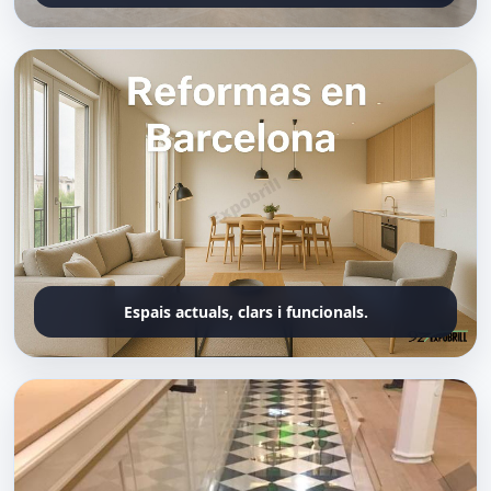
Espais actuals, clars i funcionals.