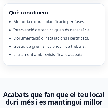
Què coordinem
Memòria d’obra i planificació per fases.
Intervenció de tècnics quan és necessària.
Documentació d’instal·lacions i certificats.
Gestió de gremis i calendari de treballs.
Lliurament amb revisió final d’acabats.
Acabats que fan que el teu local
duri més i es mantingui millor