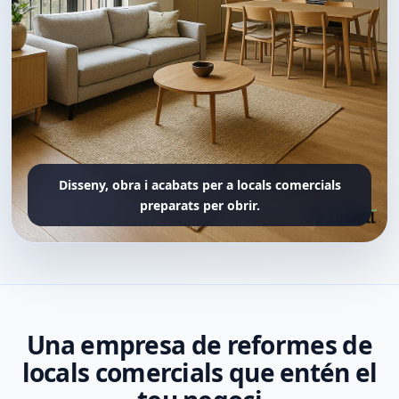
Disseny, obra i acabats per a locals comercials
preparats per obrir.
Una empresa de reformes de
locals comercials que entén el