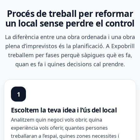
Procés de treball per reformar
un local sense perdre el control
La diferència entre una obra ordenada i una obra
plena d’imprevistos és la planificació. A Expobrill
treballem per fases perquè sàpigues què es fa,
quan es fa i quines decisions cal prendre.
Escoltem la teva idea i l’ús del local
Analitzem quin negoci vols obrir, quina
experiència vols oferir, quantes persones
treballaran a l’espai, quines zones necessites i