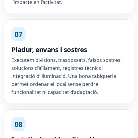
l’impacte en l’activitat.
07
Pladur, envans i sostres
Executem divisions, trasdossats, falsos sostres,
solucions d’aïllament, registres tècnics i
integració d’il·luminació. Una bona tabiqueria
permet ordenar el local sense perdre
funcionalitat ni capacitat d’adaptació.
08