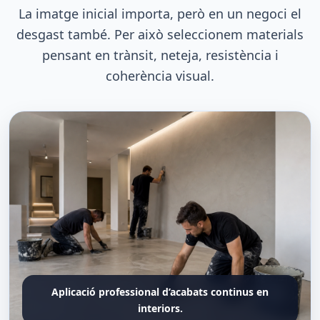
La imatge inicial importa, però en un negoci el
desgast també. Per això seleccionem materials
pensant en trànsit, neteja, resistència i
coherència visual.
Aplicació professional d’acabats continus en
interiors.