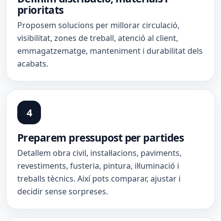
prioritats
Proposem solucions per millorar circulació,
visibilitat, zones de treball, atenció al client,
emmagatzematge, manteniment i durabilitat dels
acabats.
Preparem pressupost per partides
Detallem obra civil, instal·lacions, paviments,
revestiments, fusteria, pintura, il·luminació i
treballs tècnics. Així pots comparar, ajustar i
decidir sense sorpreses.