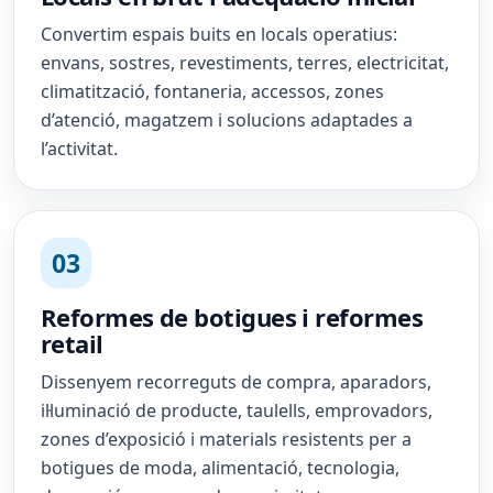
Convertim espais buits en locals operatius:
envans, sostres, revestiments, terres, electricitat,
climatització, fontaneria, accessos, zones
d’atenció, magatzem i solucions adaptades a
l’activitat.
03
Reformes de botigues i reformes
retail
Dissenyem recorreguts de compra, aparadors,
il·luminació de producte, taulells, emprovadors,
zones d’exposició i materials resistents per a
botigues de moda, alimentació, tecnologia,