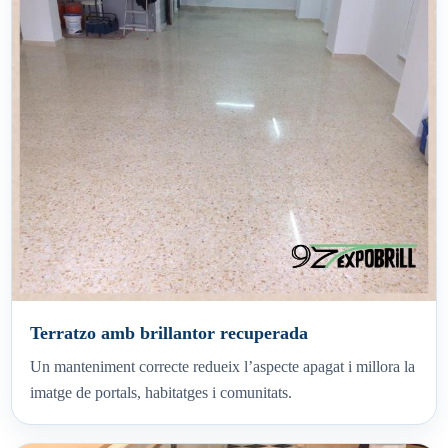
Terratzo amb brillantor recuperada
Un manteniment correcte redueix l’aspecte apagat i millora la
imatge de portals, habitatges i comunitats.