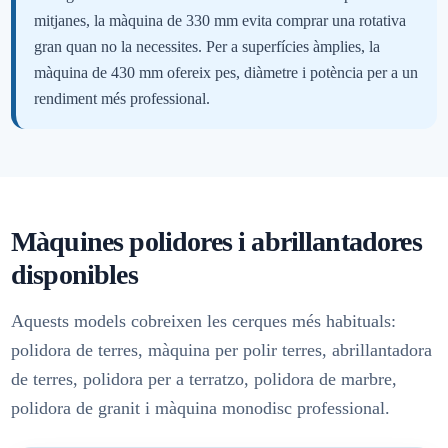
mitjanes, la màquina de 330 mm evita comprar una rotativa
gran quan no la necessites. Per a superfícies àmplies, la
màquina de 430 mm ofereix pes, diàmetre i potència per a un
rendiment més professional.
Màquines polidores i abrillantadores
disponibles
Aquests models cobreixen les cerques més habituals:
polidora de terres, màquina per polir terres, abrillantadora
de terres, polidora per a terratzo, polidora de marbre,
polidora de granit i màquina monodisc professional.