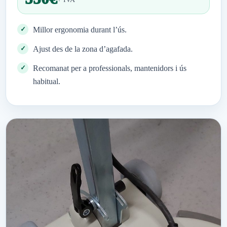
Millor ergonomia durant l’ús.
Ajust des de la zona d’agafada.
Recomanat per a professionals, mantenidors i ús
habitual.