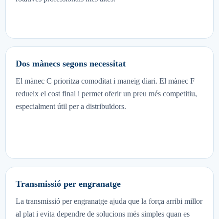
Dos mànecs segons necessitat
El mànec C prioritza comoditat i maneig diari. El mànec F
redueix el cost final i permet oferir un preu més competitiu,
especialment útil per a distribuïdors.
Transmissió per engranatge
La transmissió per engranatge ajuda que la força arribi millor
al plat i evita dependre de solucions més simples quan es