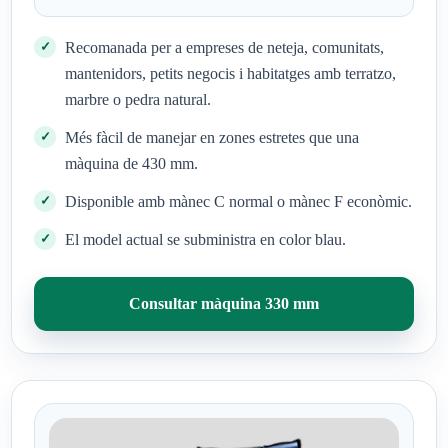
Recomanada per a empreses de neteja, comunitats,
mantenidors, petits negocis i habitatges amb terratzo,
marbre o pedra natural.
Més fàcil de manejar en zones estretes que una
màquina de 430 mm.
Disponible amb mànec C normal o mànec F econòmic.
El model actual se subministra en color blau.
Consultar màquina 330 mm