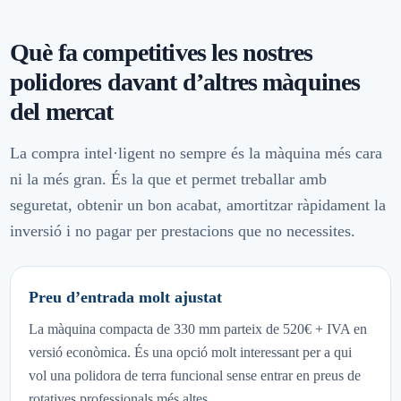
Què fa competitives les nostres
polidores davant d’altres màquines
del mercat
La compra intel·ligent no sempre és la màquina més cara
ni la més gran. És la que et permet treballar amb
seguretat, obtenir un bon acabat, amortitzar ràpidament la
inversió i no pagar per prestacions que no necessites.
Preu d’entrada molt ajustat
La màquina compacta de 330 mm parteix de 520€ + IVA en
versió econòmica. És una opció molt interessant per a qui
vol una polidora de terra funcional sense entrar en preus de
rotatives professionals més altes.