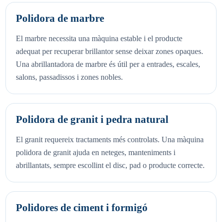
Polidora de marbre
El marbre necessita una màquina estable i el producte
adequat per recuperar brillantor sense deixar zones opaques.
Una abrillantadora de marbre és útil per a entrades, escales,
salons, passadissos i zones nobles.
Polidora de granit i pedra natural
El granit requereix tractaments més controlats. Una màquina
polidora de granit ajuda en neteges, manteniments i
abrillantats, sempre escollint el disc, pad o producte correcte.
Polidores de ciment i formigó