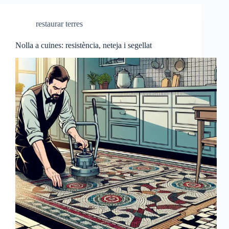
restaurar terres
Nolla a cuines: resistència, neteja i segellat