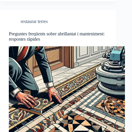
restaurar terres
Preguntes freqüents sobre abrillantat i manteniment:
respostes ràpides