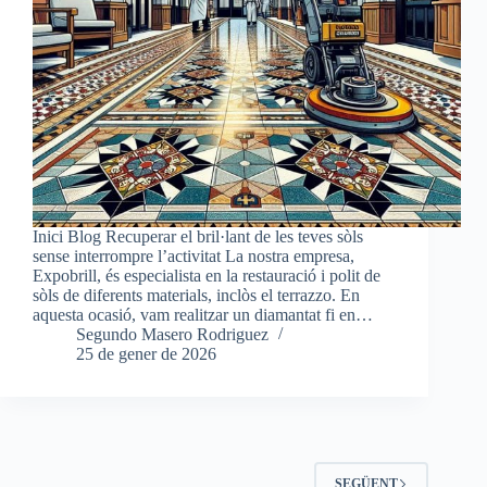
Inici Blog Recuperar el bril·lant de les teves sòls
sense interrompre l’activitat La nostra empresa,
Expobrill, és especialista en la restauració i polit de
sòls de diferents materials, inclòs el terrazzo. En
aquesta ocasió, vam realitzar un diamantat fi en…
Segundo Masero Rodriguez
25 de gener de 2026
SEGÜENT