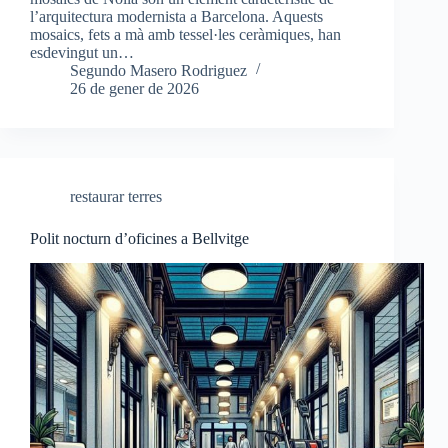
l’arquitectura modernista a Barcelona. Aquests
mosaics, fets a mà amb tessel·les ceràmiques, han
esdevingut un…
Segundo Masero Rodriguez
26 de gener de 2026
restaurar terres
Polit nocturn d’oficines a Bellvitge