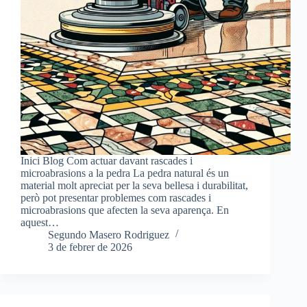
Inici Blog Com actuar davant rascades i
microabrasions a la pedra La pedra natural és un
material molt apreciat per la seva bellesa i durabilitat,
però pot presentar problemes com rascades i
microabrasions que afecten la seva aparença. En
aquest…
Segundo Masero Rodriguez
3 de febrer de 2026