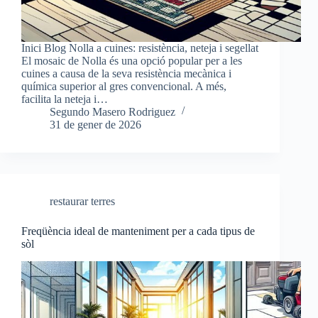
Inici Blog Nolla a cuines: resistència, neteja i segellat
El mosaic de Nolla és una opció popular per a les
cuines a causa de la seva resistència mecànica i
química superior al gres convencional. A més,
facilita la neteja i…
Segundo Masero Rodriguez
31 de gener de 2026
restaurar terres
Freqüència ideal de manteniment per a cada tipus de
sòl