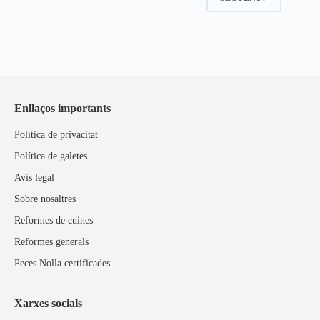
Enllaços importants
Política de privacitat
Política de galetes
Avís legal
Sobre nosaltres
Reformes de cuines
Reformes generals
Peces Nolla certificades
Xarxes socials