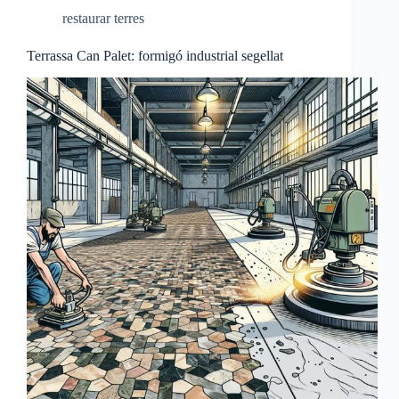
restaurar terres
Terrassa Can Palet: formigó industrial segellat