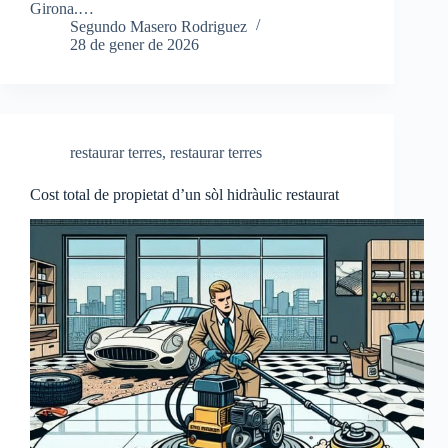
Girona.…
Segundo Masero Rodriguez
28 de gener de 2026
restaurar terres
,
restaurar terres
Cost total de propietat d’un sòl hidràulic restaurat