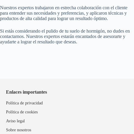
Nuestros expertos trabajaron en estrecha colaboración con el cliente
para entender sus necesidades y preferencias, y aplicaron técnicas y
productos de alta calidad para lograr un resultado óptimo.
Si estás considerando el pulido de tu suelo de hormigón, no dudes en
contactarnos. Nuestros expertos estarán encantados de asesorarte y
ayudarte a lograr el resultado que deseas.
Enlaces importantes
Política de privacidad
Política de cookies
Aviso legal
Sobre nosotros