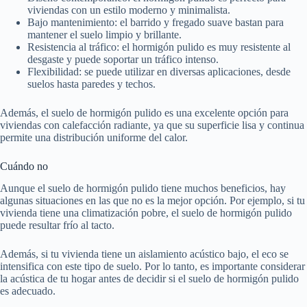
viviendas con un estilo moderno y minimalista.
Bajo mantenimiento: el barrido y fregado suave bastan para
mantener el suelo limpio y brillante.
Resistencia al tráfico: el hormigón pulido es muy resistente al
desgaste y puede soportar un tráfico intenso.
Flexibilidad: se puede utilizar en diversas aplicaciones, desde
suelos hasta paredes y techos.
Además, el suelo de hormigón pulido es una excelente opción para
viviendas con calefacción radiante, ya que su superficie lisa y continua
permite una distribución uniforme del calor.
Cuándo no
Aunque el suelo de hormigón pulido tiene muchos beneficios, hay
algunas situaciones en las que no es la mejor opción. Por ejemplo, si tu
vivienda tiene una climatización pobre, el suelo de hormigón pulido
puede resultar frío al tacto.
Además, si tu vivienda tiene un aislamiento acústico bajo, el eco se
intensifica con este tipo de suelo. Por lo tanto, es importante considerar
la acústica de tu hogar antes de decidir si el suelo de hormigón pulido
es adecuado.