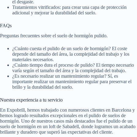
el desgaste.
Tratamientos vitrificados: para crear una capa de protección
adicional y mejorar la durabilidad del suelo.
FAQs
Preguntas frecuentes sobre el suelo de hormigón pulido.
¿Cuánto cuesta el pulido de un suelo de hormigón? El coste
depende del tamaño del área, la complejidad del trabajo y los
materiales necesarios.
¿Cuánto tiempo dura el proceso de pulido? El tiempo necesario
varía según el tamaño del área y la complejidad del trabajo.
¿Es necesario realizar un mantenimiento regular? Sí, es
importante realizar un mantenimiento regular para preservar el
brillo y la durabilidad del suelo.
Nuestra experiencia a tu servicio
En Expobrill, hemos trabajado con numerosos clientes en Barcelona y
hemos logrado resultados excepcionales en el pulido de suelos de
hormigón. Uno de nuestros casos más destacados fue el pulido de un
suelo de hormigón en un loft de Sabadell, donde logramos un acabado
brillante y duradero que superó las expectativas del cliente.