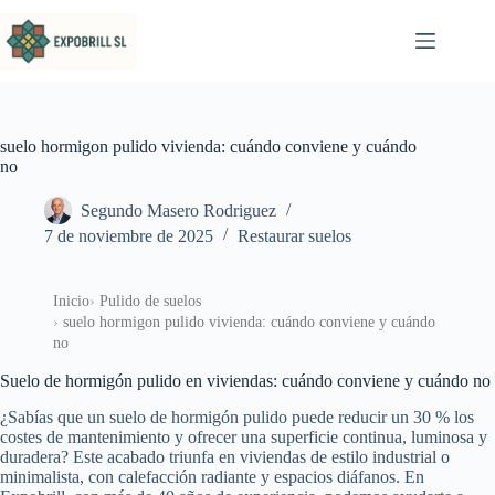
Saltar al contenido
suelo hormigon pulido vivienda: cuándo conviene y cuándo
no
Segundo Masero Rodriguez
7 de noviembre de 2025
Restaurar suelos
Inicio
Pulido de suelos
suelo hormigon pulido vivienda: cuándo conviene y cuándo
no
Suelo de hormigón pulido en viviendas: cuándo conviene y cuándo no
¿Sabías que un suelo de hormigón pulido puede reducir un 30 % los
costes de mantenimiento y ofrecer una superficie continua, luminosa y
duradera? Este acabado triunfa en viviendas de estilo industrial o
minimalista, con calefacción radiante y espacios diáfanos. En