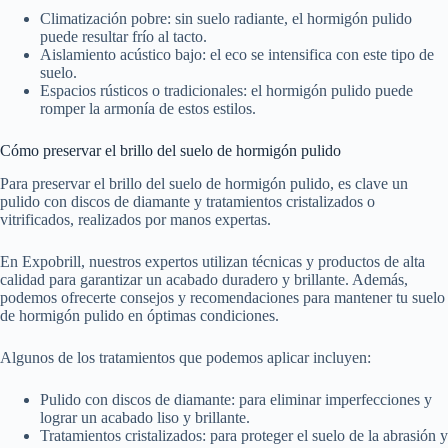
Climatización pobre: sin suelo radiante, el hormigón pulido
puede resultar frío al tacto.
Aislamiento acústico bajo: el eco se intensifica con este tipo de
suelo.
Espacios rústicos o tradicionales: el hormigón pulido puede
romper la armonía de estos estilos.
Cómo preservar el brillo del suelo de hormigón pulido
Para preservar el brillo del suelo de hormigón pulido, es clave un
pulido con discos de diamante y tratamientos cristalizados o
vitrificados, realizados por manos expertas.
En Expobrill, nuestros expertos utilizan técnicas y productos de alta
calidad para garantizar un acabado duradero y brillante. Además,
podemos ofrecerte consejos y recomendaciones para mantener tu suelo
de hormigón pulido en óptimas condiciones.
Algunos de los tratamientos que podemos aplicar incluyen:
Pulido con discos de diamante: para eliminar imperfecciones y
lograr un acabado liso y brillante.
Tratamientos cristalizados: para proteger el suelo de la abrasión y