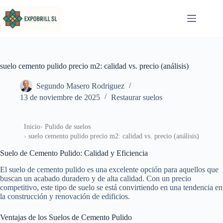
Saltar al contenido
suelo cemento pulido precio m2: calidad vs. precio (análisis)
Segundo Masero Rodriguez
13 de noviembre de 2025
Restaurar suelos
Inicio
Pulido de suelos
suelo cemento pulido precio m2: calidad vs. precio (análisis)
Suelo de Cemento Pulido: Calidad y Eficiencia
El suelo de cemento pulido es una excelente opción para aquellos que
buscan un acabado duradero y de alta calidad. Con un precio
competitivo, este tipo de suelo se está convirtiendo en una tendencia en
la construcción y renovación de edificios.
Ventajas de los Suelos de Cemento Pulido