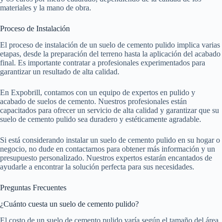
materiales y la mano de obra.
Proceso de Instalación
El proceso de instalación de un suelo de cemento pulido implica varias
etapas, desde la preparación del terreno hasta la aplicación del acabado
final. Es importante contratar a profesionales experimentados para
garantizar un resultado de alta calidad.
En Expobrill, contamos con un equipo de expertos en pulido y
acabado de suelos de cemento. Nuestros profesionales están
capacitados para ofrecer un servicio de alta calidad y garantizar que su
suelo de cemento pulido sea duradero y estéticamente agradable.
Si está considerando instalar un suelo de cemento pulido en su hogar o
negocio, no dude en contactarnos para obtener más información y un
presupuesto personalizado. Nuestros expertos estarán encantados de
ayudarle a encontrar la solución perfecta para sus necesidades.
Preguntas Frecuentes
¿Cuánto cuesta un suelo de cemento pulido?
El costo de un suelo de cemento pulido varía según el tamaño del área,