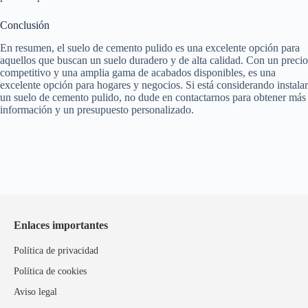
Conclusión
En resumen, el suelo de cemento pulido es una excelente opción para
aquellos que buscan un suelo duradero y de alta calidad. Con un precio
competitivo y una amplia gama de acabados disponibles, es una
excelente opción para hogares y negocios. Si está considerando instalar
un suelo de cemento pulido, no dude en contactarnos para obtener más
información y un presupuesto personalizado.
Enlaces importantes
Política de privacidad
Política de cookies
Aviso legal