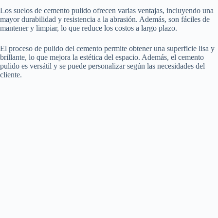
Los suelos de cemento pulido ofrecen varias ventajas, incluyendo una
mayor durabilidad y resistencia a la abrasión. Además, son fáciles de
mantener y limpiar, lo que reduce los costos a largo plazo.
El proceso de pulido del cemento permite obtener una superficie lisa y
brillante, lo que mejora la estética del espacio. Además, el cemento
pulido es versátil y se puede personalizar según las necesidades del
cliente.