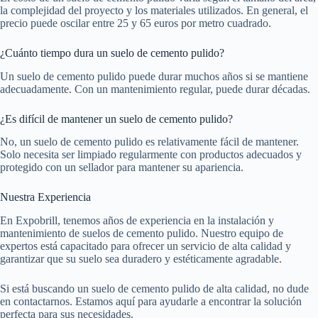
la complejidad del proyecto y los materiales utilizados. En general, el
precio puede oscilar entre 25 y 65 euros por metro cuadrado.
¿Cuánto tiempo dura un suelo de cemento pulido?
Un suelo de cemento pulido puede durar muchos años si se mantiene
adecuadamente. Con un mantenimiento regular, puede durar décadas.
¿Es difícil de mantener un suelo de cemento pulido?
No, un suelo de cemento pulido es relativamente fácil de mantener.
Solo necesita ser limpiado regularmente con productos adecuados y
protegido con un sellador para mantener su apariencia.
Nuestra Experiencia
En Expobrill, tenemos años de experiencia en la instalación y
mantenimiento de suelos de cemento pulido. Nuestro equipo de
expertos está capacitado para ofrecer un servicio de alta calidad y
garantizar que su suelo sea duradero y estéticamente agradable.
Si está buscando un suelo de cemento pulido de alta calidad, no dude
en contactarnos. Estamos aquí para ayudarle a encontrar la solución
perfecta para sus necesidades.