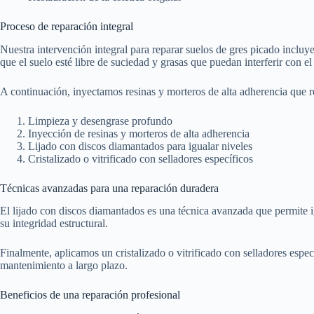
Proceso de reparación integral
Nuestra intervención integral para reparar suelos de gres picado incluy
que el suelo esté libre de suciedad y grasas que puedan interferir con e
A continuación, inyectamos resinas y morteros de alta adherencia que rell
Limpieza y desengrase profundo
Inyección de resinas y morteros de alta adherencia
Lijado con discos diamantados para igualar niveles
Cristalizado o vitrificado con selladores específicos
Técnicas avanzadas para una reparación duradera
El lijado con discos diamantados es una técnica avanzada que permite i
su integridad estructural.
Finalmente, aplicamos un cristalizado o vitrificado con selladores especí
mantenimiento a largo plazo.
Beneficios de una reparación profesional