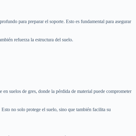
 profundo para preparar el soporte. Esto es fundamental para asegurar
ambién refuerza la estructura del suelo.
nte en suelos de gres, donde la pérdida de material puede comprometer
 Esto no solo protege el suelo, sino que también facilita su