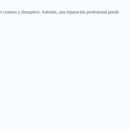
er costoso y disruptivo. Además, una reparación profesional puede