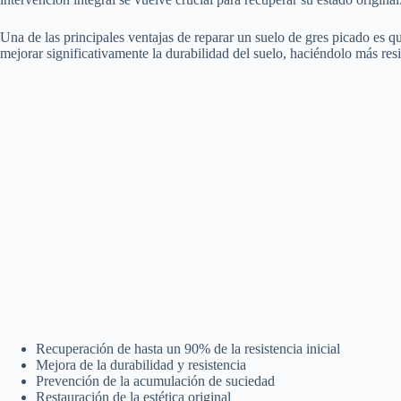
Una de las principales ventajas de reparar un suelo de gres picado es 
mejorar significativamente la durabilidad del suelo, haciéndolo más resis
Recuperación de hasta un 90% de la resistencia inicial
Mejora de la durabilidad y resistencia
Prevención de la acumulación de suciedad
Restauración de la estética original