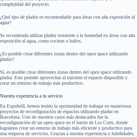
complejidad del proyecto.
¿Qué tipo de pladur es recomendable para áreas con alta exposición al
agua?
Se recomienda utilizar pladur resistente a la humedad en áreas con alta
exposición al agua, como cocinas o baños.
¿Es posible crear diferentes zonas dentro del open space utilizando
pladur?
Sí, es posible crear diferentes zonas dentro del open space utilizando
pladur. Esto permite aprovechar al máximo el espacio disponible y
crear un entorno de trabajo más productivo.
Nuestra experiencia a tu servicio
En Expobrill, hemos tenido la oportunidad de trabajar en numerosos
proyectos de reconfiguración de espacios utilizando pladur en
Barcelona. Uno de nuestros casos más destacados fue la
reconfiguración de un open space en el barrio de Les Corts, donde
logramos crear un entorno de trabajo más eficiente y productivo para
una empresa de servicios. Gracias a nuestra experiencia y habilidades,