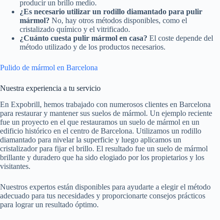
producir un brillo medio.
¿Es necesario utilizar un rodillo diamantado para pulir
mármol?
No, hay otros métodos disponibles, como el
cristalizado químico y el vitrificado.
¿Cuánto cuesta pulir mármol en casa?
El coste depende del
método utilizado y de los productos necesarios.
Pulido de mármol en Barcelona
Nuestra experiencia a tu servicio
En Expobrill, hemos trabajado con numerosos clientes en Barcelona
para restaurar y mantener sus suelos de mármol. Un ejemplo reciente
fue un proyecto en el que restauramos un suelo de mármol en un
edificio histórico en el centro de Barcelona. Utilizamos un rodillo
diamantado para nivelar la superficie y luego aplicamos un
cristalizador para fijar el brillo. El resultado fue un suelo de mármol
brillante y duradero que ha sido elogiado por los propietarios y los
visitantes.
Nuestros expertos están disponibles para ayudarte a elegir el método
adecuado para tus necesidades y proporcionarte consejos prácticos
para lograr un resultado óptimo.