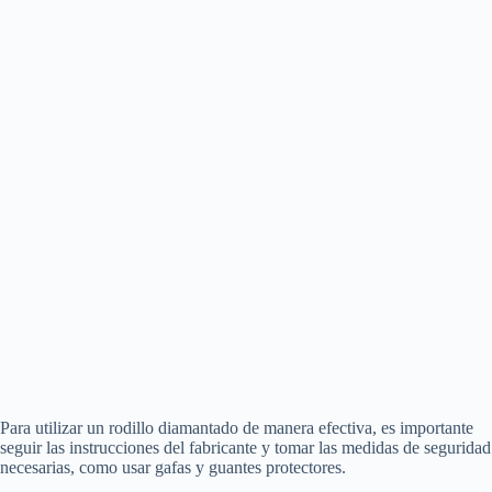
Para utilizar un rodillo diamantado de manera efectiva, es importante
seguir las instrucciones del fabricante y tomar las medidas de seguridad
necesarias, como usar gafas y guantes protectores.