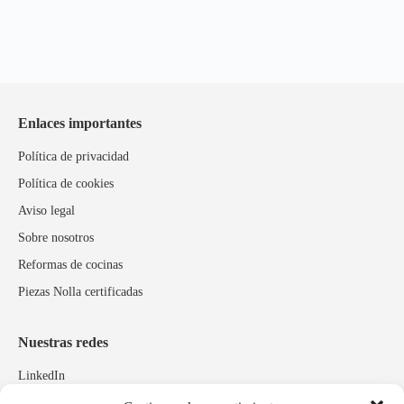
Enlaces importantes
Política de privacidad
Política de cookies
Aviso legal
Sobre nosotros
Reformas de cocinas
Piezas Nolla certificadas
Nuestras redes
LinkedIn
Instagram