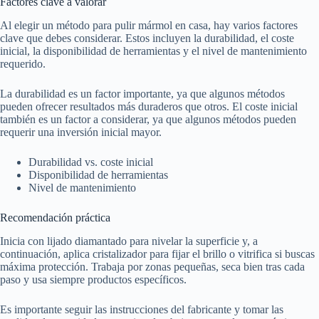
Factores clave a valorar
Al elegir un método para pulir mármol en casa, hay varios factores
clave que debes considerar. Estos incluyen la durabilidad, el coste
inicial, la disponibilidad de herramientas y el nivel de mantenimiento
requerido.
La durabilidad es un factor importante, ya que algunos métodos
pueden ofrecer resultados más duraderos que otros. El coste inicial
también es un factor a considerar, ya que algunos métodos pueden
requerir una inversión inicial mayor.
Durabilidad vs. coste inicial
Disponibilidad de herramientas
Nivel de mantenimiento
Recomendación práctica
Inicia con lijado diamantado para nivelar la superficie y, a
continuación, aplica cristalizador para fijar el brillo o vitrifica si buscas
máxima protección. Trabaja por zonas pequeñas, seca bien tras cada
paso y usa siempre productos específicos.
Es importante seguir las instrucciones del fabricante y tomar las