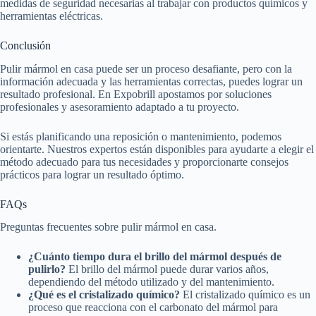
medidas de seguridad necesarias al trabajar con productos químicos y
herramientas eléctricas.
Conclusión
Pulir mármol en casa puede ser un proceso desafiante, pero con la
información adecuada y las herramientas correctas, puedes lograr un
resultado profesional. En Expobrill apostamos por soluciones
profesionales y asesoramiento adaptado a tu proyecto.
Si estás planificando una reposición o mantenimiento, podemos
orientarte. Nuestros expertos están disponibles para ayudarte a elegir el
método adecuado para tus necesidades y proporcionarte consejos
prácticos para lograr un resultado óptimo.
FAQs
Preguntas frecuentes sobre pulir mármol en casa.
¿Cuánto tiempo dura el brillo del mármol después de
pulirlo?
El brillo del mármol puede durar varios años,
dependiendo del método utilizado y del mantenimiento.
¿Qué es el cristalizado químico?
El cristalizado químico es un
proceso que reacciona con el carbonato del mármol para