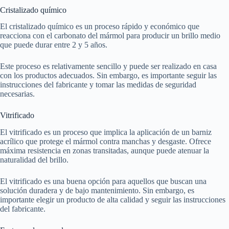
Cristalizado químico
El cristalizado químico es un proceso rápido y económico que
reacciona con el carbonato del mármol para producir un brillo medio
que puede durar entre 2 y 5 años.
Este proceso es relativamente sencillo y puede ser realizado en casa
con los productos adecuados. Sin embargo, es importante seguir las
instrucciones del fabricante y tomar las medidas de seguridad
necesarias.
Vitrificado
El vitrificado es un proceso que implica la aplicación de un barniz
acrílico que protege el mármol contra manchas y desgaste. Ofrece
máxima resistencia en zonas transitadas, aunque puede atenuar la
naturalidad del brillo.
El vitrificado es una buena opción para aquellos que buscan una
solución duradera y de bajo mantenimiento. Sin embargo, es
importante elegir un producto de alta calidad y seguir las instrucciones
del fabricante.