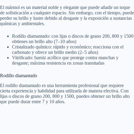
El mármol es un material noble y elegante que puede añadir un toque
de sofisticación a cualquier espacio. Sin embargo, con el tiempo, puede
perder su brillo y lustre debido al desgaste y la exposición a sustancias
químicas y ambientales.
Rodillo diamantado: con lijas o discos de grano 200, 800 y 1500
obtienes un brillo alto (7–10 años)
Cristalizado químico: rápido y económico; reacciona con el
carbonato y ofrece un brillo medio (2–5 años)
Vitrificado: barniz acrílico que protege contra manchas y
desgaste; máxima resistencia en zonas transitadas
Rodillo diamantado
El rodillo diamantado es una herramienta profesional que requiere
cierta experiencia y habilidad para utilizarla de manera efectiva. Con
lijas o discos de grano 200, 800 y 1500, puedes obtener un brillo alto
que puede durar entre 7 y 10 años.