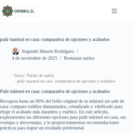
Saltar al contenido
pulir marmol en casa: comparativa de opciones y acabados
Segundo Masero Rodriguez
4 de noviembre de 2025
Restaurar suelos
Inicio
Pulido de suelos
pulir marmol en casa: comparativa de opciones y acabados
Pulir mármol en casa: comparativa de opciones y acabados
Recupera hasta un 90% del brillo original de tu mármol sin salir de
casa: compara rodillos diamantados, cristalizado y vitrificado para
elegir el acabado más duradero y estético. En este artículo,
exploraremos las diferentes opciones para pulir mármol en casa, sus
ventajas y desventajas, y te proporcionaremos recomendaciones
prácticas para lograr un resultado profesional.