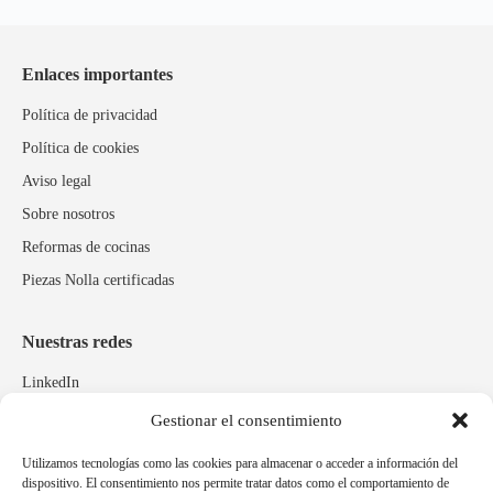
Enlaces importantes
Política de privacidad
Política de cookies
Aviso legal
Sobre nosotros
Reformas de cocinas
Piezas Nolla certificadas
Nuestras redes
LinkedIn
Instagram
Gestionar el consentimiento
Facebook
Utilizamos tecnologías como las cookies para almacenar o acceder a información del
dispositivo. El consentimiento nos permite tratar datos como el comportamiento de