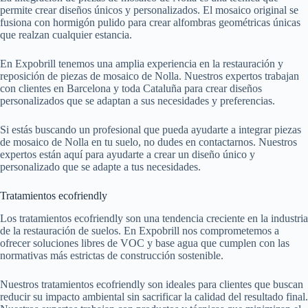
permite crear diseños únicos y personalizados. El mosaico original se
fusiona con hormigón pulido para crear alfombras geométricas únicas
que realzan cualquier estancia.
En Expobrill tenemos una amplia experiencia en la restauración y
reposición de piezas de mosaico de Nolla. Nuestros expertos trabajan
con clientes en Barcelona y toda Cataluña para crear diseños
personalizados que se adaptan a sus necesidades y preferencias.
Si estás buscando un profesional que pueda ayudarte a integrar piezas
de mosaico de Nolla en tu suelo, no dudes en contactarnos. Nuestros
expertos están aquí para ayudarte a crear un diseño único y
personalizado que se adapte a tus necesidades.
Tratamientos ecofriendly
Los tratamientos ecofriendly son una tendencia creciente en la industria
de la restauración de suelos. En Expobrill nos comprometemos a
ofrecer soluciones libres de VOC y base agua que cumplen con las
normativas más estrictas de construcción sostenible.
Nuestros tratamientos ecofriendly son ideales para clientes que buscan
reducir su impacto ambiental sin sacrificar la calidad del resultado final.