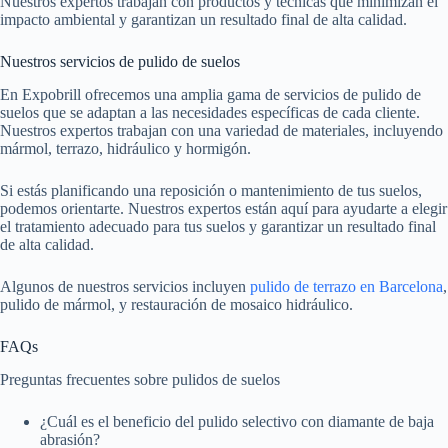
Nuestros expertos trabajan con productos y técnicas que minimizan el
impacto ambiental y garantizan un resultado final de alta calidad.
Nuestros servicios de pulido de suelos
En Expobrill ofrecemos una amplia gama de servicios de pulido de
suelos que se adaptan a las necesidades específicas de cada cliente.
Nuestros expertos trabajan con una variedad de materiales, incluyendo
mármol, terrazo, hidráulico y hormigón.
Si estás planificando una reposición o mantenimiento de tus suelos,
podemos orientarte. Nuestros expertos están aquí para ayudarte a elegir
el tratamiento adecuado para tus suelos y garantizar un resultado final
de alta calidad.
Algunos de nuestros servicios incluyen
pulido de terrazo en Barcelona
,
pulido de mármol, y restauración de mosaico hidráulico.
FAQs
Preguntas frecuentes sobre pulidos de suelos
¿Cuál es el beneficio del pulido selectivo con diamante de baja
abrasión?