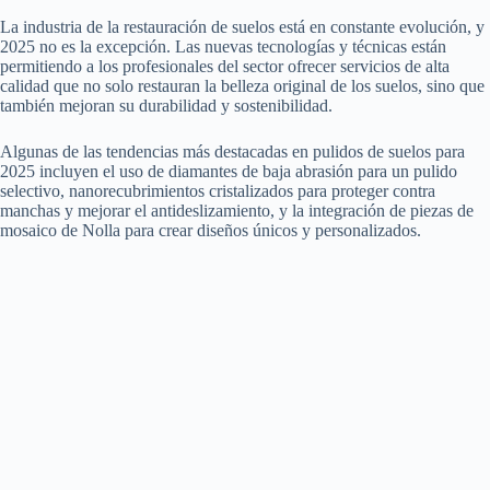
La industria de la restauración de suelos está en constante evolución, y
2025 no es la excepción. Las nuevas tecnologías y técnicas están
permitiendo a los profesionales del sector ofrecer servicios de alta
calidad que no solo restauran la belleza original de los suelos, sino que
también mejoran su durabilidad y sostenibilidad.
Algunas de las tendencias más destacadas en pulidos de suelos para
2025 incluyen el uso de diamantes de baja abrasión para un pulido
selectivo, nanorecubrimientos cristalizados para proteger contra
manchas y mejorar el antideslizamiento, y la integración de piezas de
mosaico de Nolla para crear diseños únicos y personalizados.