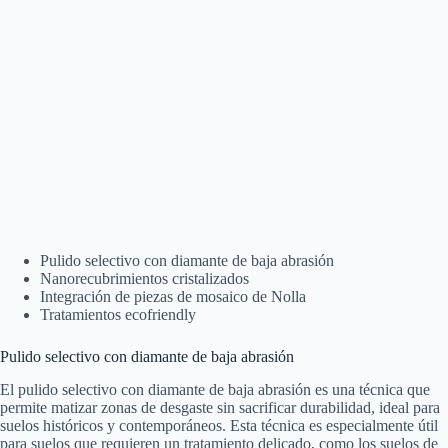
Pulido selectivo con diamante de baja abrasión
Nanorecubrimientos cristalizados
Integración de piezas de mosaico de Nolla
Tratamientos ecofriendly
Pulido selectivo con diamante de baja abrasión
El pulido selectivo con diamante de baja abrasión es una técnica que
permite matizar zonas de desgaste sin sacrificar durabilidad, ideal para
suelos históricos y contemporáneos. Esta técnica es especialmente útil
para suelos que requieren un tratamiento delicado, como los suelos de