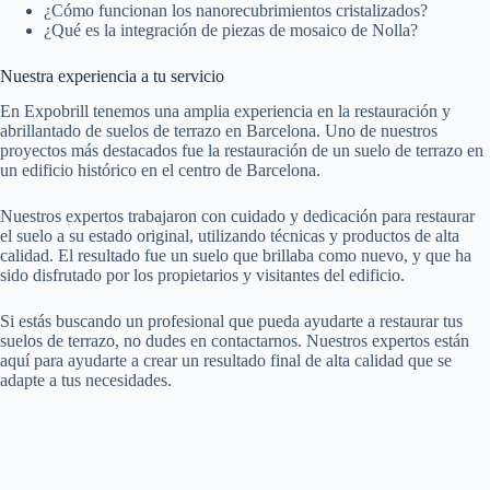
¿Cómo funcionan los nanorecubrimientos cristalizados?
¿Qué es la integración de piezas de mosaico de Nolla?
Nuestra experiencia a tu servicio
En Expobrill tenemos una amplia experiencia en la restauración y
abrillantado de suelos de terrazo en Barcelona. Uno de nuestros
proyectos más destacados fue la restauración de un suelo de terrazo en
un edificio histórico en el centro de Barcelona.
Nuestros expertos trabajaron con cuidado y dedicación para restaurar
el suelo a su estado original, utilizando técnicas y productos de alta
calidad. El resultado fue un suelo que brillaba como nuevo, y que ha
sido disfrutado por los propietarios y visitantes del edificio.
Si estás buscando un profesional que pueda ayudarte a restaurar tus
suelos de terrazo, no dudes en contactarnos. Nuestros expertos están
aquí para ayudarte a crear un resultado final de alta calidad que se
adapte a tus necesidades.