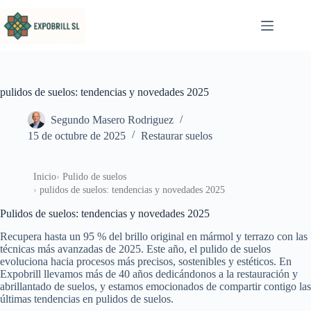
Saltar al contenido
pulidos de suelos: tendencias y novedades 2025
Segundo Masero Rodriguez
15 de octubre de 2025
Restaurar suelos
Inicio
Pulido de suelos
pulidos de suelos: tendencias y novedades 2025
Pulidos de suelos: tendencias y novedades 2025
Recupera hasta un 95 % del brillo original en mármol y terrazo con las
técnicas más avanzadas de 2025. Este año, el pulido de suelos
evoluciona hacia procesos más precisos, sostenibles y estéticos. En
Expobrill llevamos más de 40 años dedicándonos a la restauración y
abrillantado de suelos, y estamos emocionados de compartir contigo las
últimas tendencias en pulidos de suelos.