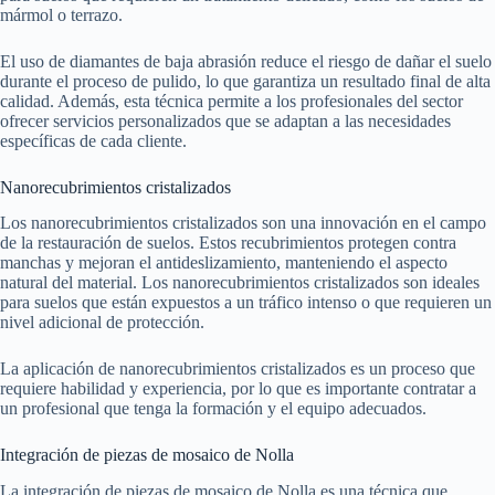
mármol o terrazo.
El uso de diamantes de baja abrasión reduce el riesgo de dañar el suelo
durante el proceso de pulido, lo que garantiza un resultado final de alta
calidad. Además, esta técnica permite a los profesionales del sector
ofrecer servicios personalizados que se adaptan a las necesidades
específicas de cada cliente.
Nanorecubrimientos cristalizados
Los nanorecubrimientos cristalizados son una innovación en el campo
de la restauración de suelos. Estos recubrimientos protegen contra
manchas y mejoran el antideslizamiento, manteniendo el aspecto
natural del material. Los nanorecubrimientos cristalizados son ideales
para suelos que están expuestos a un tráfico intenso o que requieren un
nivel adicional de protección.
La aplicación de nanorecubrimientos cristalizados es un proceso que
requiere habilidad y experiencia, por lo que es importante contratar a
un profesional que tenga la formación y el equipo adecuados.
Integración de piezas de mosaico de Nolla
La integración de piezas de mosaico de Nolla es una técnica que