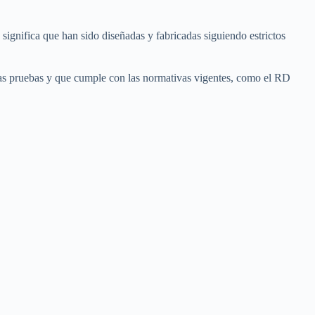
ignifica que han sido diseñadas y fabricadas siguiendo estrictos
sas pruebas y que cumple con las normativas vigentes, como el RD