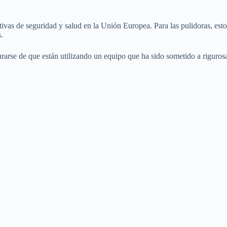
as de seguridad y salud en la Unión Europea. Para las pulidoras, esto s
.
rarse de que están utilizando un equipo que ha sido sometido a riguro