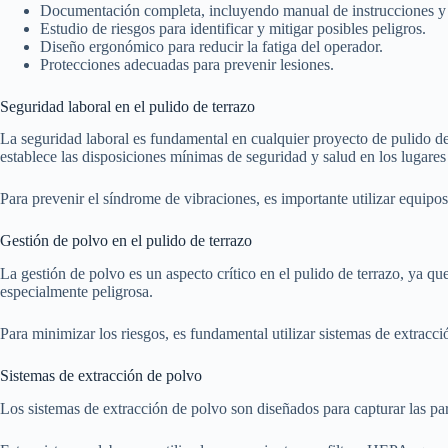
Documentación completa, incluyendo manual de instrucciones y
Estudio de riesgos para identificar y mitigar posibles peligros.
Diseño ergonómico para reducir la fatiga del operador.
Protecciones adecuadas para prevenir lesiones.
Seguridad laboral en el pulido de terrazo
La seguridad laboral es fundamental en cualquier proyecto de pulido de
establece las disposiciones mínimas de seguridad y salud en los lugares
Para prevenir el síndrome de vibraciones, es importante utilizar equipo
Gestión de polvo en el pulido de terrazo
La gestión de polvo es un aspecto crítico en el pulido de terrazo, ya que
especialmente peligrosa.
Para minimizar los riesgos, es fundamental utilizar sistemas de extra
Sistemas de extracción de polvo
Los sistemas de extracción de polvo son diseñados para capturar las par