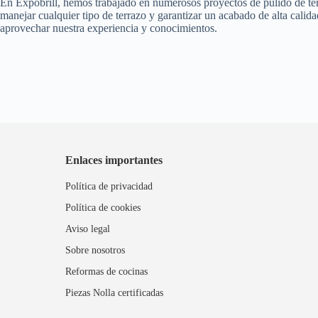
En Expobrill, hemos trabajado en numerosos proyectos de pulido de ter
manejar cualquier tipo de terrazo y garantizar un acabado de alta calid
aprovechar nuestra experiencia y conocimientos.
Enlaces importantes
Política de privacidad
Política de cookies
Aviso legal
Sobre nosotros
Reformas de cocinas
Piezas Nolla certificadas