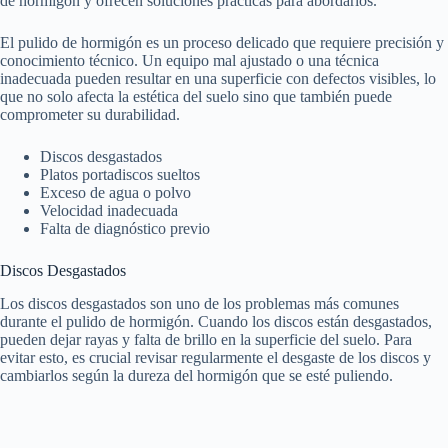
de hormigón y ofrecen soluciones prácticas para abordarlos.
El pulido de hormigón es un proceso delicado que requiere precisión y
conocimiento técnico. Un equipo mal ajustado o una técnica
inadecuada pueden resultar en una superficie con defectos visibles, lo
que no solo afecta la estética del suelo sino que también puede
comprometer su durabilidad.
Discos desgastados
Platos portadiscos sueltos
Exceso de agua o polvo
Velocidad inadecuada
Falta de diagnóstico previo
Discos Desgastados
Los discos desgastados son uno de los problemas más comunes
durante el pulido de hormigón. Cuando los discos están desgastados,
pueden dejar rayas y falta de brillo en la superficie del suelo. Para
evitar esto, es crucial revisar regularmente el desgaste de los discos y
cambiarlos según la dureza del hormigón que se esté puliendo.