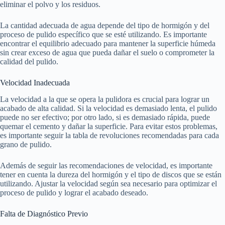
eliminar el polvo y los residuos.
La cantidad adecuada de agua depende del tipo de hormigón y del
proceso de pulido específico que se esté utilizando. Es importante
encontrar el equilibrio adecuado para mantener la superficie húmeda
sin crear exceso de agua que pueda dañar el suelo o comprometer la
calidad del pulido.
Velocidad Inadecuada
La velocidad a la que se opera la pulidora es crucial para lograr un
acabado de alta calidad. Si la velocidad es demasiado lenta, el pulido
puede no ser efectivo; por otro lado, si es demasiado rápida, puede
quemar el cemento y dañar la superficie. Para evitar estos problemas,
es importante seguir la tabla de revoluciones recomendadas para cada
grano de pulido.
Además de seguir las recomendaciones de velocidad, es importante
tener en cuenta la dureza del hormigón y el tipo de discos que se están
utilizando. Ajustar la velocidad según sea necesario para optimizar el
proceso de pulido y lograr el acabado deseado.
Falta de Diagnóstico Previo