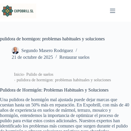
Saltar al contenido
pulidora de hormigon: problemas habituales y soluciones
Segundo Masero Rodriguez
21 de octubre de 2025
Restaurar suelos
Inicio
Pulido de suelos
pulidora de hormigon: problemas habituales y soluciones
Pulidora de Hormigón: Problemas Habituales y Soluciones
Una pulidora de hormigón mal ajustada puede dejar marcas que
cuestan hasta un 50% más en reparación. En Expobrill, con más de 40
años de experiencia en suelos de mármol, terrazo, mosaico y
hormigón, entendemos la importancia de optimizar el proceso de
pulido para evitar estos costos adicionales. Nuestros expertos han
identificado los problemas más comunes que surgen durante el pulido