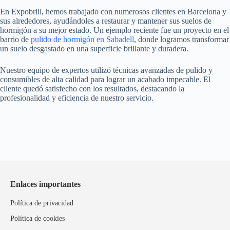
En Expobrill, hemos trabajado con numerosos clientes en Barcelona y
sus alrededores, ayudándoles a restaurar y mantener sus suelos de
hormigón a su mejor estado. Un ejemplo reciente fue un proyecto en el
barrio de
pulido de hormigón en Sabadell
, donde logramos transformar
un suelo desgastado en una superficie brillante y duradera.
Nuestro equipo de expertos utilizó técnicas avanzadas de pulido y
consumibles de alta calidad para lograr un acabado impecable. El
cliente quedó satisfecho con los resultados, destacando la
profesionalidad y eficiencia de nuestro servicio.
Enlaces importantes
Política de privacidad
Política de cookies