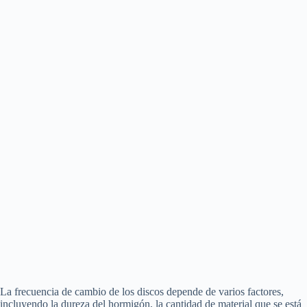
La frecuencia de cambio de los discos depende de varios factores,
incluyendo la dureza del hormigón, la cantidad de material que se está