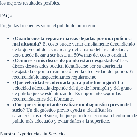
los mejores resultados posibles.
FAQs
Preguntas frecuentes sobre el pulido de hormigón.
¿Cuánto cuesta reparar marcas dejadas por una pulidora
mal ajustada?
El costo puede variar ampliamente dependiendo
de la gravedad de las marcas y del tamaño del área afectada,
pero puede llegar a ser hasta un 50% más del costo original.
¿Cómo sé si mis discos de pulido están desgastados?
Los
discos desgastados pueden identificarse por su apariencia
desgastada o por la disminución en la efectividad del pulido. Es
recomendable inspeccionarlos regularmente.
¿Qué velocidad es adecuada para pulir hormigón?
La
velocidad adecuada depende del tipo de hormigón y del grano
de pulido que se esté utilizando. Es importante seguir las
recomendaciones del fabricante.
¿Por qué es importante realizar un diagnóstico previo del
suelo?
Un diagnóstico previo ayuda a identificar las
características del suelo, lo que permite seleccionar el enfoque de
pulido más adecuado y evitar daños a la superficie.
Nuestra Experiencia a tu Servicio