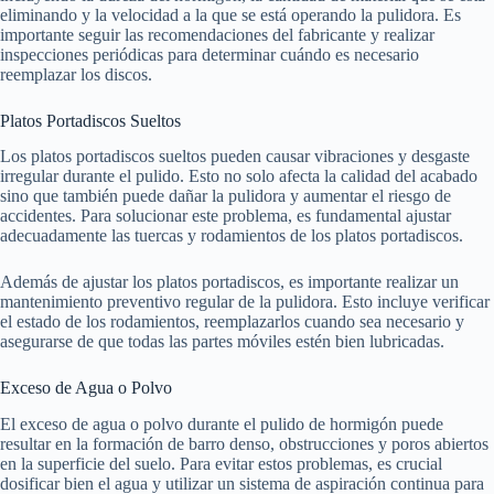
eliminando y la velocidad a la que se está operando la pulidora. Es
importante seguir las recomendaciones del fabricante y realizar
inspecciones periódicas para determinar cuándo es necesario
reemplazar los discos.
Platos Portadiscos Sueltos
Los platos portadiscos sueltos pueden causar vibraciones y desgaste
irregular durante el pulido. Esto no solo afecta la calidad del acabado
sino que también puede dañar la pulidora y aumentar el riesgo de
accidentes. Para solucionar este problema, es fundamental ajustar
adecuadamente las tuercas y rodamientos de los platos portadiscos.
Además de ajustar los platos portadiscos, es importante realizar un
mantenimiento preventivo regular de la pulidora. Esto incluye verificar
el estado de los rodamientos, reemplazarlos cuando sea necesario y
asegurarse de que todas las partes móviles estén bien lubricadas.
Exceso de Agua o Polvo
El exceso de agua o polvo durante el pulido de hormigón puede
resultar en la formación de barro denso, obstrucciones y poros abiertos
en la superficie del suelo. Para evitar estos problemas, es crucial
dosificar bien el agua y utilizar un sistema de aspiración continua para