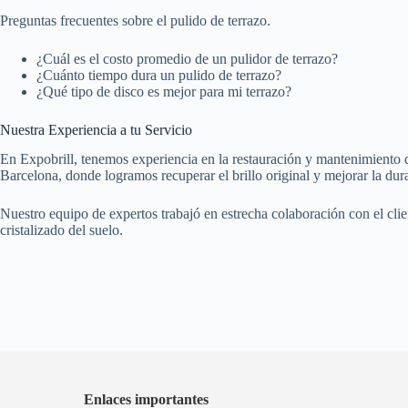
Preguntas frecuentes sobre el pulido de terrazo.
¿Cuál es el costo promedio de un pulidor de terrazo?
¿Cuánto tiempo dura un pulido de terrazo?
¿Qué tipo de disco es mejor para mi terrazo?
Nuestra Experiencia a tu Servicio
En Expobrill, tenemos experiencia en la restauración y mantenimiento d
Barcelona, donde logramos recuperar el brillo original y mejorar la dura
Nuestro equipo de expertos trabajó en estrecha colaboración con el clien
cristalizado del suelo.
Enlaces importantes