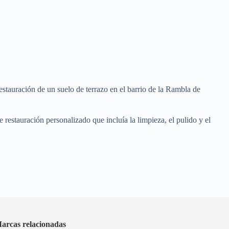
estauración de un suelo de terrazo en el barrio de la Rambla de
 restauración personalizado que incluía la limpieza, el pulido y el
arcas relacionadas