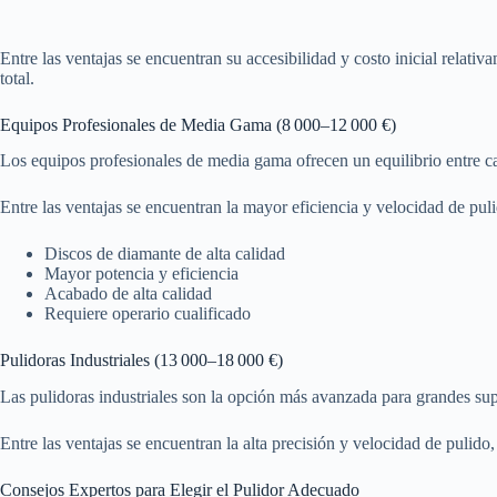
Entre las ventajas se encuentran su accesibilidad y costo inicial relat
total.
Equipos Profesionales de Media Gama (8 000–12 000 €)
Los equipos profesionales de media gama ofrecen un equilibrio entre ca
Entre las ventajas se encuentran la mayor eficiencia y velocidad de pu
Discos de diamante de alta calidad
Mayor potencia y eficiencia
Acabado de alta calidad
Requiere operario cualificado
Pulidoras Industriales (13 000–18 000 €)
Las pulidoras industriales son la opción más avanzada para grandes sup
Entre las ventajas se encuentran la alta precisión y velocidad de puli
Consejos Expertos para Elegir el Pulidor Adecuado