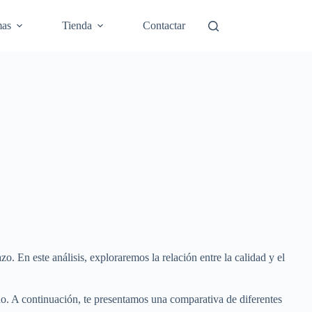
mas
Tienda
Contactar
o. En este análisis, exploraremos la relación entre la calidad y el
eado. A continuación, te presentamos una comparativa de diferentes