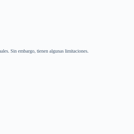
les. Sin embargo, tienen algunas limitaciones.