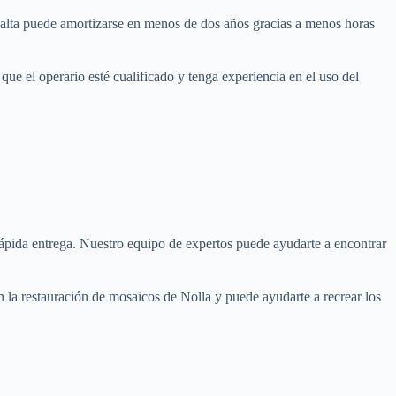
a-alta puede amortizarse en menos de dos años gracias a menos horas
que el operario esté cualificado y tenga experiencia en el uso del
rápida entrega. Nuestro equipo de expertos puede ayudarte a encontrar
 la restauración de mosaicos de Nolla y puede ayudarte a recrear los