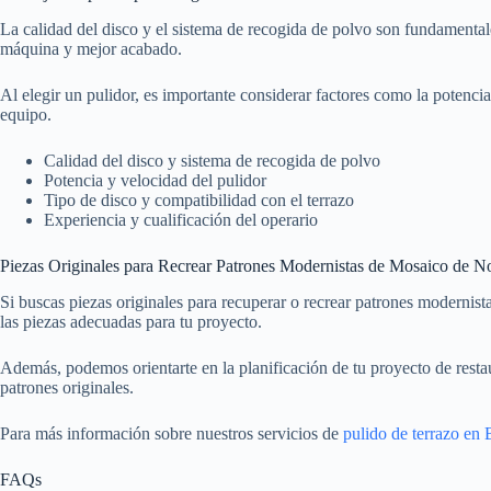
La calidad del disco y el sistema de recogida de polvo son fundamenta
máquina y mejor acabado.
Al elegir un pulidor, es importante considerar factores como la potencia
equipo.
Calidad del disco y sistema de recogida de polvo
Potencia y velocidad del pulidor
Tipo de disco y compatibilidad con el terrazo
Experiencia y cualificación del operario
Piezas Originales para Recrear Patrones Modernistas de Mosaico de No
Si buscas piezas originales para recuperar o recrear patrones modernis
las piezas adecuadas para tu proyecto.
Además, podemos orientarte en la planificación de tu proyecto de resta
patrones originales.
Para más información sobre nuestros servicios de
pulido de terrazo en
FAQs