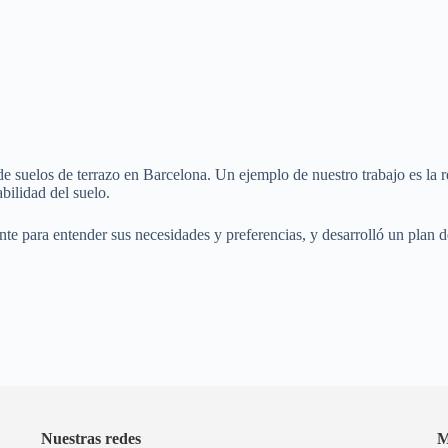
e suelos de terrazo en Barcelona. Un ejemplo de nuestro trabajo es la r
bilidad del suelo.
te para entender sus necesidades y preferencias, y desarrolló un plan de
Nuestras redes
M