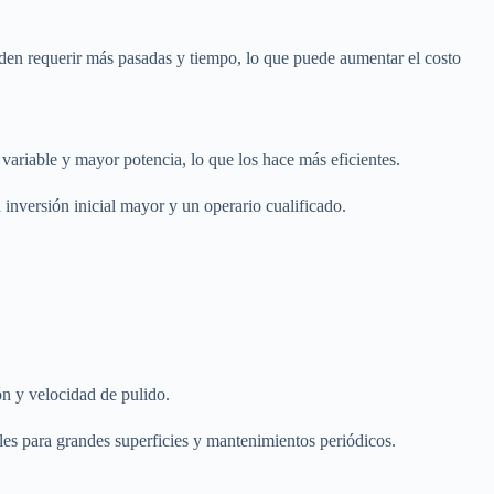
ueden requerir más pasadas y tiempo, lo que puede aumentar el costo
variable y mayor potencia, lo que los hace más eficientes.
inversión inicial mayor y un operario cualificado.
ón y velocidad de pulido.
les para grandes superficies y mantenimientos periódicos.