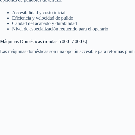
Accesibilidad y costo inicial
Eficiencia y velocidad de pulido
Calidad del acabado y durabilidad
Nivel de especialización requerido para el operario
Máquinas Domésticas (rondas 5 000–7 000 €)
Las máquinas domésticas son una opción accesible para reformas puntua