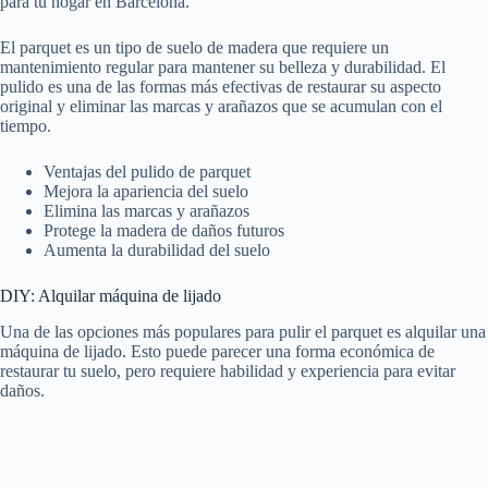
para tu hogar en Barcelona.
El parquet es un tipo de suelo de madera que requiere un
mantenimiento regular para mantener su belleza y durabilidad. El
pulido es una de las formas más efectivas de restaurar su aspecto
original y eliminar las marcas y arañazos que se acumulan con el
tiempo.
Ventajas del pulido de parquet
Mejora la apariencia del suelo
Elimina las marcas y arañazos
Protege la madera de daños futuros
Aumenta la durabilidad del suelo
DIY: Alquilar máquina de lijado
Una de las opciones más populares para pulir el parquet es alquilar una
máquina de lijado. Esto puede parecer una forma económica de
restaurar tu suelo, pero requiere habilidad y experiencia para evitar
daños.