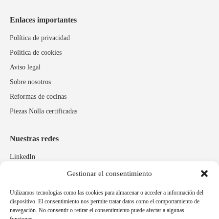
Enlaces importantes
Política de privacidad
Política de cookies
Aviso legal
Sobre nosotros
Reformas de cocinas
Piezas Nolla certificadas
Nuestras redes
LinkedIn
Instagram
Gestionar el consentimiento
Facebook
Utilizamos tecnologías como las cookies para almacenar o acceder a información del
dispositivo. El consentimiento nos permite tratar datos como el comportamiento de
navegación. No consentir o retirar el consentimiento puede afectar a algunas
Marcas relacionadas