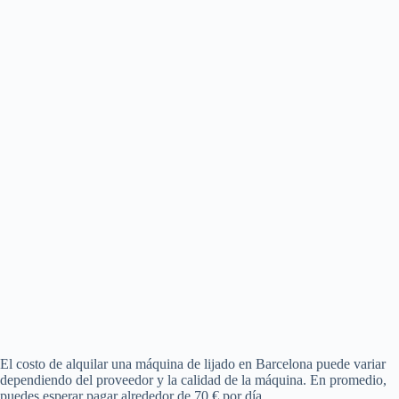
El costo de alquilar una máquina de lijado en Barcelona puede variar
dependiendo del proveedor y la calidad de la máquina. En promedio,
puedes esperar pagar alrededor de 70 € por día.