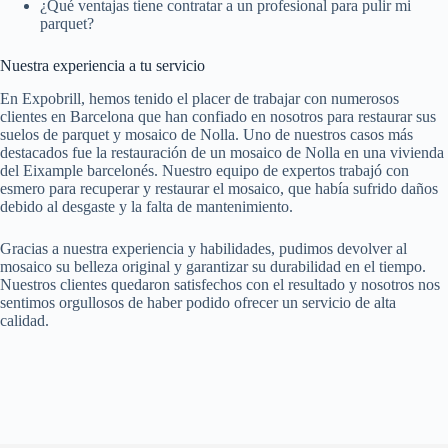
¿Qué ventajas tiene contratar a un profesional para pulir mi
parquet?
Nuestra experiencia a tu servicio
En Expobrill, hemos tenido el placer de trabajar con numerosos
clientes en Barcelona que han confiado en nosotros para restaurar sus
suelos de parquet y mosaico de Nolla. Uno de nuestros casos más
destacados fue la restauración de un mosaico de Nolla en una vivienda
del Eixample barcelonés. Nuestro equipo de expertos trabajó con
esmero para recuperar y restaurar el mosaico, que había sufrido daños
debido al desgaste y la falta de mantenimiento.
Gracias a nuestra experiencia y habilidades, pudimos devolver al
mosaico su belleza original y garantizar su durabilidad en el tiempo.
Nuestros clientes quedaron satisfechos con el resultado y nosotros nos
sentimos orgullosos de haber podido ofrecer un servicio de alta
calidad.