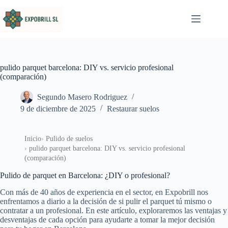
Saltar al contenido
pulido parquet barcelona: DIY vs. servicio profesional
(comparación)
Segundo Masero Rodriguez
9 de diciembre de 2025
Restaurar suelos
Inicio
Pulido de suelos
pulido parquet barcelona: DIY vs. servicio profesional
(comparación)
Pulido de parquet en Barcelona: ¿DIY o profesional?
Con más de 40 años de experiencia en el sector, en Expobrill nos
enfrentamos a diario a la decisión de si pulir el parquet tú mismo o
contratar a un profesional. En este artículo, exploraremos las ventajas y
desventajas de cada opción para ayudarte a tomar la mejor decisión