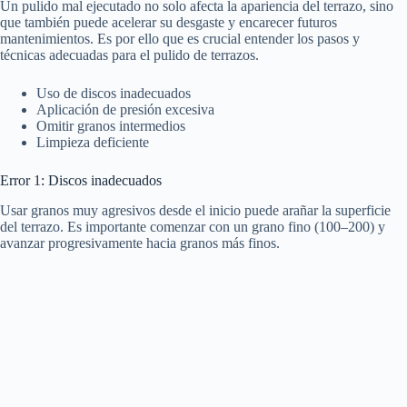
Un pulido mal ejecutado no solo afecta la apariencia del terrazo, sino
que también puede acelerar su desgaste y encarecer futuros
mantenimientos. Es por ello que es crucial entender los pasos y
técnicas adecuadas para el pulido de terrazos.
Uso de discos inadecuados
Aplicación de presión excesiva
Omitir granos intermedios
Limpieza deficiente
Error 1: Discos inadecuados
Usar granos muy agresivos desde el inicio puede arañar la superficie
del terrazo. Es importante comenzar con un grano fino (100–200) y
avanzar progresivamente hacia granos más finos.