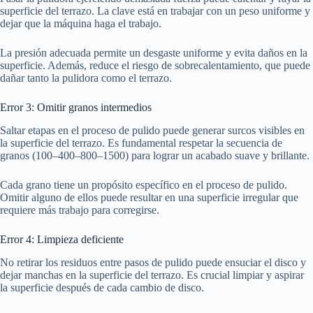
superficie del terrazo. La clave está en trabajar con un peso uniforme y
dejar que la máquina haga el trabajo.
La presión adecuada permite un desgaste uniforme y evita daños en la
superficie. Además, reduce el riesgo de sobrecalentamiento, que puede
dañar tanto la pulidora como el terrazo.
Error 3: Omitir granos intermedios
Saltar etapas en el proceso de pulido puede generar surcos visibles en
la superficie del terrazo. Es fundamental respetar la secuencia de
granos (100–400–800–1500) para lograr un acabado suave y brillante.
Cada grano tiene un propósito específico en el proceso de pulido.
Omitir alguno de ellos puede resultar en una superficie irregular que
requiere más trabajo para corregirse.
Error 4: Limpieza deficiente
No retirar los residuos entre pasos de pulido puede ensuciar el disco y
dejar manchas en la superficie del terrazo. Es crucial limpiar y aspirar
la superficie después de cada cambio de disco.