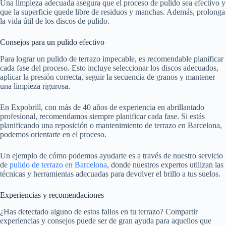
Una limpieza adecuada asegura que el proceso de pulido sea efectivo y
que la superficie quede libre de residuos y manchas. Además, prolonga
la vida útil de los discos de pulido.
Consejos para un pulido efectivo
Para lograr un pulido de terrazo impecable, es recomendable planificar
cada fase del proceso. Esto incluye seleccionar los discos adecuados,
aplicar la presión correcta, seguir la secuencia de granos y mantener
una limpieza rigurosa.
En Expobrill, con más de 40 años de experiencia en abrillantado
profesional, recomendamos siempre planificar cada fase. Si estás
planificando una reposición o mantenimiento de terrazo en Barcelona,
podemos orientarte en el proceso.
Un ejemplo de cómo podemos ayudarte es a través de nuestro servicio
de
pulido de terrazo en Barcelona
, donde nuestros expertos utilizan las
técnicas y herramientas adecuadas para devolver el brillo a tus suelos.
Experiencias y recomendaciones
¿Has detectado alguno de estos fallos en tu terrazo? Compartir
experiencias y consejos puede ser de gran ayuda para aquellos que