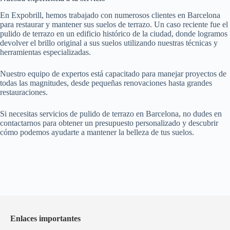
En Expobrill, hemos trabajado con numerosos clientes en Barcelona
para restaurar y mantener sus suelos de terrazo. Un caso reciente fue el
pulido de terrazo en un edificio histórico de la ciudad, donde logramos
devolver el brillo original a sus suelos utilizando nuestras técnicas y
herramientas especializadas.
Nuestro equipo de expertos está capacitado para manejar proyectos de
todas las magnitudes, desde pequeñas renovaciones hasta grandes
restauraciones.
Si necesitas servicios de pulido de terrazo en Barcelona, no dudes en
contactarnos para obtener un presupuesto personalizado y descubrir
cómo podemos ayudarte a mantener la belleza de tus suelos.
Enlaces importantes