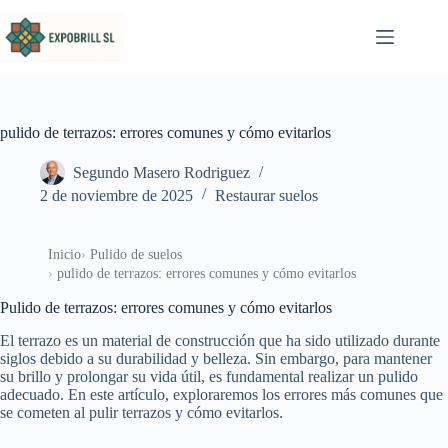
Saltar al contenido
pulido de terrazos: errores comunes y cómo evitarlos
Segundo Masero Rodriguez
2 de noviembre de 2025
Restaurar suelos
Inicio
Pulido de suelos
pulido de terrazos: errores comunes y cómo evitarlos
Pulido de terrazos: errores comunes y cómo evitarlos
El terrazo es un material de construcción que ha sido utilizado durante
siglos debido a su durabilidad y belleza. Sin embargo, para mantener
su brillo y prolongar su vida útil, es fundamental realizar un pulido
adecuado. En este artículo, exploraremos los errores más comunes que
se cometen al pulir terrazos y cómo evitarlos.