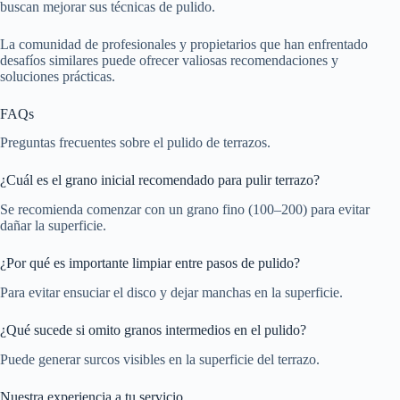
buscan mejorar sus técnicas de pulido.
La comunidad de profesionales y propietarios que han enfrentado
desafíos similares puede ofrecer valiosas recomendaciones y
soluciones prácticas.
FAQs
Preguntas frecuentes sobre el pulido de terrazos.
¿Cuál es el grano inicial recomendado para pulir terrazo?
Se recomienda comenzar con un grano fino (100–200) para evitar
dañar la superficie.
¿Por qué es importante limpiar entre pasos de pulido?
Para evitar ensuciar el disco y dejar manchas en la superficie.
¿Qué sucede si omito granos intermedios en el pulido?
Puede generar surcos visibles en la superficie del terrazo.
Nuestra experiencia a tu servicio