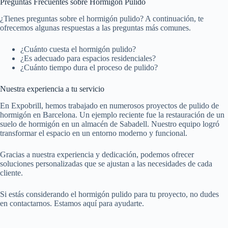
Preguntas Frecuentes sobre Hormigón Pulido
¿Tienes preguntas sobre el hormigón pulido? A continuación, te
ofrecemos algunas respuestas a las preguntas más comunes.
¿Cuánto cuesta el hormigón pulido?
¿Es adecuado para espacios residenciales?
¿Cuánto tiempo dura el proceso de pulido?
Nuestra experiencia a tu servicio
En Expobrill, hemos trabajado en numerosos proyectos de pulido de
hormigón en Barcelona. Un ejemplo reciente fue la restauración de un
suelo de hormigón en un almacén de Sabadell. Nuestro equipo logró
transformar el espacio en un entorno moderno y funcional.
Gracias a nuestra experiencia y dedicación, podemos ofrecer
soluciones personalizadas que se ajustan a las necesidades de cada
cliente.
Si estás considerando el hormigón pulido para tu proyecto, no dudes
en contactarnos. Estamos aquí para ayudarte.