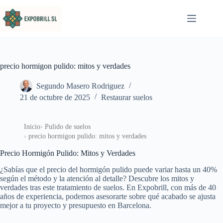
Saltar al contenido
precio hormigon pulido: mitos y verdades
Segundo Masero Rodriguez
21 de octubre de 2025
Restaurar suelos
Inicio
Pulido de suelos
precio hormigon pulido: mitos y verdades
Precio Hormigón Pulido: Mitos y Verdades
¿Sabías que el precio del hormigón pulido puede variar hasta un 40%
según el método y la atención al detalle? Descubre los mitos y
verdades tras este tratamiento de suelos. En Expobrill, con más de 40
años de experiencia, podemos asesorarte sobre qué acabado se ajusta
mejor a tu proyecto y presupuesto en Barcelona.