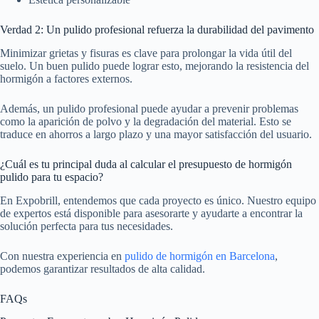
Verdad 2: Un pulido profesional refuerza la durabilidad del pavimento
Minimizar grietas y fisuras es clave para prolongar la vida útil del
suelo. Un buen pulido puede lograr esto, mejorando la resistencia del
hormigón a factores externos.
Además, un pulido profesional puede ayudar a prevenir problemas
como la aparición de polvo y la degradación del material. Esto se
traduce en ahorros a largo plazo y una mayor satisfacción del usuario.
¿Cuál es tu principal duda al calcular el presupuesto de hormigón
pulido para tu espacio?
En Expobrill, entendemos que cada proyecto es único. Nuestro equipo
de expertos está disponible para asesorarte y ayudarte a encontrar la
solución perfecta para tus necesidades.
Con nuestra experiencia en
pulido de hormigón en Barcelona
,
podemos garantizar resultados de alta calidad.
FAQs