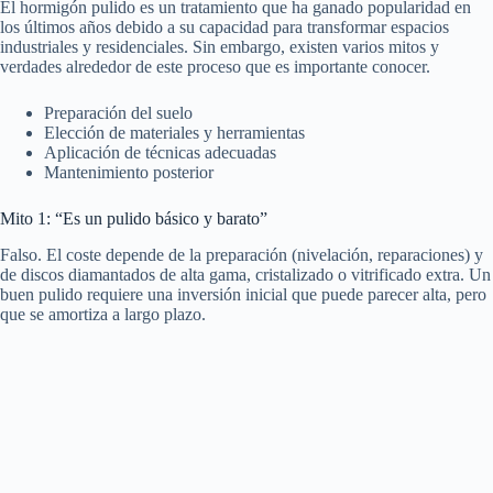
El hormigón pulido es un tratamiento que ha ganado popularidad en
los últimos años debido a su capacidad para transformar espacios
industriales y residenciales. Sin embargo, existen varios mitos y
verdades alrededor de este proceso que es importante conocer.
Preparación del suelo
Elección de materiales y herramientas
Aplicación de técnicas adecuadas
Mantenimiento posterior
Mito 1: “Es un pulido básico y barato”
Falso. El coste depende de la preparación (nivelación, reparaciones) y
de discos diamantados de alta gama, cristalizado o vitrificado extra. Un
buen pulido requiere una inversión inicial que puede parecer alta, pero
que se amortiza a largo plazo.