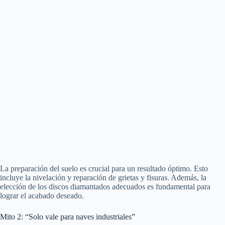
La preparación del suelo es crucial para un resultado óptimo. Esto
incluye la nivelación y reparación de grietas y fisuras. Además, la
elección de los discos diamantados adecuados es fundamental para
lograr el acabado deseado.
Mito 2: “Solo vale para naves industriales”