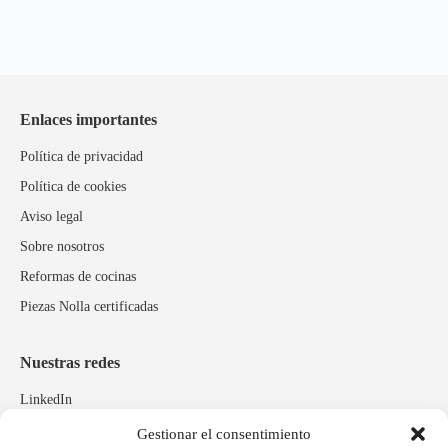
Enlaces importantes
Política de privacidad
Política de cookies
Aviso legal
Sobre nosotros
Reformas de cocinas
Piezas Nolla certificadas
Nuestras redes
LinkedIn
Instagram
Gestionar el consentimiento