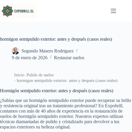
Saltar al contenido
hormigon semipulido exterior: antes y después (casos reales)
Segundo Masero Rodriguez
9 de enero de 2026
Restaurar suelos
Inicio
Pulido de suelos
hormigon semipulido exterior: antes y después (casos reales)
Hormigón semipulido exterior: antes y después (casos reales)
¿Sabías que un hormigón semipulido exterior puede recuperar su brillo
y resistencia original tras un tratamiento profesional? En Expobrill,
contamos con más de 40 años de experiencia en la restauración de
suelos de hormigón semipulido exterior. Nuestros expertos utilizan
técnicas diamantadas de pulido y cristalizado para devolver a tus
espacios exteriores su belleza original.