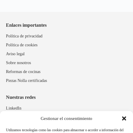
Enlaces importantes
Política de privacidad
Política de cookies
Aviso legal
Sobre nosotros
Reformas de cocinas
Piezas Nolla certificadas
Nuestras redes
LinkedIn
Instagram
Gestionar el consentimiento
Facebook
Utilizamos tecnologías como las cookies para almacenar o acceder a información del