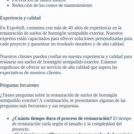
Reducción de los costos de mantenimiento
Experiencia y calidad
En Expobrill, contamos con más de 40 años de experiencia en la
restauración de suelos de hormigón semipulido exterior. Nuestros
expertos están capacitados para ofrecer soluciones personalizadas para
cada proyecto y garantizar un resultado duradero y de alta calidad.
Nuestros clientes pueden confiar en nuestra experiencia y calidad para
restaurar sus suelos de hormigón semipulido exterior. Estamos
orgullosos de ofrecer un servicio de alta calidad que supera las
expectativas de nuestros clientes.
Preguntas frecuentes
¿Tienes preguntas sobre la restauración de suelos de hormigón
semipulido exterior? A continuación, te presentamos algunas de las
preguntas más frecuentes y sus respuestas.
¿Cuánto tiempo dura el proceso de restauración?
El tiempo
de restauración varía según el tamaño y la complejidad del
proyecto.