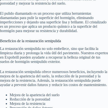
porosidad y mejorar la resistencia del suelo.
El pulido diamantado es un proceso que utiliza herramientas
diamantadas para pulir la superficie del hormigón, eliminando
imperfecciones y dejando una superficie lisa y brillante. El cristalizado
es un proceso que aplica un producto químico a la superficie del
hormigón para mejorar su resistencia y durabilidad.
Beneficios de la restauración semipulida
La restauración semipulida no solo embellece, sino que facilita la
limpieza diaria y prolonga la vida útil del pavimento. Nuestros expertos
en Expobrill pueden ayudarte a recuperar la belleza original de tus
suelos de hormigón semipulido exterior.
La restauración semipulida ofrece numerosos beneficios, incluyendo la
mejora de la apariencia del suelo, la reducción de la porosidad y la
mejora de la resistencia. Además, la restauración semipulida puede
ayudar a prevenir daños futuros y reducir los costos de mantenimiento.
Mejora de la apariencia del suelo
Reducción de la porosidad
Mejora de la resistencia
Prevención de daños futuros