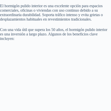
El hormigón pulido interior es una excelente opción para espacios
comerciales, oficinas o viviendas con uso continuo debido a su
extraordinaria durabilidad. Soporta tráfico intenso y evita grietas o
desplazamientos habituales en revestimientos tradicionales.
Con una vida útil que supera los 50 años, el hormigón pulido interior
es una inversión a largo plazo. Algunos de los beneficios clave
incluyen: