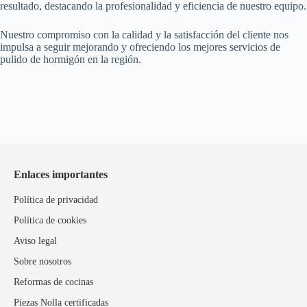
resultado, destacando la profesionalidad y eficiencia de nuestro equipo.
Nuestro compromiso con la calidad y la satisfacción del cliente nos
impulsa a seguir mejorando y ofreciendo los mejores servicios de
pulido de hormigón en la región.
Enlaces importantes
Política de privacidad
Política de cookies
Aviso legal
Sobre nosotros
Reformas de cocinas
Piezas Nolla certificadas