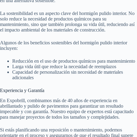
en una alternativa sostenible.
La sostenibilidad es un aspecto clave del hormigón pulido interior. No
solo reduce la necesidad de productos químicos para su
mantenimiento, sino que también prolonga su vida útil, reduciendo así
el impacto ambiental de los materiales de construcción.
Algunos de los beneficios sostenibles del hormigón pulido interior
incluyen:
Reducción en el uso de productos químicos para mantenimiento
Larga vida útil que reduce la necesidad de reemplazos
Capacidad de personalización sin necesidad de materiales
adicionales
Experiencia y Garantía
En Expobrill, combinamos más de 40 años de experiencia en
abrillantado y pulido de pavimentos para garantizar un resultado
impecable y con garantía. Nuestro equipo de expertos está capacitado
para manejar proyectos de todos los tamaños y complejidades.
Si estás planificando una reposición o mantenimiento, podemos
orientarte en el proceso y asegurarnos de que el resultado final supere