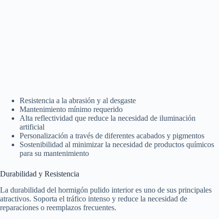
Resistencia a la abrasión y al desgaste
Mantenimiento mínimo requerido
Alta reflectividad que reduce la necesidad de iluminación
artificial
Personalización a través de diferentes acabados y pigmentos
Sostenibilidad al minimizar la necesidad de productos químicos
para su mantenimiento
Durabilidad y Resistencia
La durabilidad del hormigón pulido interior es uno de sus principales
atractivos. Soporta el tráfico intenso y reduce la necesidad de
reparaciones o reemplazos frecuentes.