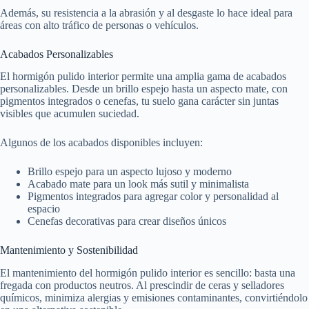
Además, su resistencia a la abrasión y al desgaste lo hace ideal para
áreas con alto tráfico de personas o vehículos.
Acabados Personalizables
El hormigón pulido interior permite una amplia gama de acabados
personalizables. Desde un brillo espejo hasta un aspecto mate, con
pigmentos integrados o cenefas, tu suelo gana carácter sin juntas
visibles que acumulen suciedad.
Algunos de los acabados disponibles incluyen:
Brillo espejo para un aspecto lujoso y moderno
Acabado mate para un look más sutil y minimalista
Pigmentos integrados para agregar color y personalidad al
espacio
Cenefas decorativas para crear diseños únicos
Mantenimiento y Sostenibilidad
El mantenimiento del hormigón pulido interior es sencillo: basta una
fregada con productos neutros. Al prescindir de ceras y selladores
químicos, minimiza alergias y emisiones contaminantes, convirtiéndolo