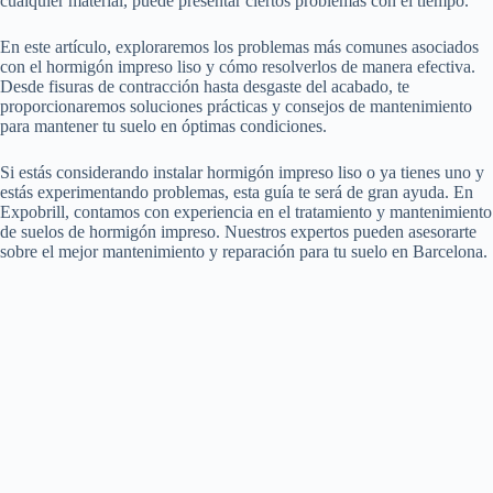
cualquier material, puede presentar ciertos problemas con el tiempo.
En este artículo, exploraremos los problemas más comunes asociados
con el hormigón impreso liso y cómo resolverlos de manera efectiva.
Desde fisuras de contracción hasta desgaste del acabado, te
proporcionaremos soluciones prácticas y consejos de mantenimiento
para mantener tu suelo en óptimas condiciones.
Si estás considerando instalar hormigón impreso liso o ya tienes uno y
estás experimentando problemas, esta guía te será de gran ayuda. En
Expobrill, contamos con experiencia en el tratamiento y mantenimiento
de suelos de hormigón impreso. Nuestros expertos pueden asesorarte
sobre el mejor mantenimiento y reparación para tu suelo en Barcelona.