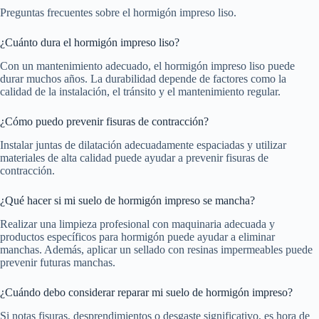
Preguntas frecuentes sobre el hormigón impreso liso.
¿Cuánto dura el hormigón impreso liso?
Con un mantenimiento adecuado, el hormigón impreso liso puede
durar muchos años. La durabilidad depende de factores como la
calidad de la instalación, el tránsito y el mantenimiento regular.
¿Cómo puedo prevenir fisuras de contracción?
Instalar juntas de dilatación adecuadamente espaciadas y utilizar
materiales de alta calidad puede ayudar a prevenir fisuras de
contracción.
¿Qué hacer si mi suelo de hormigón impreso se mancha?
Realizar una limpieza profesional con maquinaria adecuada y
productos específicos para hormigón puede ayudar a eliminar
manchas. Además, aplicar un sellado con resinas impermeables puede
prevenir futuras manchas.
¿Cuándo debo considerar reparar mi suelo de hormigón impreso?
Si notas fisuras, desprendimientos o desgaste significativo, es hora de