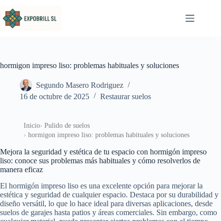
Saltar al contenido
hormigon impreso liso: problemas habituales y soluciones
Segundo Masero Rodriguez
16 de octubre de 2025
Restaurar suelos
Inicio
Pulido de suelos
hormigon impreso liso: problemas habituales y soluciones
Mejora la seguridad y estética de tu espacio con hormigón impreso
liso: conoce sus problemas más habituales y cómo resolverlos de
manera eficaz
El hormigón impreso liso es una excelente opción para mejorar la
estética y seguridad de cualquier espacio. Destaca por su durabilidad y
diseño versátil, lo que lo hace ideal para diversas aplicaciones, desde
suelos de garajes hasta patios y áreas comerciales. Sin embargo, como