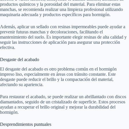
productos químicos y la porosidad del material. Para eliminar estas
manchas, se recomienda realizar una limpieza profesional utilizando
maquinaria adecuada y productos específicos para hormigón.
Además, aplicar un sellado con resinas impermeables puede ayudar a
prevenir futuras manchas y decoloraciones, facilitando el
mantenimiento del suelo. Es importante elegir resinas de alta calidad y
seguir las instrucciones de aplicación para asegurar una protección
efectiva.
Desgaste del acabado
El desgaste del acabado es otro problema común en el hormigón
impreso liso, especialmente en áreas con tránsito constante. Este
desgaste puede reducir el brillo y la compactación del material,
afectando su apariencia.
Para restaurar el acabado, se puede realizar un abrillantado con discos
diamantados, seguido de un cristalizado de superficie. Estos procesos
ayudan a recuperar el brillo original y mejorar la durabilidad del
hormigón.
Desprendimientos puntuales