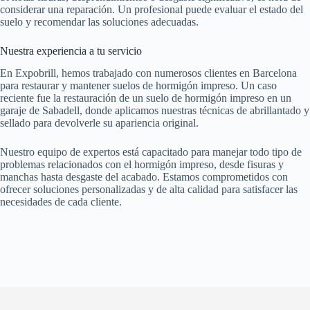
considerar una reparación. Un profesional puede evaluar el estado del
suelo y recomendar las soluciones adecuadas.
Nuestra experiencia a tu servicio
En Expobrill, hemos trabajado con numerosos clientes en Barcelona
para restaurar y mantener suelos de hormigón impreso. Un caso
reciente fue la restauración de un suelo de hormigón impreso en un
garaje de Sabadell, donde aplicamos nuestras técnicas de abrillantado y
sellado para devolverle su apariencia original.
Nuestro equipo de expertos está capacitado para manejar todo tipo de
problemas relacionados con el hormigón impreso, desde fisuras y
manchas hasta desgaste del acabado. Estamos comprometidos con
ofrecer soluciones personalizadas y de alta calidad para satisfacer las
necesidades de cada cliente.