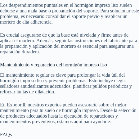
Los desprendimientos puntuales en el hormigón impreso liso suelen
deberse a una mala base o preparación del soporte. Para solucionar este
problema, es necesario consolidar el soporte previo y reaplicar un
mortero de alta adherencia.
Es crucial asegurarse de que la base esté nivelada y firme antes de
aplicar el mortero. Además, seguir las instrucciones del fabricante para
la preparación y aplicación del mortero es esencial para asegurar una
reparación duradera.
Mantenimiento y reparación del hormigón impreso liso
El mantenimiento regular es clave para prolongar la vida útil del
hormigón impreso liso y prevenir problemas. Esto incluye elegir
selladores antideslizantes adecuados, planificar pulidos periódicos y
reforzar juntas de dilatación.
En Expobrill, nuestros expertos pueden asesorarte sobre el mejor
mantenimiento para tu suelo de hormigón impreso. Desde la selección
de productos adecuados hasta la ejecución de reparaciones y
mantenimientos preventivos, estamos aquí para ayudarte.
FAQs