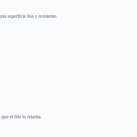
a superficie lisa y resistente.
que el frío lo retarda.