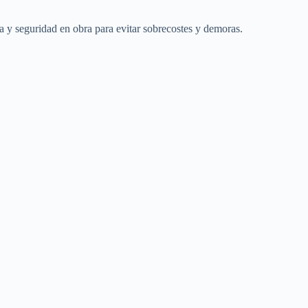
a y seguridad en obra para evitar sobrecostes y demoras.