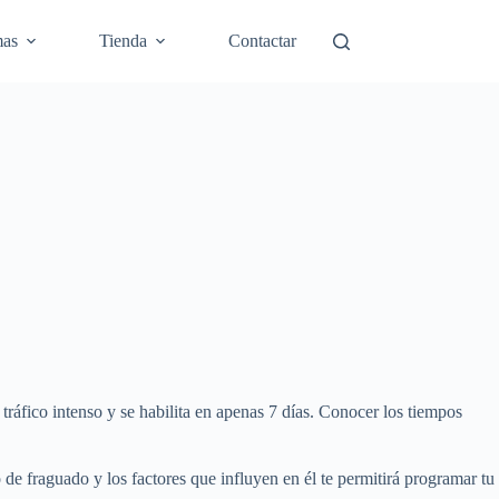
mas
Tienda
Contactar
tráfico intenso y se habilita en apenas 7 días. Conocer los tiempos
 de fraguado y los factores que influyen en él te permitirá programar tu