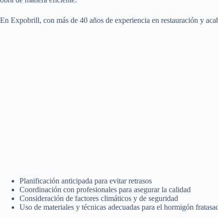
En Expobrill, con más de 40 años de experiencia en restauración y aca
Planificación anticipada para evitar retrasos
Coordinación con profesionales para asegurar la calidad
Consideración de factores climáticos y de seguridad
Uso de materiales y técnicas adecuadas para el hormigón fratasad