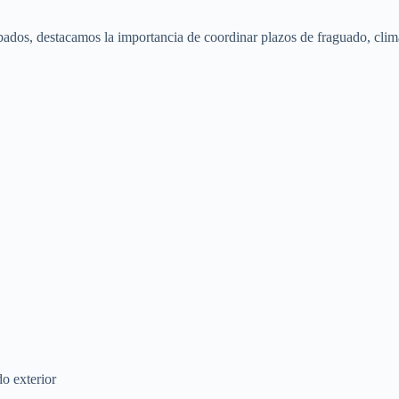
bados, destacamos la importancia de coordinar plazos de fraguado, clim
o exterior